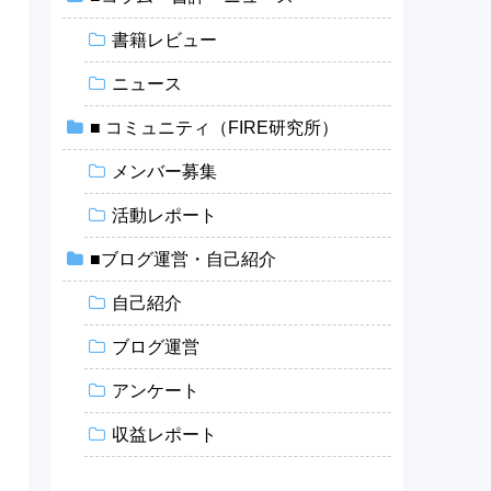
書籍レビュー
ニュース
■ コミュニティ（FIRE研究所）
メンバー募集
活動レポート
■ブログ運営・自己紹介
自己紹介
ブログ運営
アンケート
収益レポート