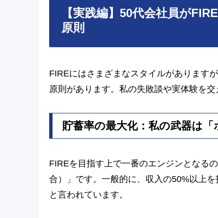
【実践編】50代会社員がFI
原則
FIREにはさまざまなスタイルがあります
原則があります。私の失敗談や実体験を交
貯蓄率の最大化：私の武器は「
FIREを目指す上で一番のエンジンとなる
合）」です。一般的に、収入の50%以上を
と言われています。