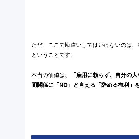
ただ、ここで勘違いしてはいけないのは、F
ということです。
本当の価値は、
「雇用に頼らず、自分の人
間関係に「NO」と言える「辞める権利」