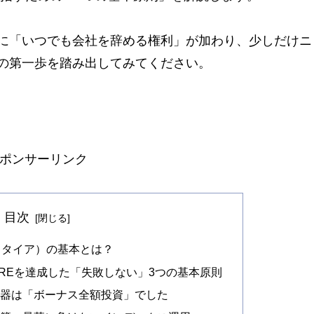
に「いつでも会社を辞める権利」が加わり、少しだけニ
の第一歩を踏み出してみてください。
ポンサーリンク
目次
リタイア）の基本とは？
IREを達成した「失敗しない」3つの基本原則
武器は「ボーナス全額投資」でした