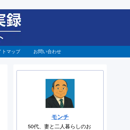
イトマップ
お問い合わせ
モンチ
50代、妻と二人暮らしのお