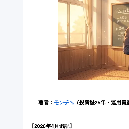
著者：
モンチ
（投資歴25年・運用資
【2026年4月追記】