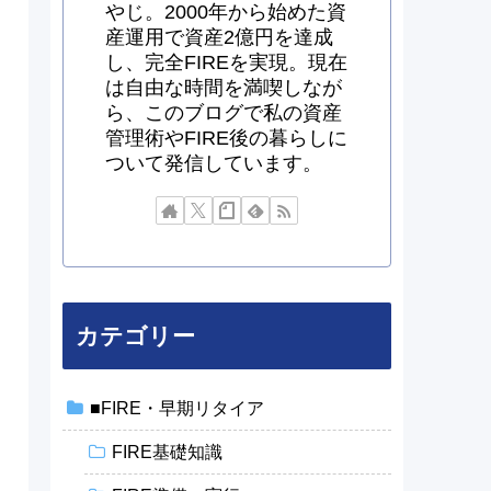
やじ。2000年から始めた資
産運用で資産2億円を達成
し、完全FIREを実現。現在
は自由な時間を満喫しなが
ら、このブログで私の資産
管理術やFIRE後の暮らしに
ついて発信しています。
カテゴリー
■FIRE・早期リタイア
FIRE基礎知識