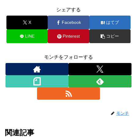
シェアする
X
Facebook
はてブ
LINE
Pinterest
コピー
モンチをフォローする
モンチ
関連記事