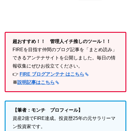
超おすすめ！！ 管理人イチ推しのツール！！
FIREを目指す仲間のブログ記事を「まとめ読み」
できるアンテナサイトを公開しました。毎日の情
報収集にぜひお役立てください。
👉
FIRE ブログアンテナ はこちら
※
説明記事はこちら
【筆者：モンチ プロフィール】
資産2億でFIRE達成。投資歴25年の元サラリーマ
ン投資家です。