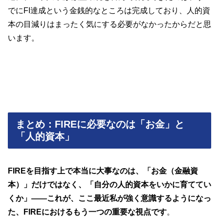
でにFI達成という金銭的なところは完成しており、人的資
本の目減りはまったく気にする必要がなかったからだと思
います。
まとめ：FIREに必要なのは「お金」と
「人的資本」
FIREを目指す上で本当に大事なのは、「お金（金融資
本）」だけではなく、「自分の人的資本をいかに育ててい
くか」——これが、ここ最近私が強く意識するようになっ
た、FIREにおけるもう一つの重要な視点です
。