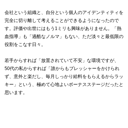
会社という組織と、自分という個人のアイデンティティを
完全に切り離して考えることができるようになったので
す。評価や出世にはもう1ミリも興味がありません。「熱
血指導」も「過酷なノルマ」もない、ただ淡々と最低限の
役割をこなす日々。
若手からすれば「放置されていて不安」な環境ですが、
50代の私からすれば「誰からもプレッシャーをかけられ
ず、意外と楽だし、毎月しっかり給料をもらえるからラッ
キー」という、極めて心地よいボーナスステージだったと
思います。