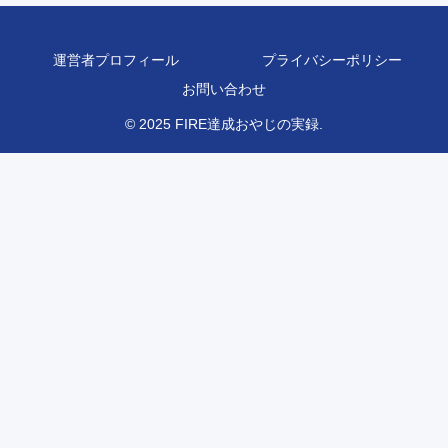
運営者プロフィール
プライバシーポリシー
お問い合わせ
© 2025 FIRE達成おやじの実録.