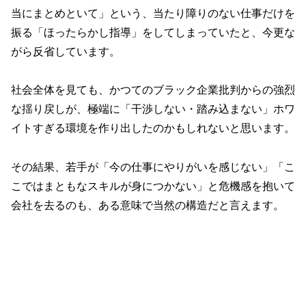
当にまとめといて」という、当たり障りのない仕事だけを
振る「ほったらかし指導」をしてしまっていたと、今更な
がら反省しています。
社会全体を見ても、かつてのブラック企業批判からの強烈
な揺り戻しが、極端に「干渉しない・踏み込まない」ホワ
イトすぎる環境を作り出したのかもしれないと思います。
その結果、若手が「今の仕事にやりがいを感じない」「こ
こではまともなスキルが身につかない」と危機感を抱いて
会社を去るのも、ある意味で当然の構造だと言えます。