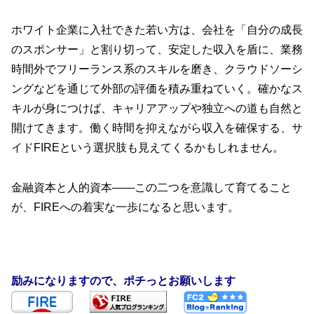
ホワイト企業に入社できた若い方は、会社を「自分の成長
のスポンサー」と割り切って、安定した収入を盾に、業務
時間外でフリーランス系のスキルを磨き、クラウドソーシ
ングなどを通じて外部の評価を積み重ねていく。確かなス
キルが身につけば、キャリアアップや独立への道も自然と
開けてきます。働く時間を抑えながら収入を確保する、サ
イドFIREという選択肢も見えてくるかもしれません。
金融資本と人的資本——この二つを意識して育てること
が、FIREへの着実な一歩になると思います。
励みになりますので、ポチっとお願いします