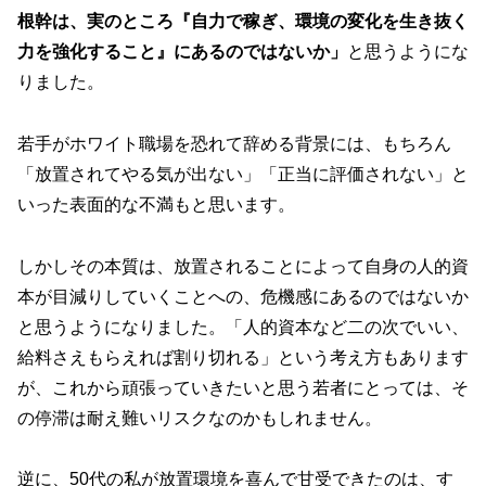
根幹は、実のところ『自力で稼ぎ、環境の変化を生き抜く
力を強化すること』にあるのではないか」
と思うようにな
りました。
若手がホワイト職場を恐れて辞める背景には、もちろん
「放置されてやる気が出ない」「正当に評価されない」と
いった表面的な不満もと思います。
しかしその本質は、放置されることによって自身の人的資
本が目減りしていくことへの、危機感にあるのではないか
と思うようになりました。「人的資本など二の次でいい、
給料さえもらえれば割り切れる」という考え方もあります
が、これから頑張っていきたいと思う若者にとっては、そ
の停滞は耐え難いリスクなのかもしれません。
逆に、50代の私が放置環境を喜んで甘受できたのは、す