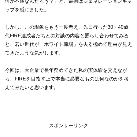
何が不満なんだろう？」と、最初はジェネレーションギャ
ップを感じました。
しかし、この現象をもう一度考え、先日行った30・40歳
代FIRE達成者たちとの対談の内容と照らし合わせてみる
と、若い世代が「ホワイト職場」を去る極めて理由が見え
てきたような気がします。
今回は、大企業で長年務めてきた私の実体験を交えなが
ら、FIREを目指す上で本当に必要なものは何なのかを考
えてみたいと思います。
スポンサーリンク