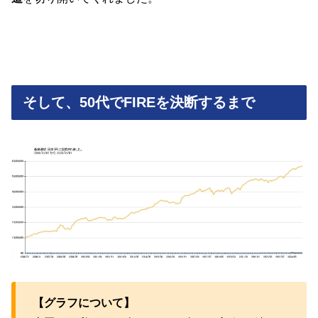
そして、50代でFIREを決断するまで
【グラフについて】