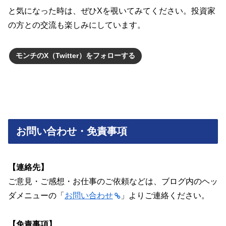
と気になった時は、ぜひXを覗いてみてください。投資家
の方との交流も楽しみにしています。
モンチのX（Twitter）をフォローする
お問い合わせ・免責事項
【連絡先】
ご意見・ご感想・お仕事のご依頼などは、ブログ内のヘッ
ダメニューの「
お問い合わせ
」よりご連絡ください。
【免責事項】