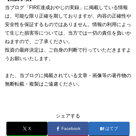
当ブログ「FIRE達成おやじの実録」に掲載している情報
は、可能な限り正確を期しておりますが、内容の正確性や
安全性を保証するものではありません。情報の利用によっ
て生じた損害等については、当方では一切の責任を負いか
ねますので、ご了承ください。
投資の最終決定は、ご自身の判断で行っていただきますよ
うお願いいたします。
また、当ブログに掲載されている文章・画像等の著作物の
無断転載・複製はご遠慮ください。
シェアする
X
Facebook
はてブ