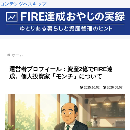
コンテンツへスキップ
ホーム
運営者プロフィール：資産2億でFIRE達
成。個人投資家「モンチ」について
2025.10.02
2026.08.07