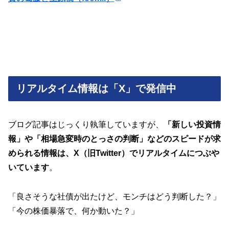
リアルタイム情報は「X」で発信中
ブログ記事はじっくり執筆していますが、
「新しい投資情
報」や「相場急変時のとっさの判断」などのスピードが求
められる情報は、X（旧Twitter）でリアルタイムにつぶや
いています
。
「良さそうな社債が出たけど、モンチはどう判断した？」
「今の株価暴落で、何か動いた？」