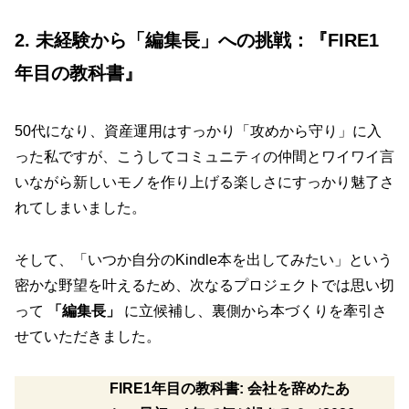
2. 未経験から「編集長」への挑戦：『FIRE1
年目の教科書』
50代になり、資産運用はすっかり「攻めから守り」に入
った私ですが、こうしてコミュニティの仲間とワイワイ言
いながら新しいモノを作り上げる楽しさにすっかり魅了さ
れてしまいました。
そして、「いつか自分のKindle本を出してみたい」という
密かな野望を叶えるため、次なるプロジェクトでは思い切
って
「編集長」
に立候補し、裏側から本づくりを牽引さ
せていただきました。
FIRE1年目の教科書: 会社を辞めたあ