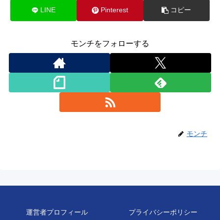
LINE
Pinterest
コピー
モンチをフォローする
モンチ
運営者プロフィール
プライバシーポリシー