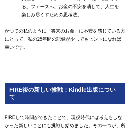
る」フェーズへ。お金の不安を消して、人生を
楽しみ尽くすための思考法。
かつての私のように「将来のお金」に不安を感じている方
にとって、私の25年間の記録が少しでもヒントになれば
幸いです。
FIRE後の新しい挑戦：Kindle出版につい
て
FIREして時間ができたことで、現役時代には考えもしな
かった新しいことにも挑戦し始めました。その一つが、所