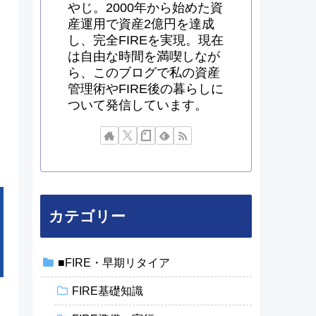
やじ。2000年から始めた資
産運用で資産2億円を達成
し、完全FIREを実現。現在
は自由な時間を満喫しなが
ら、このブログで私の資産
管理術やFIRE後の暮らしに
ついて発信しています。
カテゴリー
■FIRE・早期リタイア
FIRE基礎知識