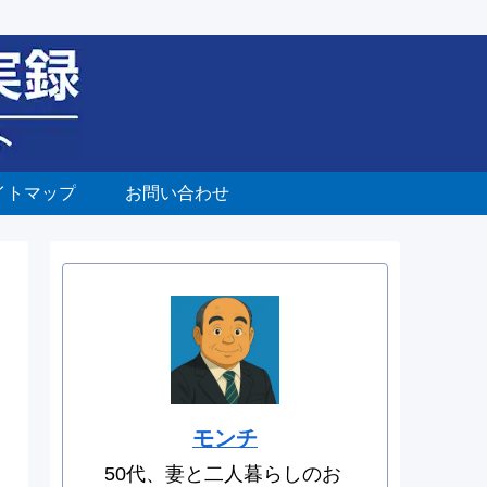
イトマップ
お問い合わせ
モンチ
50代、妻と二人暮らしのお