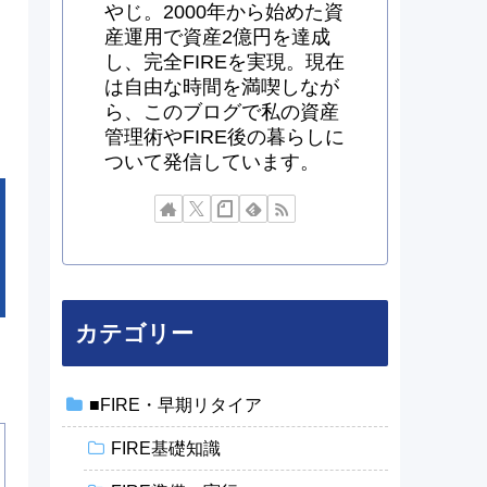
やじ。2000年から始めた資
産運用で資産2億円を達成
し、完全FIREを実現。現在
は自由な時間を満喫しなが
ら、このブログで私の資産
管理術やFIRE後の暮らしに
ついて発信しています。
カテゴリー
■FIRE・早期リタイア
FIRE基礎知識