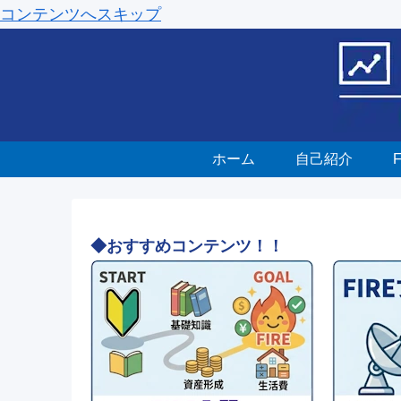
コンテンツへスキップ
ホーム
自己紹介
◆おすすめコンテンツ！！