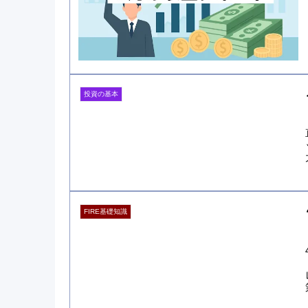
投資の基本
FIRE基礎知識