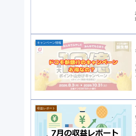
キャンペーン情報
収益レポート