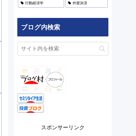
行動経済学
外貨決済
ブログ内検索
スポンサーリンク