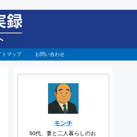
イトマップ
お問い合わせ
モンチ
50代、妻と二人暮らしのお