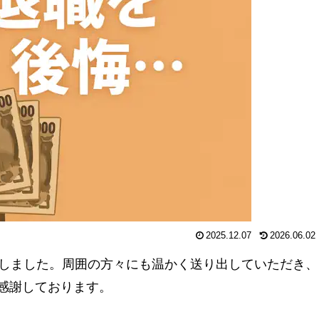
2025.12.07
2026.06.02
たしました。周囲の方々にも温かく送り出していただき、
感謝しております。