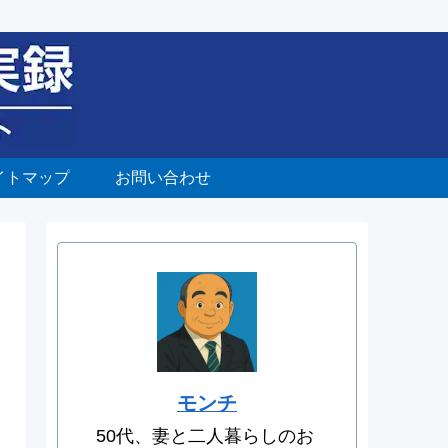
イトマップ
お問い合わせ
モンチ
50代、妻と二人暮らしのお