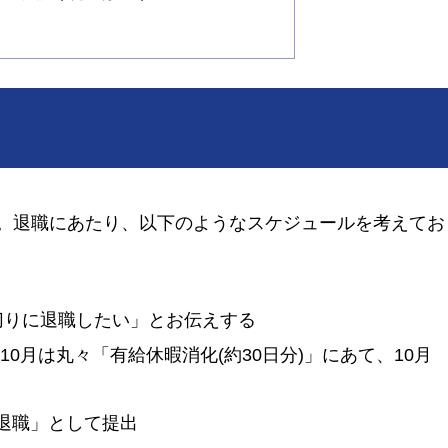
。退職にあたり、以下のようなスケジュールを考えてお
区切りに退職したい」とお伝えする
10月は丸々「有給休暇消化(約30日分)」にあて、10月
日退職」として提出