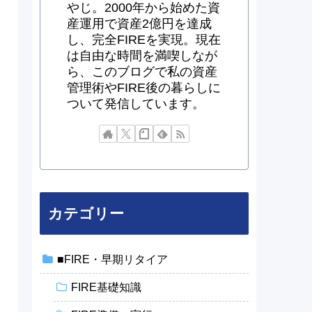
やじ。2000年から始めた資
産運用で資産2億円を達成
し、完全FIREを実現。現在
は自由な時間を満喫しなが
ら、このブログで私の資産
管理術やFIRE後の暮らしに
ついて発信しています。
カテゴリー
■FIRE・早期リタイア
FIRE基礎知識