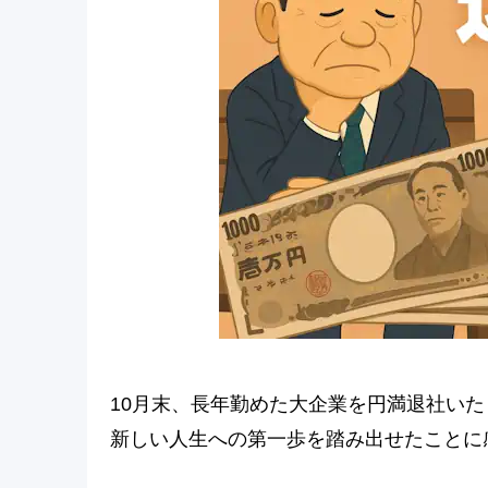
10月末、長年勤めた大企業を円満退社い
新しい人生への第一歩を踏み出せたことに