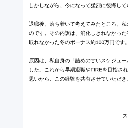
しかしながら、今になって猛烈に後悔して
退職後、落ち着いて考えてみたところ、私
のです。その内訳は、消化しきれなかった
取れなかった冬のボーナス約100万円です
原因は、私自身の「詰めの甘いスケジュー
した。これから早期退職やFIREを目指さ
思いから、この経験を共有させていただき
ス