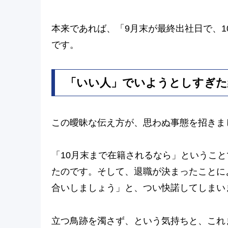
本来であれば、「9月末が最終出社日で、
です。
「いい人」でいようとしすぎた
この曖昧な伝え方が、思わぬ事態を招きま
「10月末まで在籍されるなら」ということ
たのです。そして、退職が決まったことに
合いしましょう」と、つい快諾してしまい
立つ鳥跡を濁さず、という気持ちと、これ