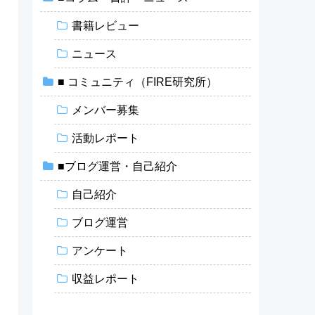
書籍レビュー
ニュース
■ コミュニティ（FIRE研究所）
メンバー募集
活動レポート
■ブログ運営・自己紹介
自己紹介
ブログ運営
アンケート
収益レポート