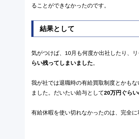
ることができなかったのです。
結果として
気がつけば、10月も何度か出社したり、
らい残ってしまいました
。
我が社では退職時の有給買取制度とかもな
ました。だいたい給与として
20万円ぐら
有給休暇を使い切れなかったのは、完全に