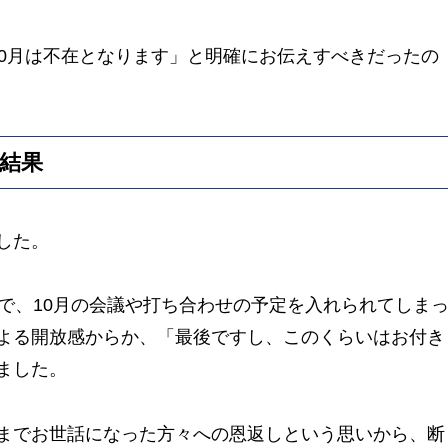
10月は不在となります」と明確にお伝えすべきだったの
結果
した。
で、10月の会議や打ち合わせの予定を入れられてしま
よる開放感からか、「最後ですし、このくらいはお付き
ました。
までお世話になった方々への恩返しという思いから、断