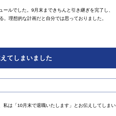
ュールでした。9月末まできちんと引き継ぎを完了し、
する。理想的な計画だと自分では思っておりました。
違えてしまいました
、私は「10月末で退職いたします」とお伝えしてしまい