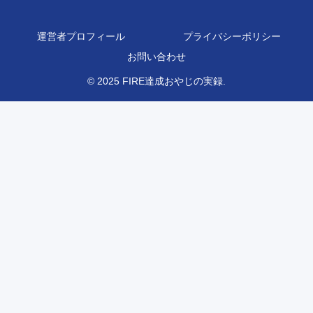
運営者プロフィール
プライバシーポリシー
お問い合わせ
© 2025 FIRE達成おやじの実録.