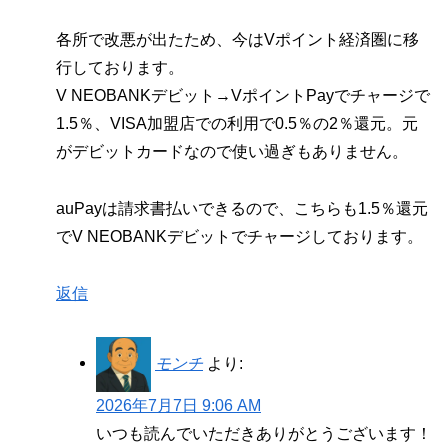
各所で改悪が出たため、今はVポイント経済圏に移
行しております。
V NEOBANKデビット→VポイントPayでチャージで
1.5％、VISA加盟店での利用で0.5％の2％還元。元
がデビットカードなので使い過ぎもありません。
auPayは請求書払いできるので、こちらも1.5％還元
でV NEOBANKデビットでチャージしております。
返信
モンチ
より:
2026年7月7日 9:06 AM
いつも読んでいただきありがとうございます！