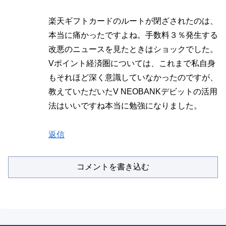
楽天ギフトカードのルートが閉ざされたのは、
本当に痛かったですよね。手数料３％発生する
改悪のニュースを見たときはショックでした。
Vポイント経済圏については、これまで私自身
もそれほど深く意識していなかったのですが、
教えていただいたV NEOBANKデビットの活用
法はいいですね本当に勉強になりました。
返信
コメントを書き込む