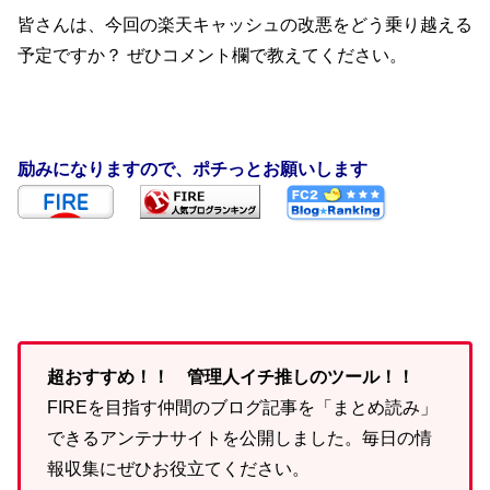
皆さんは、今回の楽天キャッシュの改悪をどう乗り越える
予定ですか？ ぜひコメント欄で教えてください。
励みになりますので、ポチっとお願いします
超おすすめ！！ 管理人イチ推しのツール！！
FIREを目指す仲間のブログ記事を「まとめ読み」
できるアンテナサイトを公開しました。毎日の情
報収集にぜひお役立てください。