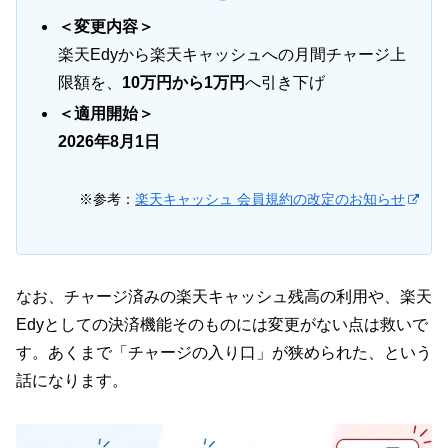
＜変更内容＞
楽天Edyから楽天キャッシュへの月間チャージ上
限額を、
10万円から1万円
へ引き下げ
＜適用開始＞
2026年8月1日
※参考：
楽天キャッシュ 会員規約の改定のお知らせ
なお、チャージ済みの楽天キャッシュ残高の利用や、楽天
Edyとしての決済機能そのものには変更がない点は救いで
す。あくまで「チャージの入り口」が狭められた、という
話になります。