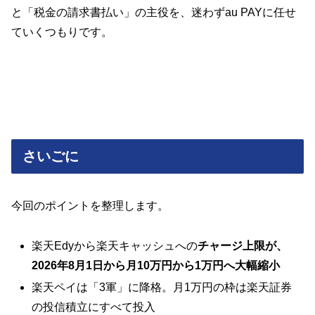
と「税金の請求書払い」の主役を、迷わずau PAYに任せ
ていくつもりです。
さいごに
今回のポイントを整理します。
楽天Edyから楽天キャッシュへの
チャージ上限が、
2026年8月1日から月10万円から1万円へ大幅縮小
楽天ペイは「3軍」に降格。月1万円の枠は楽天証券
の投信積立にすべて投入