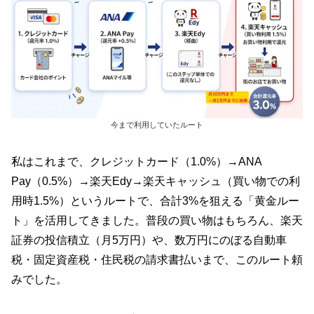
今まで利用していたルート
私はこれまで、クレジットカード（1.0%）→ANA
Pay（0.5%）→楽天Edy→楽天キャッシュ（買い物での利
用時1.5%）というルートで、合計3%を狙える「黄金ルー
ト」を活用してきました。普段の買い物はもちろん、楽天
証券の投信積立（月5万円）や、数万円にのぼる自動車
税・固定資産税・住民税の請求書払いまで、このルート頼
みでした。