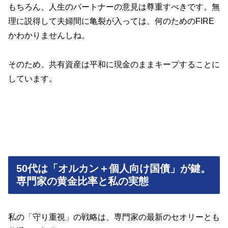
もちろん、人生のパートナーの意見は尊重すべきです。無
理に説得して夫婦間に亀裂が入っては、何のためのFIRE
かわかりませんしね。
そのため、共有資産は平和に現金のままキープすることに
しています。
50代は「オルカン＋個人向け国債」が鍵。
専門家の黄金比率と私の実態
私の「守り重視」の戦略は、専門家の最新のセオリーとも