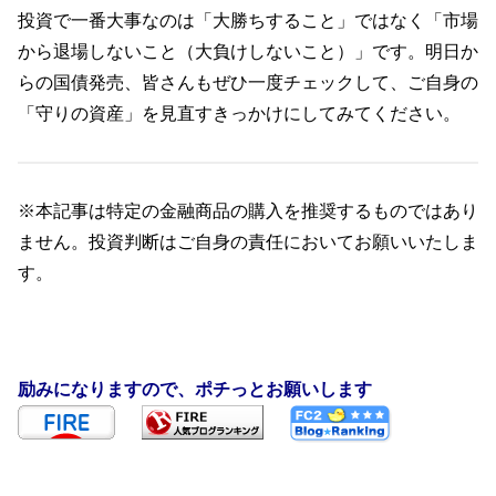
投資で一番大事なのは「大勝ちすること」ではなく「市場
から退場しないこと（大負けしないこと）」です。明日か
らの国債発売、皆さんもぜひ一度チェックして、ご自身の
「守りの資産」を見直すきっかけにしてみてください。
※本記事は特定の金融商品の購入を推奨するものではあり
ません。投資判断はご自身の責任においてお願いいたしま
す。
励みになりますので、ポチっとお願いします