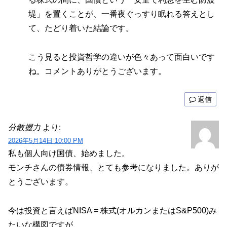
堤」を置くことが、一番夜ぐっすり眠れる答えとし
て、たどり着いた結論です。
こう見ると投資哲学の違いが色々あって面白いです
ね。コメントありがとうございます。
返信
分散握力
より:
2026年5月14日 10:00 PM
私も個人向け国債、始めました。
モンチさんの債券情報、とても参考になりました。ありが
とうございます。
今は投資と言えばNISA = 株式(オルカンまたはS&P500)み
たいな構図ですが、