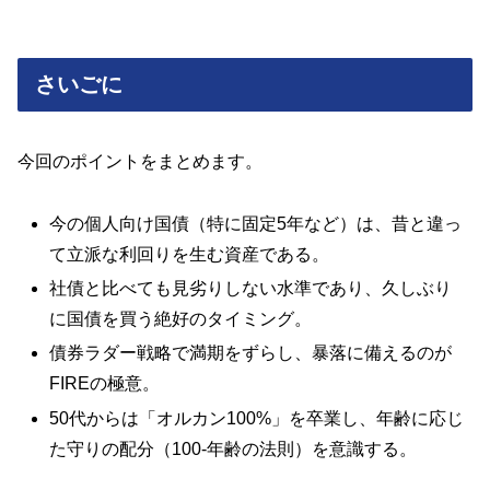
さいごに
今回のポイントをまとめます。
今の個人向け国債（特に固定5年など）は、昔と違っ
て立派な利回りを生む資産である。
社債と比べても見劣りしない水準であり、久しぶり
に国債を買う絶好のタイミング。
債券ラダー戦略で満期をずらし、暴落に備えるのが
FIREの極意。
50代からは「オルカン100%」を卒業し、年齢に応じ
た守りの配分（100-年齢の法則）を意識する。