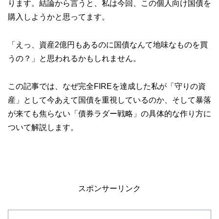
ります。結論から言うと、私は今回、この個人向け国債を
購入しようかと思ってます。
「えっ、資産2億円もあるのに国債なんて地味なものを買
うの？」と思われるかもしれません。
この記事では、なぜ完全FIREを達成した私が「守りの資
産」として今あえて国債を重視しているのか、そして暴落
が来ても焦らない「債券ラダー戦略」の具体的な作り方に
ついて解説します。
スポンサーリンク