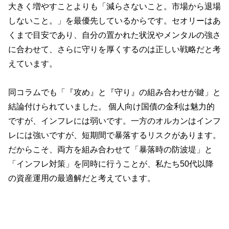
大きく増やすことよりも「減らさないこと。市場から退場
しないこと。」を最優先しているからです。セオリーはあ
くまで目安であり、自分の置かれた状況やメンタルの強さ
に合わせて、さらに守りを厚くするのは正しい戦略だと考
えています。
同コラムでも「『攻め』と『守り』の組み合わせが鍵」と
結論付けられていました。 個人向け国債の金利は魅力的
ですが、インフレには弱いです。一方のオルカンはインフ
レには強いですが、短期間で暴落するリスクがあります。
だからこそ、両方を組み合わせて「暴落時の防波堤」と
「インフレ対策」を同時に行うことが、私たち50代以降
の資産運用の最適解だと考えています。