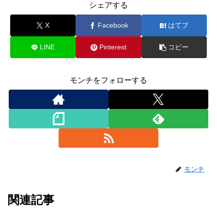
シェアする
X
Facebook
はてブ
LINE
Pinterest
コピー
モンチをフォローする
モンチ
関連記事