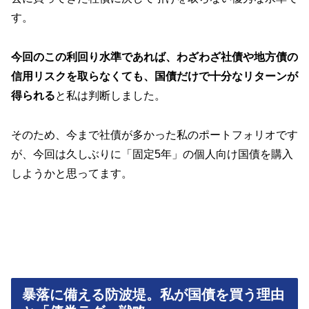
す。
今回のこの利回り水準であれば、わざわざ社債や地方債の
信用リスクを取らなくても、国債だけで十分なリターンが
得られる
と私は判断しました。
そのため、今まで社債が多かった私のポートフォリオです
が、今回は久しぶりに「固定5年」の個人向け国債を購入
しようかと思ってます。
暴落に備える防波堤。私が国債を買う理由