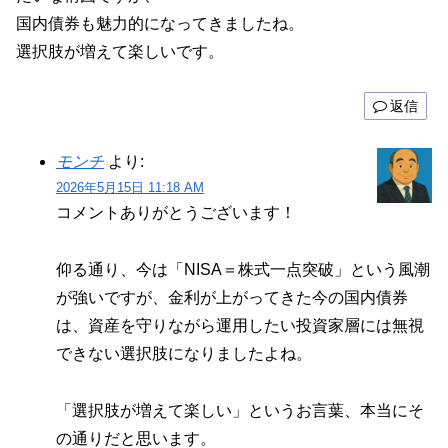
国内債券も魅力的になってきましたね。
選択肢が増えて楽しいです。
返信
モンチ
より:
2026年5月15日 11:18 AM
コメントありがとうございます！
仰る通り、今は「NISA＝株式一点突破」という風潮
が強いですが、金利が上がってきた今の国内債券
は、資産を守りながら運用したい投資家層には無視
できない選択肢になりましたよね。
「選択肢が増えて楽しい」というお言葉、本当にそ
の通りだと思います。