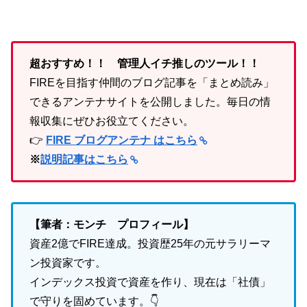
超おすすめ！！ 管理人イチ推しのツール！！
FIREを目指す仲間のブログ記事を「まとめ読み」
できるアンテナサイトを公開しました。毎日の情
報収集にぜひお役立てください。
👉
FIRE ブログアンテナ はこちら
※
説明記事はこちら
【筆者：モンチ プロフィール】
資産2億でFIRE達成。投資歴25年の元サラリーマ
ン投資家です。
インデックス投資で資産を作り、現在は「社債」
で守りを固めています。👇