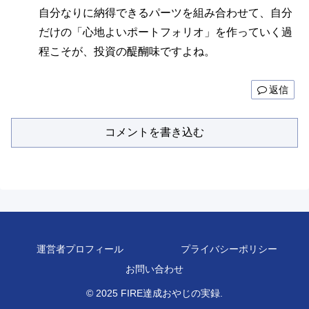
自分なりに納得できるパーツを組み合わせて、自分
だけの「心地よいポートフォリオ」を作っていく過
程こそが、投資の醍醐味ですよね。
返信
コメントを書き込む
運営者プロフィール
プライバシーポリシー
お問い合わせ
© 2025 FIRE達成おやじの実録.