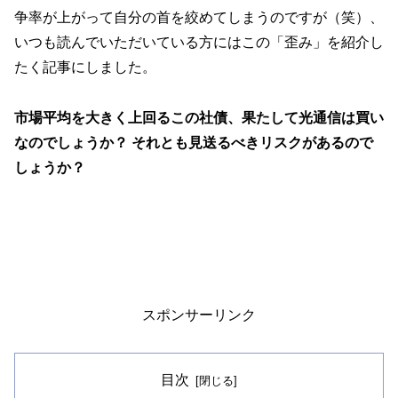
争率が上がって自分の首を絞めてしまうのですが（笑）、
いつも読んでいただいている方にはこの「歪み」を紹介し
たく記事にしました。
市場平均を大きく上回るこの社債、果たして光通信は買い
なのでしょうか？ それとも見送るべきリスクがあるので
しょうか？
スポンサーリンク
目次