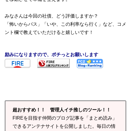
みなさんは今回の社債、どう評価しますか？
「怖いからパス」「いや、この利率なら行く」など、コメ
ント欄で教えていただけると嬉しいです！
励みになりますので、ポチっとお願いします
超おすすめ！！ 管理人イチ推しのツール！！
FIREを目指す仲間のブログ記事を「まとめ読み」
できるアンテナサイトを公開しました。毎日の情