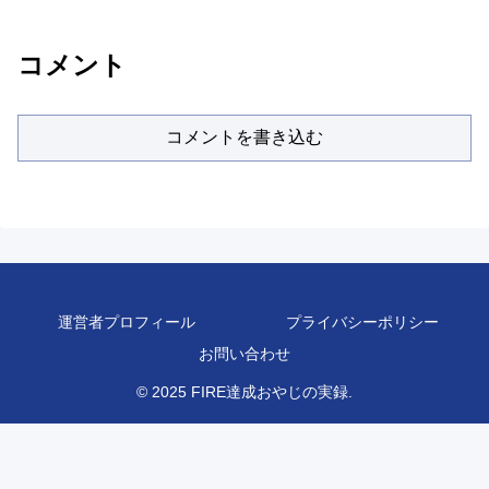
コメント
コメントを書き込む
運営者プロフィール
プライバシーポリシー
お問い合わせ
© 2025 FIRE達成おやじの実録.