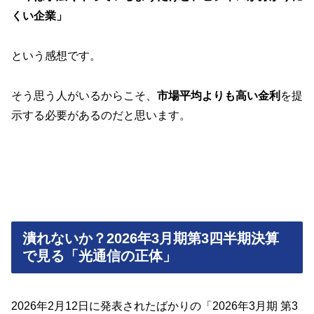
くい企業」
という感想です。
そう思う人がいるからこそ、
市場平均よりも高い金利
を提
示する必要があるのだと思います。
潰れないか？2026年3月期第3四半期決算
で見る「光通信の正体」
2026年2月12日に発表されたばかりの「2026年3月期 第3