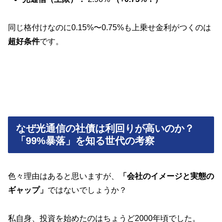
同じ格付けなのに0.15%〜0.75%も上乗せ金利がつくのは
超好条件
です。
なぜ光通信の社債は利回りが高いのか？
「99%暴落」を知る世代の考察
色々理由はあると思いますが、
「会社のイメージと実態の
ギャップ」
ではないでしょうか？
私自身、投資を始めたのはちょうど2000年頃でした。