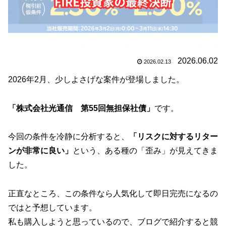
2026.06.02
2026.02.13
2026年2月、少しよさげな案件が登場しました。
「株式会社光通信 第55回無担保社債」
です。
今回の条件を冷静に分析すると、
「リスクに対するリター
ンが非常に良い」
という、ある種の「歪み」が見えてきま
した。
正直なところ、この条件なら人気化して即日完売になるの
ではと予想しています。
私も購入しようと思っているので、ブログで紹介すると競