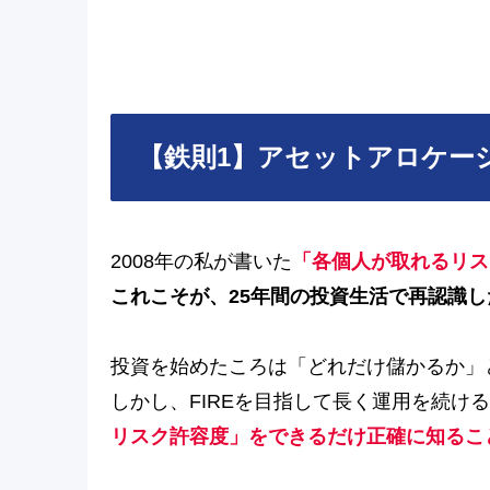
【鉄則1】アセットアロケー
2008年の私が書いた
「各個人が取れるリス
これこそが、25年間の投資生活で再認識
投資を始めたころは「どれだけ儲かるか」
しかし、FIREを目指して長く運用を続け
リスク許容度」をできるだけ正確に知るこ