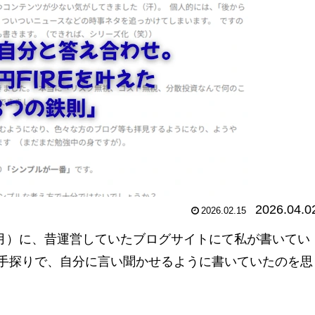
2026.04.0
2026.02.15
5月）に、昔運営していたブログサイトにて私が書いてい
手探りで、自分に言い聞かせるように書いていたのを思