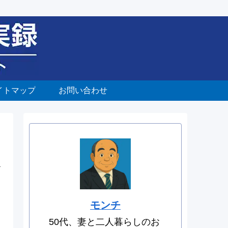
イトマップ
お問い合わせ
を
モンチ
50代、妻と二人暮らしのお