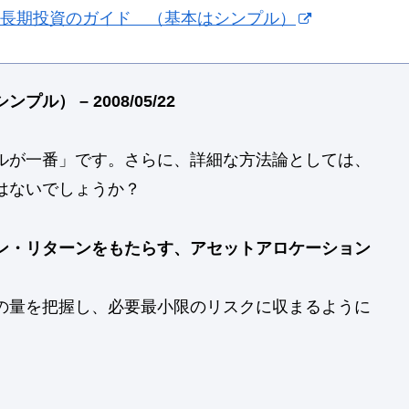
:長期投資のガイド （基本はシンプル）
） – 2008/05/22
ルが一番」です。さらに、詳細な方法論としては、
はないでしょうか？
ン・リターンをもたらす、アセットアロケーション
の量を把握し、必要最小限のリスクに収まるように