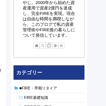
やじ。2000年から始めた資
産運用で資産2億円を達成
し、完全FIREを実現。現在
は自由な時間を満喫しなが
ら、このブログで私の資産
管理術やFIRE後の暮らしに
ついて発信しています。
2
カテゴリー
■FIRE・早期リタイア
FIRE基礎知識