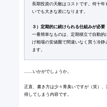
長期投資の天敵はコストです。何十年
いでも大きな差になります。
３）定期的に続けられる仕組みが必要
一番簡単なものは、定期積立で自動的
げ相場の安値圏で間違いなく買う冷静
ます。
……いかがでしょうか。
正直、書き方は少々青臭いですが（笑）、
得してしまう内容です。