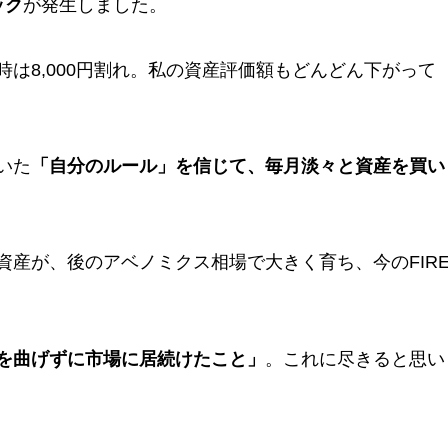
ック
が発生しました。
は8,000円割れ。私の資産評価額もどんどん下がって
いた
「自分のルール」を信じて、毎月淡々と資産を買い
産が、後のアベノミクス相場で大きく育ち、今のFIR
を曲げずに市場に居続けたこと」
。これに尽きると思い