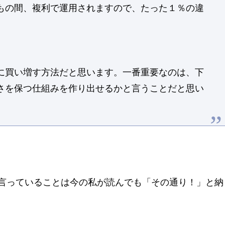
もの間、複利で運用されますので、たった１％の違
に買い増す方法だと思います。一番重要なのは、下
さを保つ仕組みを作り出せるかと言うことだと思い
言っていることは今の私が読んでも「その通り！」と納