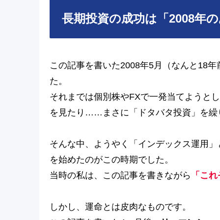
長期投資の成功は「2008年
この記事を書いた2008年5月（なんと18
た。
それまでは個別株やFXで一発当てようと
を見たり……まさに「ドタバタ投資」を繰
そんな中、ようやく「インデックス運用」
を始めたのがこの時期でした。
当時の私は、この記事を書きながら
「これ
しかし、運命とは皮肉なものです。