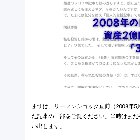
まずは、リーマンショック直前（2008年
た記事の一部をご覧ください。当時はまだ
い出します。