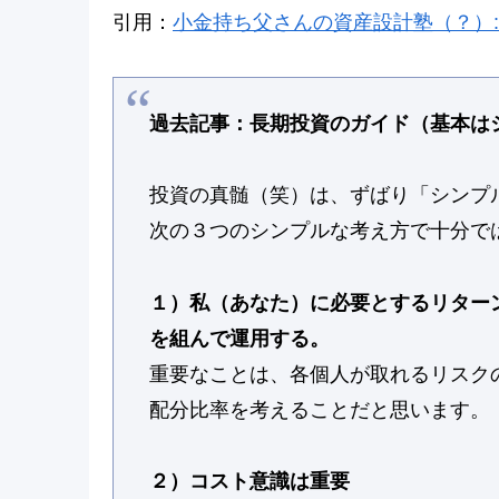
引用：
小金持ち父さんの資産設計塾（？）
過去記事：長期投資のガイド（基本はシンプル
投資の真髄（笑）は、ずばり「シンプ
次の３つのシンプルな考え方で十分で
１）私（あなた）に必要とするリター
を組んで運用する。
重要なことは、各個人が取れるリスク
配分比率を考えることだと思います。
２）コスト意識は重要