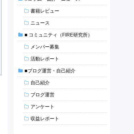
書籍レビュー
ニュース
■ コミュニティ（FIRE研究所）
メンバー募集
活動レポート
■ブログ運営・自己紹介
自己紹介
ブログ運営
アンケート
収益レポート