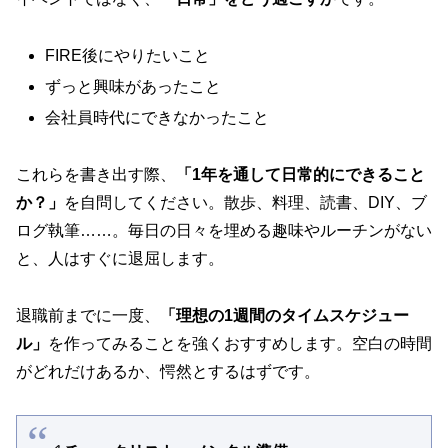
FIRE後にやりたいこと
ずっと興味があったこと
会社員時代にできなかったこと
これらを書き出す際、
「1年を通して日常的にできること
か？」
を自問してください。散歩、料理、読書、DIY、ブ
ログ執筆……。毎日の日々を埋める趣味やルーチンがない
と、人はすぐに退屈します。
退職前までに一度、
「理想の1週間のタイムスケジュー
ル」
を作ってみることを強くおすすめします。空白の時間
がどれだけあるか、愕然とするはずです。