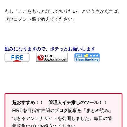
もし「ここをもっと詳しく知りたい」という点があれば、
ぜひコメント欄で教えてください。
励みになりますので、ポチっとお願いします
超おすすめ！！ 管理人イチ推しのツール！！
FIREを目指す仲間のブログ記事を「まとめ読み」
できるアンテナサイトを公開しました。毎日の情
報収集にぜひお役立てください。