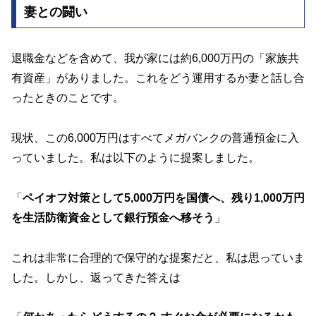
妻との闘い
退職金などを含めて、我が家には約6,000万円の「家族共
有資産」がありました。これをどう運用するか妻と話し合
ったときのことです。
現状、この6,000万円はすべてメガバンクの普通預金に入
っていました。私は以下のように提案しました。
「
ペイオフ対策として5,000万円を国債へ、残り1,000万円
を生活防衛資金として銀行預金へ移そう
」
これは非常に合理的で保守的な提案だと、私は思っていま
した。しかし、返ってきた答えは