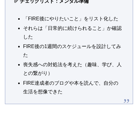
✅ チェックリスト：メンタル準備
「FIRE後にやりたいこと」をリスト化した
それらは「日常的に続けられること」か確認
した
FIRE後の1週間のスケジュールを設計してみ
た
喪失感への対処法を考えた（趣味、学び、人
との繋がり）
FIRE達成者のブログや本を読んで、自分の
生活を想像できた