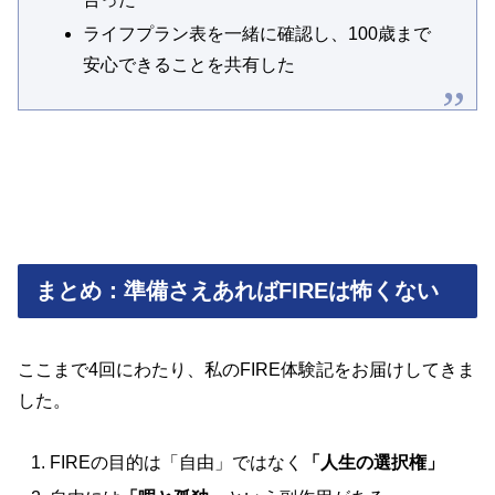
ライフプラン表を一緒に確認し、100歳まで
安心できることを共有した
まとめ：準備さえあればFIREは怖くない
ここまで4回にわたり、私のFIRE体験記をお届けしてきま
した。
FIREの目的は「自由」ではなく
「人生の選択権」