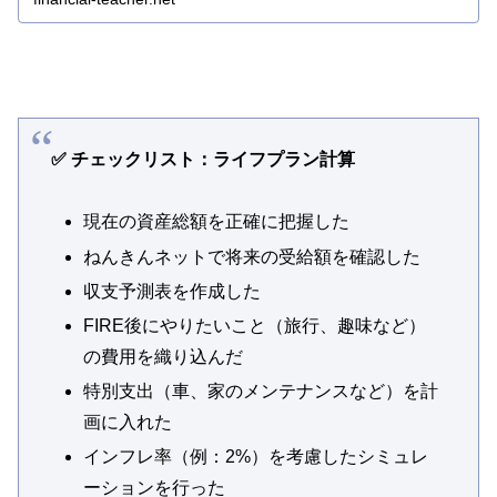
✅ チェックリスト：ライフプラン計算
現在の資産総額を正確に把握した
ねんきんネットで将来の受給額を確認した
収支予測表を作成した
FIRE後にやりたいこと（旅行、趣味など）
の費用を織り込んだ
特別支出（車、家のメンテナンスなど）を計
画に入れた
インフレ率（例：2%）を考慮したシミュレ
ーションを行った