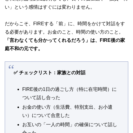
い」という感情はすぐには変わりません。
だからこそ、FIREする「前」に、時間をかけて対話をす
る必要があります。お金のこと、時間の使い方のこと。
「言わなくても分かってくれるだろう」は、FIRE後の家
庭不和の元です。
✅ チェックリスト：家族との対話
FIRE後の1日の過ごし方（特に在宅時間）に
ついて話し合った
お金の使い方（生活費、特別支出、お小遣
い）について合意した
お互いの「一人の時間」の確保について話し
合った