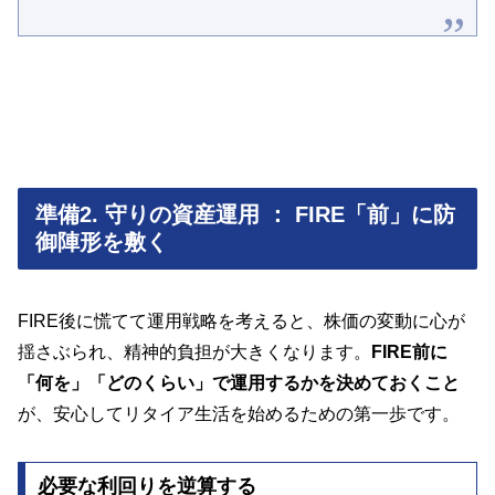
準備2. 守りの資産運用 ： FIRE「前」に防
御陣形を敷く
FIRE後に慌てて運用戦略を考えると、株価の変動に心が
揺さぶられ、精神的負担が大きくなります。
FIRE前に
「何を」「どのくらい」で運用するかを決めておくこと
が、安心してリタイア生活を始めるための第一歩です。
必要な利回りを逆算する