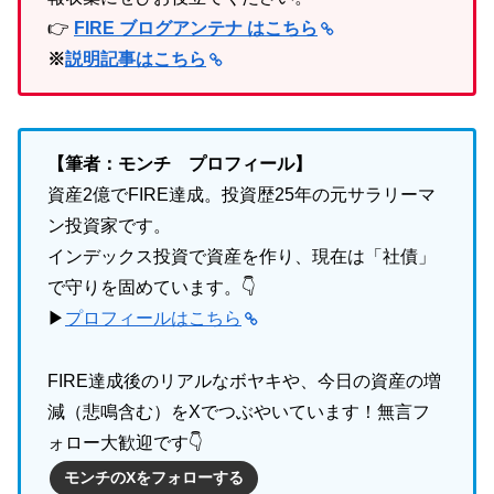
👉
FIRE ブログアンテナ はこちら
※
説明記事はこちら
【筆者：モンチ プロフィール】
資産2億でFIRE達成。投資歴25年の元サラリーマ
ン投資家です。
インデックス投資で資産を作り、現在は「社債」
で守りを固めています。👇
▶
プロフィールはこちら
FIRE達成後のリアルなボヤキや、今日の資産の増
減（悲鳴含む）をXでつぶやいています！無言フ
ォロー大歓迎です👇
モンチのXをフォローする