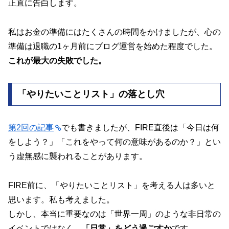
正直に告白します。
私はお金の準備にはたくさんの時間をかけましたが、心の
準備は退職の1ヶ月前にブログ運営を始めた程度でした。
これが最大の失敗でした。
「やりたいことリスト」の落とし穴
第2回の記事
でも書きましたが、FIRE直後は「今日は何
をしよう？」「これをやって何の意味があるのか？」とい
う虚無感に襲われることがあります。
FIRE前に、「やりたいことリスト」を考える人は多いと
思います。私も考えました。
しかし、本当に重要なのは「世界一周」のような非日常の
イベントではなく、
「日常」をどう過ごすか
です。