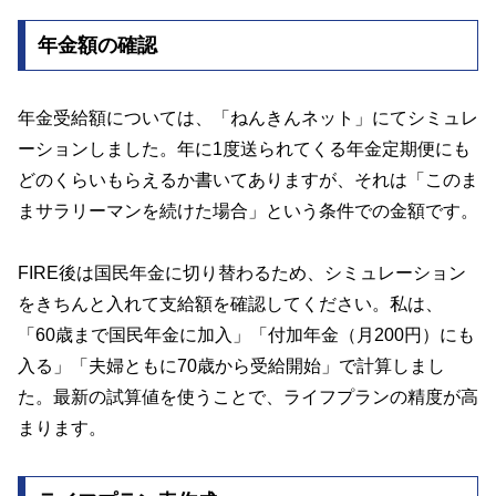
年金額の確認
年金受給額については、「ねんきんネット」にてシミュレ
ーションしました。年に1度送られてくる年金定期便にも
どのくらいもらえるか書いてありますが、それは「このま
まサラリーマンを続けた場合」という条件での金額です。
FIRE後は国民年金に切り替わるため、シミュレーション
をきちんと入れて支給額を確認してください。私は、
「60歳まで国民年金に加入」「付加年金（月200円）にも
入る」「夫婦ともに70歳から受給開始」で計算しまし
た。最新の試算値を使うことで、ライフプランの精度が高
まります。