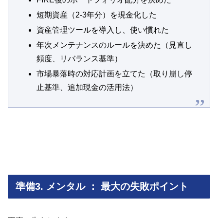
短期資産（2-3年分）を現金化した
資産管理ツールを導入し、使い慣れた
年次メンテナンスのルールを決めた（見直し
頻度、リバランス基準）
市場暴落時の対応計画を立てた（取り崩し停
止基準、追加現金の活用法）
準備3. メンタル ： 最大の失敗ポイント