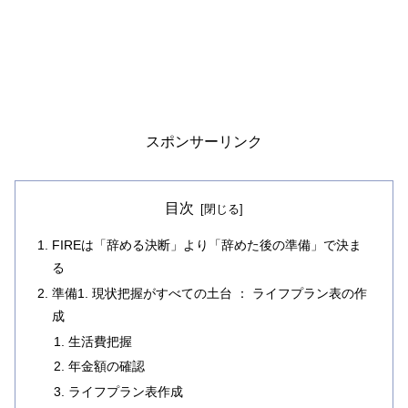
スポンサーリンク
目次
FIREは「辞める決断」より「辞めた後の準備」で決ま
る
準備1. 現状把握がすべての土台 ： ライフプラン表の作
成
生活費把握
年金額の確認
ライフプラン表作成