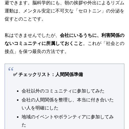
避できます。脳科学的にも、朝の挨拶や外出によるリズム
運動は、メンタル安定に不可欠な「セロトニン」の分泌を
促すとのことです。
私はできませんでしたが、
会社にいるうちに、利害関係の
ないコミュニティに所属しておくこと
。これが「社会との
接点」を保つ最良の方法です。
✅ チェックリスト：人間関係準備
会社以外のコミュニティに参加してみた
会社の人間関係を整理し、本当に付き合いた
い人を明確にした
地域のイベントやボランティアに参加してみ
た