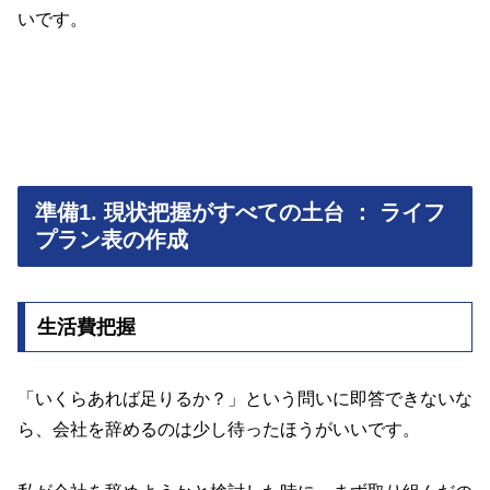
いです。
準備1. 現状把握がすべての土台 ： ライフ
プラン表の作成
生活費把握
「いくらあれば足りるか？」という問いに即答できないな
ら、会社を辞めるのは少し待ったほうがいいです。