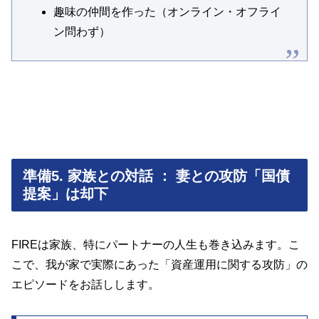
趣味の仲間を作った（オンライン・オフライ
ン問わず）
準備5. 家族との対話 ： 妻との攻防「国債
提案」は却下
FIREは家族、特にパートナーの人生も巻き込みます。こ
こで、我が家で実際にあった「資産運用に関する攻防」の
エピソードをお話しします。