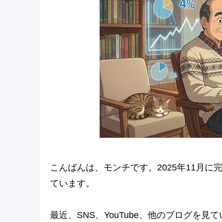
こんばんは、モンチです。2025年11月に
ています。
最近、SNS、YouTube、他のブログを見