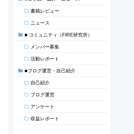
書籍レビュー
ニュース
■ コミュニティ（FIRE研究所）
メンバー募集
活動レポート
■ブログ運営・自己紹介
自己紹介
ブログ運営
アンケート
収益レポート