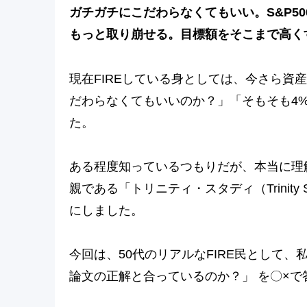
ガチガチにこだわらなくてもいい。S&P5
もっと取り崩せる。目標額をそこまで高く
現在FIREしている身としては、今さら資
だわらなくてもいいのか？」「そもそも4
た。
ある程度知っているつもりだが、本当に理
親である「トリニティ・スタディ（Trinit
にしました。
今回は、50代のリアルなFIRE民として
論文の正解と合っているのか？」 を〇×