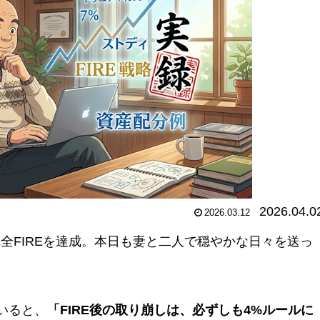
2026.04.0
2026.03.12
完全FIREを達成。本日も妻と二人で穏やかな日々を送っ
ていると、
「FIRE後の取り崩しは、必ずしも4%ルールに