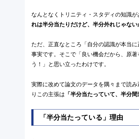
なんとなくトリニティ・スタディの知識が
れは半分当たりだけど、半分外れじゃない
ただ、正直なところ「自分の認識が本当に
事実です。そこで「良い機会だから、原著
う！」と思い立ったわけです。
実際に改めて論文のデータを隅々まで読み
りこの主張は
「半分当たっていて、半分間
「半分当たっている」理由