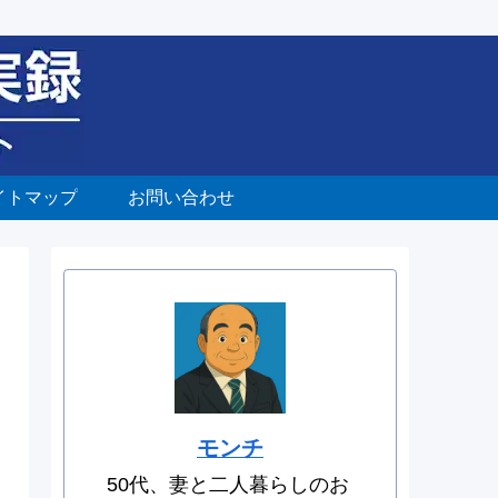
イトマップ
お問い合わせ
モンチ
50代、妻と二人暮らしのお