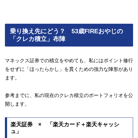
乗り換え先にどう？ 53歳FIREおやじの
「クレカ積立」布陣
マネックス証券での積立をやめても、私にはポイント修行
をせずに「ほったらかし」を貫くための強力な陣形があり
ます。
参考までに、私の現在のクレカ積立のポートフォリオを公
開します。
楽天証券 × 「楽天カード＋楽天キャッシ
ュ」