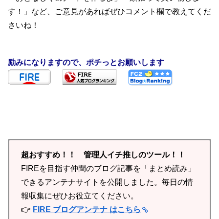
す！」など、ご意見があればぜひコメント欄で教えてくだ
さいね！
励みになりますので、ポチっとお願いします
超おすすめ！！ 管理人イチ推しのツール！！
FIREを目指す仲間のブログ記事を「まとめ読み」
できるアンテナサイトを公開しました。毎日の情
報収集にぜひお役立てください。
👉
FIRE ブログアンテナ はこちら