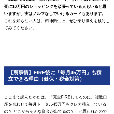
死に10万円のショッピングを頑張っている人もいると思
いますが、実はノルマなしでいけるカードもあります。
これを知らない人は、精神衛生上、ぜひ乗り換えを検討し
てみてください。
【裏事情】FIRE後に「毎月45万円」も積
立できる理由（健保・税金対策）
ここまで読んだかたは、「完全FIREしてるのに、複数口
座を合わせて毎月トータル45万円もクレカ積立している
の？ どこからそんな資金が出てるの？」と思われたので