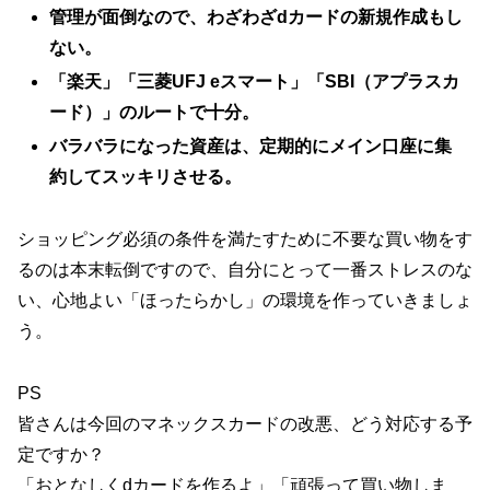
管理が面倒なので、わざわざdカードの新規作成もし
ない。
「楽天」「三菱UFJ eスマート」「SBI（アプラスカ
ード）」のルートで十分。
バラバラになった資産は、定期的にメイン口座に集
約してスッキリさせる。
ショッピング必須の条件を満たすために不要な買い物をす
るのは本末転倒ですので、自分にとって一番ストレスのな
い、心地よい「ほったらかし」の環境を作っていきましょ
う。
PS
皆さんは今回のマネックスカードの改悪、どう対応する予
定ですか？
「おとなしくdカードを作るよ」「頑張って買い物しま