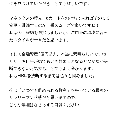
グを見つけていただき、とても嬉しいです。
マネックスの積立、dカードをお持ちであればそのまま
変更・継続するのが一番スムーズで良いですね！
私は今回解約を選択しましたが、ご自身の環境に合っ
たスタイルが一番だと思います。
そして金融資産2億円超え、本当に素晴らしいですね！
ただ、お仕事が嫌でもいざ辞めるとなるとなかなか決
断できないお気持ち、とてもよく分かります。
私もFIREを決断するまでは色々と悩みました。
今は「いつでも辞められる権利」を持っている最強の
サラリーマン状態だと思いますので、
どうか無理はなさらずご自愛ください。