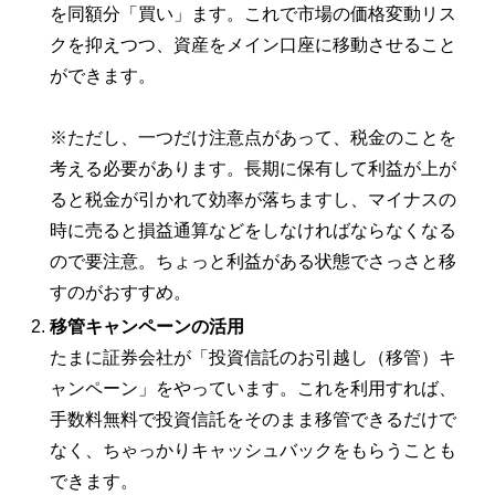
を同額分「買い」ます。これで市場の価格変動リス
クを抑えつつ、資産をメイン口座に移動させること
ができます。
※ただし、一つだけ注意点があって、税金のことを
考える必要があります。長期に保有して利益が上が
ると税金が引かれて効率が落ちますし、マイナスの
時に売ると損益通算などをしなければならなくなる
ので要注意。ちょっと利益がある状態でさっさと移
すのがおすすめ。
移管キャンペーンの活用
たまに証券会社が「投資信託のお引越し（移管）キ
ャンペーン」をやっています。これを利用すれば、
手数料無料で投資信託をそのまま移管できるだけで
なく、ちゃっかりキャッシュバックをもらうことも
できます。