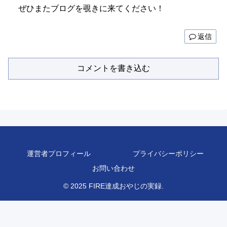
ぜひまたブログを覗きに来てください！
返信
コメントを書き込む
運営者プロフィール
プライバシーポリシー
お問い合わせ
© 2025 FIRE達成おやじの実録.