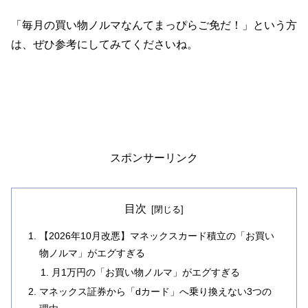
「毎月の買い物ノルマなんてまっぴらご免だ！」という方
は、ぜひ参考にしてみてくださいね。
スポンサーリンク
目次
【2026年10月改悪】マネックスカード積立の「お買い
物ノルマ」がエグすぎる
月1万円の「お買い物ノルマ」がエグすぎる
マネックス証券から「dカード」へ乗り換えない3つの