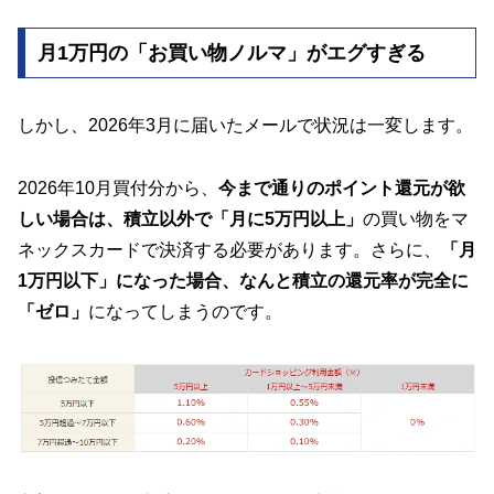
月1万円の「お買い物ノルマ」がエグすぎる
しかし、2026年3月に届いたメールで状況は一変します。
2026年10月買付分から、
今まで通りのポイント還元が欲
しい場合は、積立以外で「月に5万円以上」
の買い物をマ
ネックスカードで決済する必要があります。さらに、
「月
1万円以下」になった場合、なんと積立の還元率が完全に
「ゼロ」
になってしまうのです。