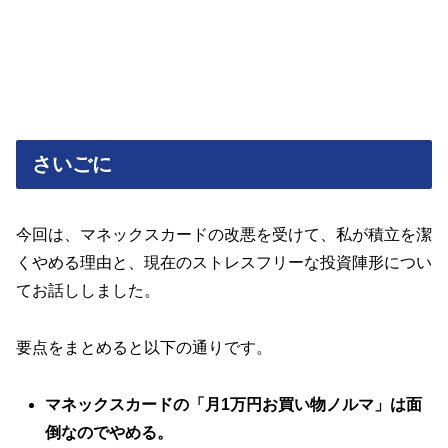
さいごに
今回は、マネックスカードの改悪を受けて、私が積立を潔
くやめる理由と、現在のストレスフリーな投資陣形につい
てお話ししました。
要点をまとめると以下の通りです。
マネックスカードの「月1万円お買い物ノルマ」は面
倒なのでやめる。