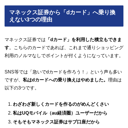
マネックス証券から「dカード」へ乗り換
えない3つの理由
マネックス証券では
「dカード」を利用した積立もできま
す
。こちらのカードであれば、これまで通りショッピング
利用のノルマなしでポイントが付くようになっています。
SNS等では「急いでdカードを作ろう！」という声も多い
ですが、
私はdカードへの乗り換えはやめました。
理由は
以下の3つです。
わざわざ新しくカードを作るのがめんどくさい
私はUQモバイル（au経済圏）ユーザーだから
そもそもマネックス証券はサブ口座だから