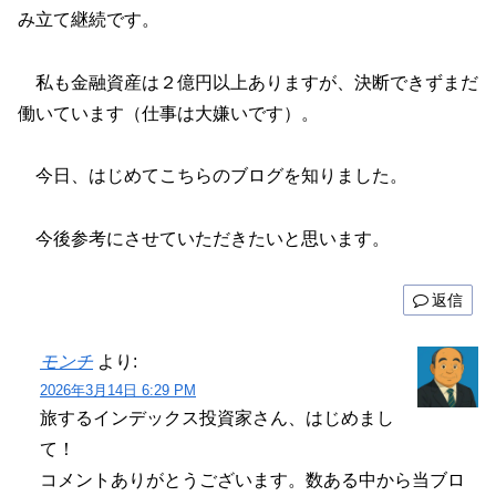
み立て継続です。
私も金融資産は２億円以上ありますが、決断できずまだ
働いています（仕事は大嫌いです）。
今日、はじめてこちらのブログを知りました。
今後参考にさせていただきたいと思います。
返信
モンチ
より:
2026年3月14日 6:29 PM
旅するインデックス投資家さん、はじめまし
て！
コメントありがとうございます。数ある中から当ブロ