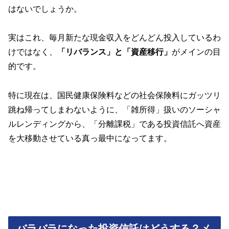
はないでしょうか。
実はこれ、毎月新たな現金収入をどんどん投入しているわ
けではなく、
「リバランス」と「資産移行」
がメインの目
的です。
特に現在は、国民健康保険料などの社会保険料にガッツリ
跳ね帰ってしまわないように、「雑所得」扱いのソーシャ
ルレンディングから、「分離課税」である投資信託へ資産
を大移動させている真っ最中になってます。
バラバラになった投資信託はどうする？メ