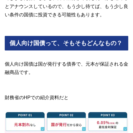
とアナウンスしているので、もう少し待てば、もう少し良
い条件の国債に投資できる可能性もあります。
個人向け国債って、そもそもどんなもの？
個人向け国債は国が発行する債券で、元本が保証される金
融商品です。
財務省のHPでの紹介資料だと