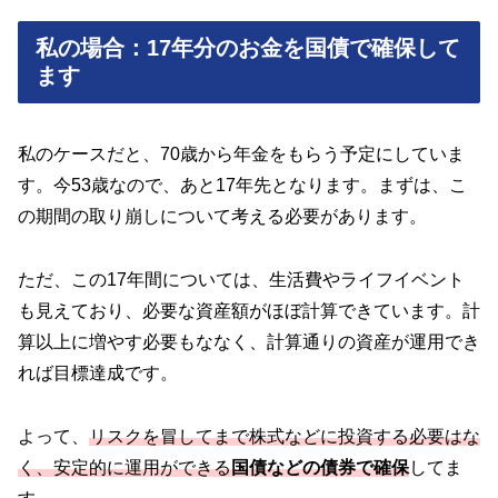
私の場合：17年分のお金を国債で確保して
ます
私のケースだと、70歳から年金をもらう予定にしていま
す。今53歳なので、あと17年先となります。まずは、こ
の期間の取り崩しについて考える必要があります。
ただ、この17年間については、生活費やライフイベント
も見えており、必要な資産額がほぼ計算できています。計
算以上に増やす必要もななく、計算通りの資産が運用でき
れば目標達成です。
よって、
リスクを冒してまで株式などに投資する必要はな
く、安定的に運用ができる
国債などの債券で確保
してま