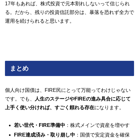
17年もあれば、株式投資で元本割れしないって信じられ
る。だから、残りの投資信託部分は、暴落を恐れず全力で
運用を続けられると思います。
まとめ
個人向け国債は、FIRE民にとって万能ってわけじゃない
です。でも、
人生のステージやFIREの進み具合に応じて
上手く使い分ければ、すごく頼れる存在
になります。
若い世代・FIRE準備中
：株式メインで資産を増やす
FIRE達成済み・取り崩し中
：国債で安定資金を確保