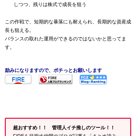
しつつ、残りは株式で成長を狙う
この作戦で、短期的な暴落にも耐えられ、長期的な資産成
長も狙える。
バランスの取れた運用ができるのではないかと思ってま
す。
励みになりますので、ポチっとお願いします
超おすすめ！！ 管理人イチ推しのツール！！