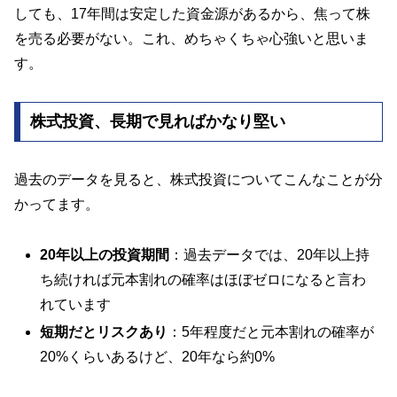
しても、17年間は安定した資金源があるから、焦って株
を売る必要がない。これ、めちゃくちゃ心強いと思いま
す。
株式投資、長期で見ればかなり堅い
過去のデータを見ると、株式投資についてこんなことが分
かってます。
20年以上の投資期間
：過去データでは、20年以上持
ち続ければ元本割れの確率はほぼゼロになると言わ
れています
短期だとリスクあり
：5年程度だと元本割れの確率が
20%くらいあるけど、20年なら約0%