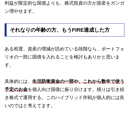
利益が限定的な国債よりも、株式投資の方が資産をガンガ
ン増やせます。
それなりの年齢の方、もうFIRE達成した方
ある程度、資産の増減が読めている段階なら、ポートフォ
リオの一部に国債を入れることを検討もありかと思いま
す。
具体的には、
生活防衛資金の一部や、これから数年で使う
予定のお金
を個人向け国債に振り分けます。残りは引き続
き株式で運用する。このハイブリッド作戦が個人的には良
いのではと考えてます。