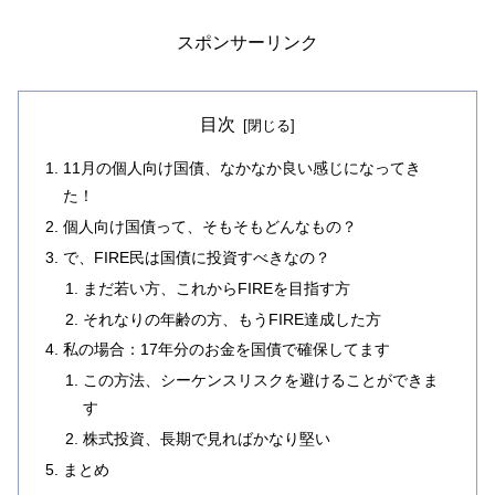
スポンサーリンク
目次
11月の個人向け国債、なかなか良い感じになってき
た！
個人向け国債って、そもそもどんなもの？
で、FIRE民は国債に投資すべきなの？
まだ若い方、これからFIREを目指す方
それなりの年齢の方、もうFIRE達成した方
私の場合：17年分のお金を国債で確保してます
この方法、シーケンスリスクを避けることができま
す
株式投資、長期で見ればかなり堅い
まとめ