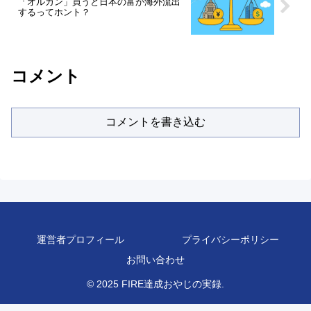
「オルカン」買うと日本の富が海外流出
するってホント？
コメント
コメントを書き込む
運営者プロフィール
プライバシーポリシー
お問い合わせ
© 2025 FIRE達成おやじの実録.