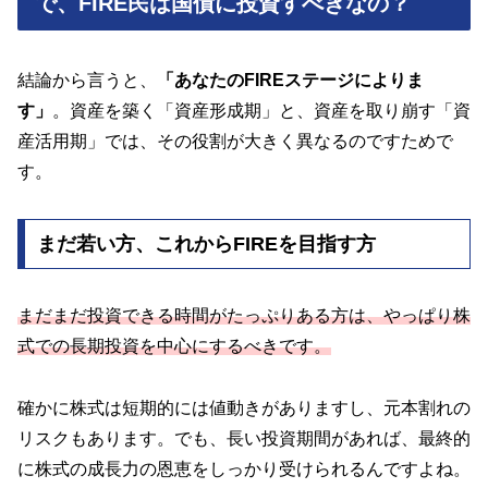
で、FIRE民は国債に投資すべきなの？
結論から言うと、
「あなたのFIREステージによりま
す」
。資産を築く「資産形成期」と、資産を取り崩す「資
産活用期」では、その役割が大きく異なるのですためで
す。
まだ若い方、これからFIREを目指す方
まだまだ投資できる時間がたっぷりある方は、やっぱり株
式での長期投資を中心にするべきです。
確かに株式は短期的には値動きがありますし、元本割れの
リスクもあります。でも、長い投資期間があれば、最終的
に株式の成長力の恩恵をしっかり受けられるんですよね。