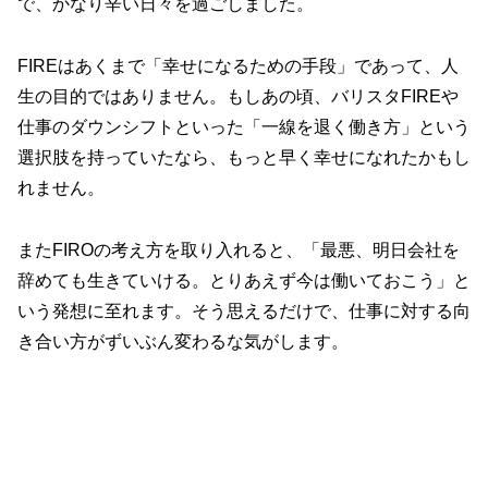
で、かなり辛い日々を過ごしました。
FIREはあくまで「幸せになるための手段」であって、人
生の目的ではありません。もしあの頃、バリスタFIREや
仕事のダウンシフトといった「一線を退く働き方」という
選択肢を持っていたなら、もっと早く幸せになれたかもし
れません。
またFIROの考え方を取り入れると、「最悪、明日会社を
辞めても生きていける。とりあえず今は働いておこう」と
いう発想に至れます。そう思えるだけで、仕事に対する向
き合い方がずいぶん変わるな気がします。