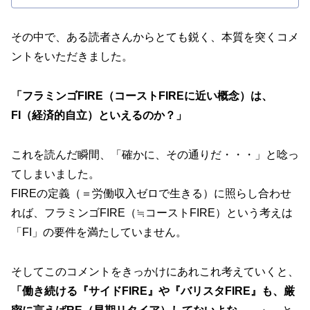
その中で、ある読者さんからとても鋭く、本質を突くコメ
ントをいただきました。
「フラミンゴFIRE（コーストFIREに近い概念）は、
FI（経済的自立）といえるのか？」
これを読んだ瞬間、「確かに、その通りだ・・・」と唸っ
てしまいました。
FIREの定義（＝労働収入ゼロで生きる）に照らし合わせ
れば、フラミンゴFIRE（≒コーストFIRE）という考えは
「FI」の要件を満たしていません。
そしてこのコメントをきっかけにあれこれ考えていくと、
「働き続ける『サイドFIRE』や『バリスタFIRE』も、厳