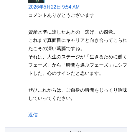
2026年5月22日 9:54 AM
コメントありがとうございます
資産水準に達したあとの「逃げ」の感覚。
これまで真面目にキャリアと向き合ってこられ
たこその深い葛藤ですね。
それは、人生のステージが「生きるために働く
フェーズ」から「時間を選ぶフェーズ」にシフ
トした、心のサインだと思います。
ぜひこれからは、ご自身の時間をじっくり吟味
していってください。
返信