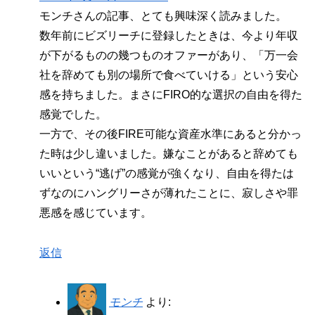
モンチさんの記事、とても興味深く読みました。
数年前にビズリーチに登録したときは、今より年収
が下がるものの幾つものオファーがあり、「万一会
社を辞めても別の場所で食べていける」という安心
感を持ちました。まさにFIRO的な選択の自由を得た
感覚でした。
一方で、その後FIRE可能な資産水準にあると分かっ
た時は少し違いました。嫌なことがあると辞めても
いいという“逃げ”の感覚が強くなり、自由を得たは
ずなのにハングリーさが薄れたことに、寂しさや罪
悪感を感じています。
返信
モンチ
より: