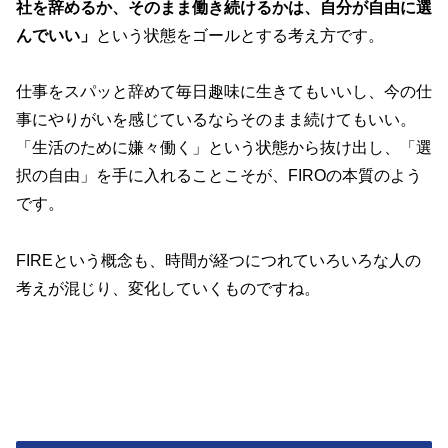
社を辞めるか、そのまま働き続けるかは、自分が自由に選
んでいい」
という状態をゴールとする考え方です。
仕事をスパッと辞めて毎日趣味に生きてもいいし、今の仕
事にやりがいを感じているならそのまま続けてもいい。
「生活のために嫌々働く」という状態から抜け出し、「選
択の自由」を手に入れることこそが、FIROの本質のよう
です。
FIREという概念も、時間が経つにつれていろいろな人の
考えが混じり、変化していくものですね。