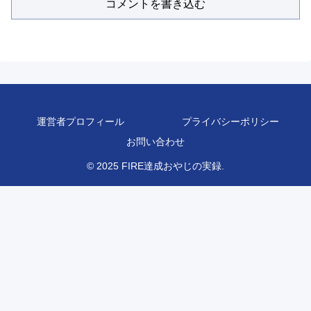
コメントを書き込む
運営者プロフィール
プライバシーポリシー
お問い合わせ
© 2025 FIRE達成おやじの実録.