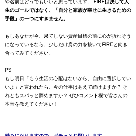
や名前はどうでもいいと思っています。
FIREは決して人
生のゴールではなく、「自分と家族が幸せに生きるための
手段」の一つにすぎません。
もしあなたが今、果てしない資産目標の前に心が折れそう
になっているなら、少しだけ肩の力を抜いてFIREと向き
合ってみてください。
PS
もし明日「もう生活の心配はないから、自由に選択してい
いよ」と言われたら、今の仕事はあえて続けますか？ そ
れともスパッと辞めますか？ ぜひコメント欄で皆さんの
本音を教えてください！
励みになりますので、ポチっとお願いします