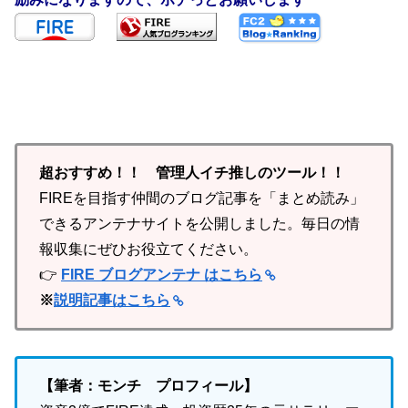
超おすすめ！！ 管理人イチ推しのツール！！
FIREを目指す仲間のブログ記事を「まとめ読み」
できるアンテナサイトを公開しました。毎日の情
報収集にぜひお役立てください。
👉
FIRE ブログアンテナ はこちら
※
説明記事はこちら
【筆者：モンチ プロフィール】