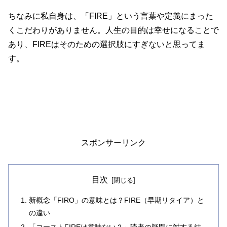
ちなみに私自身は、「FIRE」という言葉や定義にまった
くこだわりがありません。人生の目的は幸せになることで
あり、FIREはそのための選択肢にすぎないと思ってま
す。
スポンサーリンク
目次
新概念「FIRO」の意味とは？FIRE（早期リタイア）と
の違い
「コーストFIREは意味ない？」読者の疑問に対する結