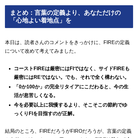
まとめ：言葉の定義より、あなただけの
「心地よい着地点」を
本日は、読者さんのコメントをきっかけに、FIREの定義
について改めて考えてみました。
コーストFIREは厳密にはFIではなく、サイドFIREも
厳密にはREではない。でも、それで全く構わない。
「0か100か」の完全リタイアにこだわると、今の生
活が息苦しくなる。
今を必要以上に我慢するより、そこそこの節約でゆ
っくりFIを目指すのが正解。
結局のところ、FIREだろうがFIROだろうが、言葉の定義