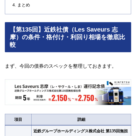
まとめ
【第135回】近鉄社債（Les Saveurs 志
摩）の条件・格付け・利回り相場を徹底比
較
まず、今回の債券のスペックを整理しておきます。
項目
詳細
近鉄グループホールディングス株式会社 第135回無担