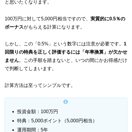
と思いたくなります。
100万円に対して5,000円相当ですので、
実質的に0.5％の
ボーナス
がもらえる計算になります。
しかし、この「0.5%」という数字には注意が必要です。
1
回限りの特典を正しく評価するには「年率換算」が欠かせ
ません
。この手順を踏まないと、いつの間にかお得感だけ
で判断してしまいます。
計算方法は至ってシンプルです。
投資金額：100万円
特典：5,000ポイント（5,000円相当）
運用期間：5年