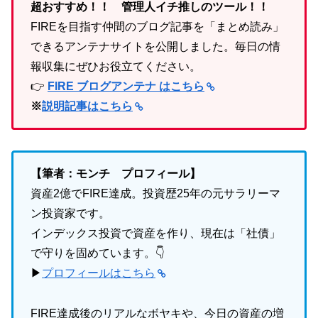
超おすすめ！！ 管理人イチ推しのツール！！
FIREを目指す仲間のブログ記事を「まとめ読み」
できるアンテナサイトを公開しました。毎日の情
報収集にぜひお役立てください。
👉
FIRE ブログアンテナ はこちら
※
説明記事はこちら
【筆者：モンチ プロフィール】
資産2億でFIRE達成。投資歴25年の元サラリーマ
ン投資家です。
インデックス投資で資産を作り、現在は「社債」
で守りを固めています。👇
▶
プロフィールはこちら
FIRE達成後のリアルなボヤキや、今日の資産の増