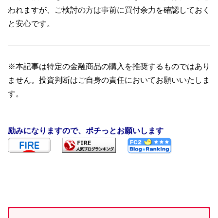
われますが、ご検討の方は事前に買付余力を確認しておく
と安心です。
※本記事は特定の金融商品の購入を推奨するものではあり
ません。投資判断はご自身の責任においてお願いいたしま
す。
励みになりますので、ポチっとお願いします