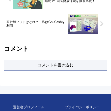
継続 vs 国民健康保険を徹底比較！
家計簿ソフトはどれ？ 私はGnuCashを
利用
コメント
コメントを書き込む
運営者プロフィール
プライバシーポリシー