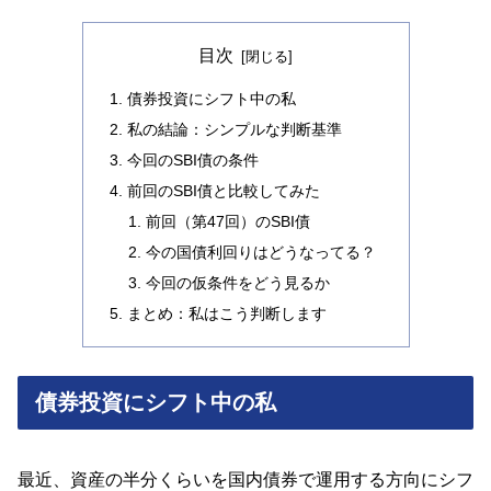
目次
債券投資にシフト中の私
私の結論：シンプルな判断基準
今回のSBI債の条件
前回のSBI債と比較してみた
前回（第47回）のSBI債
今の国債利回りはどうなってる？
今回の仮条件をどう見るか
まとめ：私はこう判断します
債券投資にシフト中の私
最近、資産の半分くらいを国内債券で運用する方向にシフ