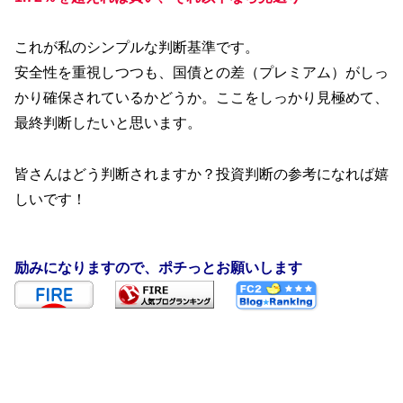
これが私のシンプルな判断基準です。
安全性を重視しつつも、国債との差（プレミアム）がしっ
かり確保されているかどうか。ここをしっかり見極めて、
最終判断したいと思います。
皆さんはどう判断されますか？投資判断の参考になれば嬉
しいです！
励みになりますので、ポチっとお願いします