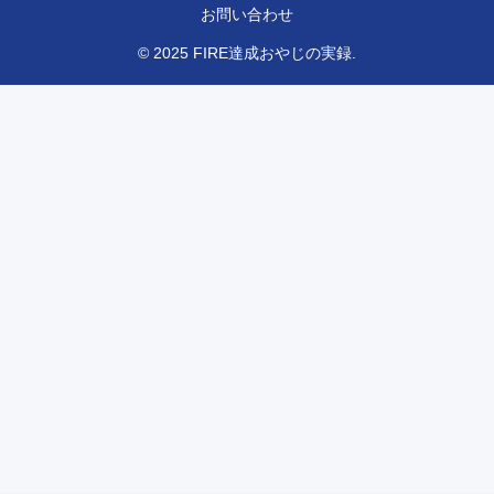
お問い合わせ
© 2025 FIRE達成おやじの実録.