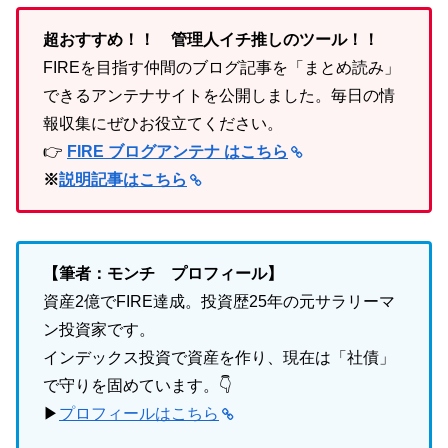
超おすすめ！！ 管理人イチ推しのツール！！
FIREを目指す仲間のブログ記事を「まとめ読み」
できるアンテナサイトを公開しました。毎日の情
報収集にぜひお役立てください。
👉
FIRE ブログアンテナ はこちら
※
説明記事はこちら
【筆者：モンチ プロフィール】
資産2億でFIRE達成。投資歴25年の元サラリーマ
ン投資家です。
インデックス投資で資産を作り、現在は「社債」
で守りを固めています。👇
▶
プロフィールはこちら