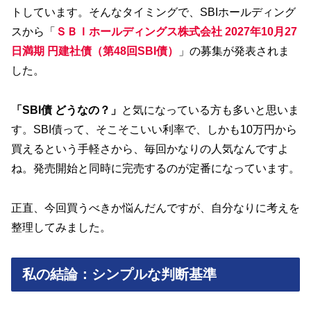
トしています。そんなタイミングで、SBIホールディング
スから「
ＳＢＩホールディングス株式会社 2027年10月27
日満期 円建社債（第48回SBI債）
」の募集が発表されま
した。
「SBI債 どうなの？」
と気になっている方も多いと思いま
す。SBI債って、そこそこいい利率で、しかも10万円から
買えるという手軽さから、毎回かなりの人気なんですよ
ね。発売開始と同時に完売するのが定番になっています。
正直、今回買うべきか悩んだんですが、自分なりに考えを
整理してみました。
私の結論：シンプルな判断基準