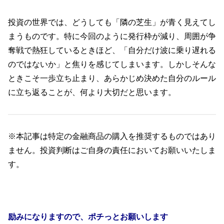
投資の世界では、どうしても「隣の芝生」が青く見えてし
まうものです。特に今回のように発行枠が減り、周囲が争
奪戦で熱狂しているときほど、「自分だけ波に乗り遅れる
のではないか」と焦りを感じてしまいます。しかしそんな
ときこそ一歩立ち止まり、あらかじめ決めた自分のルール
に立ち返ることが、何より大切だと思います。
※本記事は特定の金融商品の購入を推奨するものではあり
ません。投資判断はご自身の責任においてお願いいたしま
す。
励みになりますので、ポチっとお願いします