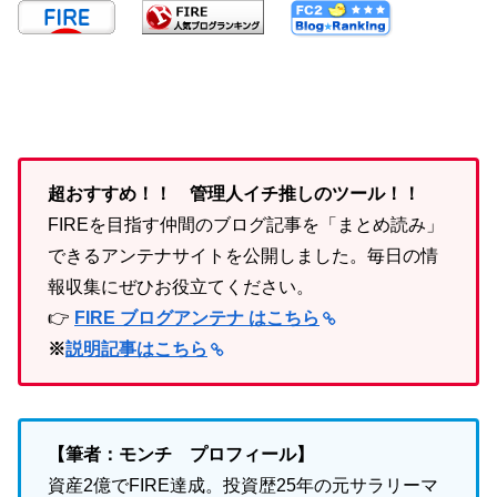
超おすすめ！！ 管理人イチ推しのツール！！
FIREを目指す仲間のブログ記事を「まとめ読み」
できるアンテナサイトを公開しました。毎日の情
報収集にぜひお役立てください。
👉
FIRE ブログアンテナ はこちら
※
説明記事はこちら
【筆者：モンチ プロフィール】
資産2億でFIRE達成。投資歴25年の元サラリーマ