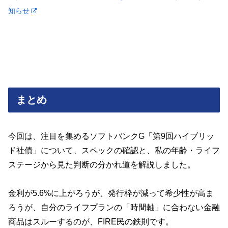
知らせ
まとめ
今回は、注目を集めるソフトバンクG「第9回ハイブリッ
ド社債」について、スペックの確認と、私の年齢・ライフ
ステージから見た判断の分かれ道を解説しました。
金利が5.6%に上がろうが、発行枠が減って希少性が高ま
ろうが、自分のライフプランの「時間軸」に合わない金融
商品はスルーするのが、FIRE民の鉄則です。