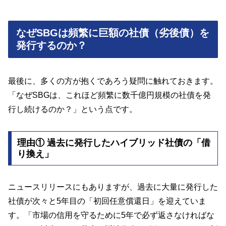
なぜSBGは頻繁に巨額の社債（劣後債）を
発行するのか？
最後に、多くの方が抱くであろう疑問に触れておきます。
「なぜSBGは、これほど頻繁に数千億円規模の社債を発
行し続けるのか？」という点です。
理由① 過去に発行したハイブリッド社債の「借
り換え」
ニュースリリースにもありますが、過去に大量に発行した
社債が次々と5年目の「初回任意償還日」を迎えていま
す。「市場の信用を守るために5年で必ず返さなければな