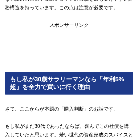
務構造を持っています。この点は注意が必要です。
スポンサーリンク
もし私が30歳サラリーマンなら「年利5%
超」を全力で買いに行く理由
さて、ここからが本題の「購入判断」のお話です。
もし私がまだ30代であったならば、喜んでこの社債を購
入していたと思います。若い世代の資産形成のスパイスと