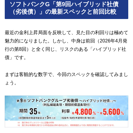
ソフトバンクG「第9回ハイブリッド社債
（劣後債）」の最新スペックと前回比較
最近の金利上昇局面を反映して、見た目の利回りは極めて
魅力的になりました。しかし、中身は前回（2026年4月発
行の第8回）と全く同じ、リスクのある「ハイブリッド社
債」です。
まずは客観的な数字で、今回のスペックを確認してみまし
ょう。