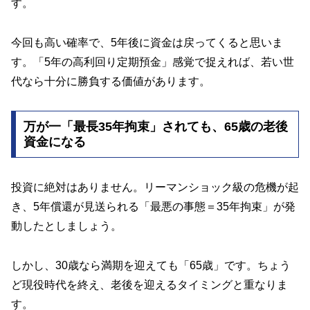
す。
今回も高い確率で、5年後に資金は戻ってくると思いま
す。「5年の高利回り定期預金」感覚で捉えれば、若い世
代なら十分に勝負する価値があります。
万が一「最長35年拘束」されても、65歳の老後
資金になる
投資に絶対はありません。リーマンショック級の危機が起
き、5年償還が見送られる「最悪の事態＝35年拘束」が発
動したとしましょう。
しかし、30歳なら満期を迎えても「65歳」です。ちょう
ど現役時代を終え、老後を迎えるタイミングと重なりま
す。