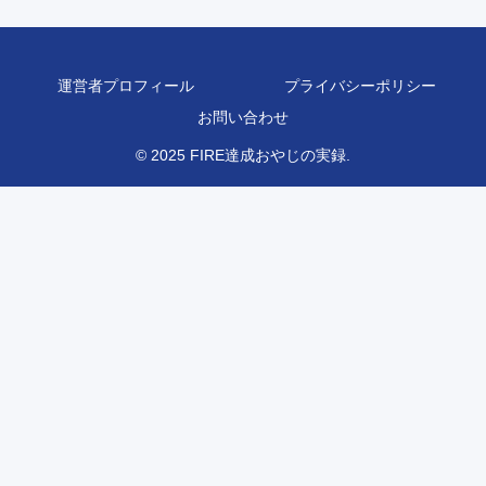
運営者プロフィール
プライバシーポリシー
お問い合わせ
© 2025 FIRE達成おやじの実録.