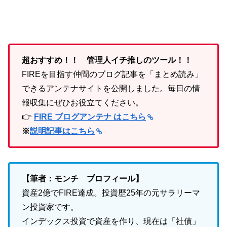
超おすすめ！！ 管理人イチ推しのツール！！
FIREを目指す仲間のブログ記事を「まとめ読み」
できるアンテナサイトを公開しました。毎日の情
報収集にぜひお役立てください。
👉
FIRE ブログアンテナ はこちら
※
説明記事はこちら
【筆者：モンチ プロフィール】
資産2億でFIRE達成。投資歴25年の元サラリーマ
ン投資家です。
インデックス投資で資産を作り、現在は「社債」