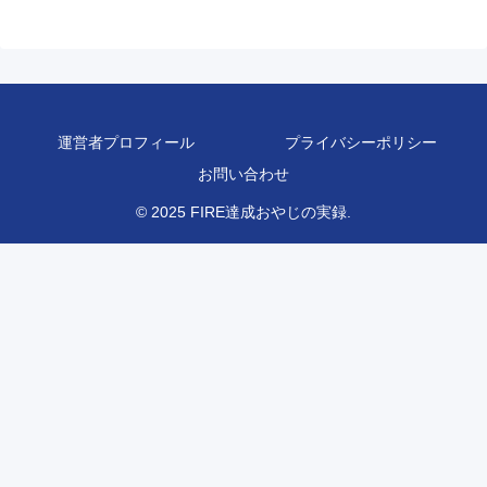
運営者プロフィール
プライバシーポリシー
お問い合わせ
© 2025 FIRE達成おやじの実録.