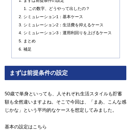
まずは前提条件の設定
この数字、どうやって出したの？
シミュレーション1：基本ケース
シミュレーション2：生活費を抑えるケース
シミュレーション3：運用利回りを上げるケース
まとめ
補足
まずは前提条件の設定
50歳で単身といっても、人それぞれ生活スタイルも貯蓄
額も全然違いますよね。そこで今回は、「まあ、こんな感
じかな」という平均的なケースを想定してみました。
基本の設定はこちら