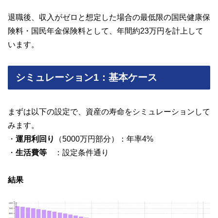
退職後、収入がゼロと想定した場合の最低限の国民健康保
険料・国民年金保険料として、年間約23万円を計上して
います。
シミュレーション1：基本ケース
まずは以下の設定で、資産の寿命をシミュレーションして
みます。
・
運用利回り
（5000万円部分）：年率4%
・
生活費等
：設定条件通り
結果