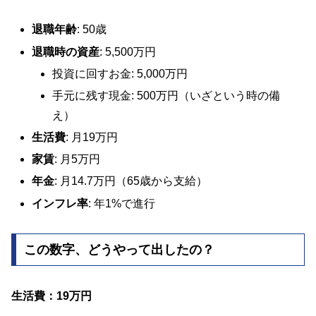
退職年齢
: 50歳
退職時の資産
: 5,500万円
投資に回すお金: 5,000万円
手元に残す現金: 500万円（いざという時の備
え）
生活費
: 月19万円
家賃
: 月5万円
年金
: 月14.7万円（65歳から支給）
インフレ率
: 年1%で進行
この数字、どうやって出したの？
生活費：19万円