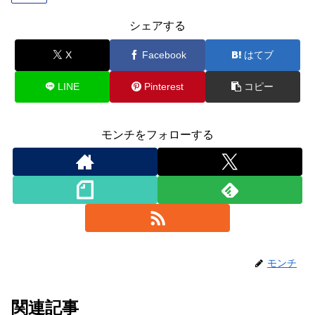
シェアする
X
Facebook
はてブ
LINE
Pinterest
コピー
モンチをフォローする
モンチ
関連記事