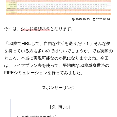
2025.10.23
2026.04.02
今回は、
少しお遊びネタ
となります。
「50歳でFIREして、自由な生活を送りたい！」そんな夢
を持っている方も多いのではないでしょうか。でも実際の
ところ、本当に実現可能なのか気になりますよね。今回
は、ライフプラン表を使って、平均的な50歳単身世帯の
FIREシミュレーションを行ってみました。
スポンサーリンク
目次