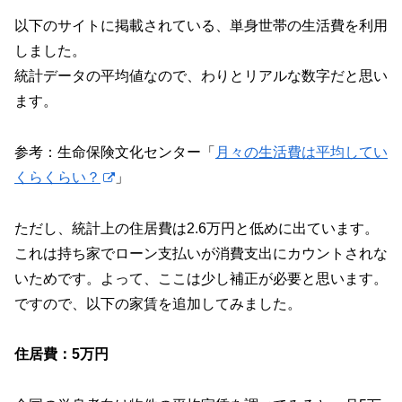
以下のサイトに掲載されている、単身世帯の生活費を利用
しました。
統計データの平均値なので、わりとリアルな数字だと思い
ます。
参考：生命保険文化センター「
月々の生活費は平均してい
くらくらい？
」
ただし、統計上の住居費は2.6万円と低めに出ています。
これは持ち家でローン支払いが消費支出にカウントされな
いためです。よって、ここは少し補正が必要と思います。
ですので、以下の家賃を追加してみました。
住居費：5万円