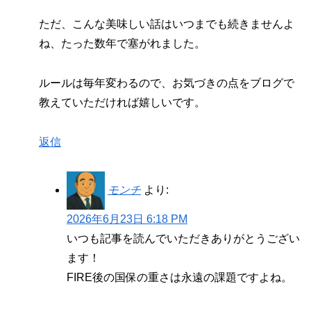
ただ、こんな美味しい話はいつまでも続きませんよ
ね、たった数年で塞がれました。
ルールは毎年変わるので、お気づきの点をブログで
教えていただければ嬉しいです。
返信
モンチ
より:
2026年6月23日 6:18 PM
いつも記事を読んでいただきありがとうござい
ます！
FIRE後の国保の重さは永遠の課題ですよね。