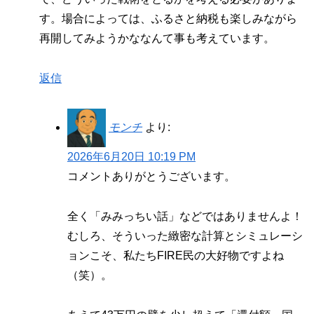
す。場合によっては、ふるさと納税も楽しみながら
再開してみようかななんて事も考えています。
返信
モンチ
より:
2026年6月20日 10:19 PM
コメントありがとうございます。
全く「みみっちい話」などではありませんよ！
むしろ、そういった緻密な計算とシミュレーシ
ョンこそ、私たちFIRE民の大好物ですよね
（笑）。