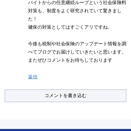
バイトからの任意継続ループという社会保険料
対策も、制度をよく研究されていて驚きまし
た！
健保の対策としてはすごくアリですね。
今後も税制や社会保険のアップデート情報を調
べてブログでお届けしていきたいと思います。
またぜひコメントをお待ちしております
返信
コメントを書き込む