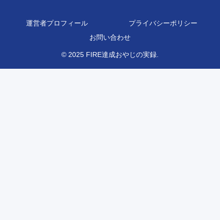
運営者プロフィール
プライバシーポリシー
お問い合わせ
© 2025 FIRE達成おやじの実録.