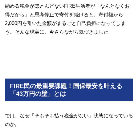
納める税金がほとんどないFIRE生活者が「なんとなくお
得だから」と思考停止で寄付を続けると、寄付額から
2,000円を引いた金額がまるごと自己負担になってしま
う。そんな現実に、今さらながら気づきました。
FIRE民の最重要課題！国保最安を叶える
「43万円の壁」とは
では、なぜ「そもそも払う税金がない」状態になっている
のか。