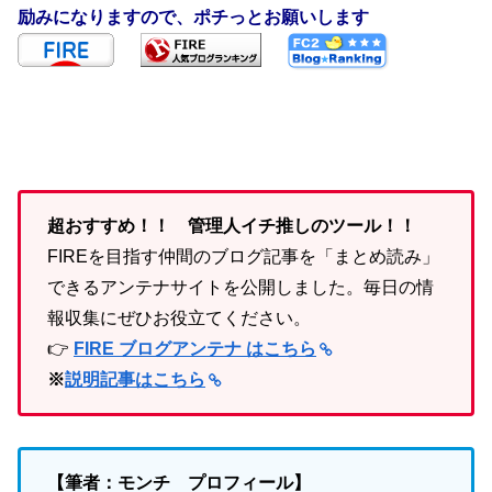
励みになりますので、ポチっとお願いします
超おすすめ！！ 管理人イチ推しのツール！！
FIREを目指す仲間のブログ記事を「まとめ読み」
できるアンテナサイトを公開しました。毎日の情
報収集にぜひお役立てください。
👉
FIRE ブログアンテナ はこちら
※
説明記事はこちら
【筆者：モンチ プロフィール】