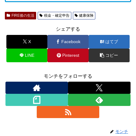
FIRE後の生活
税金・確定申告
健康保険
シェアする
X
Facebook
はてブ
LINE
Pinterest
コピー
モンチをフォローする
モンチ