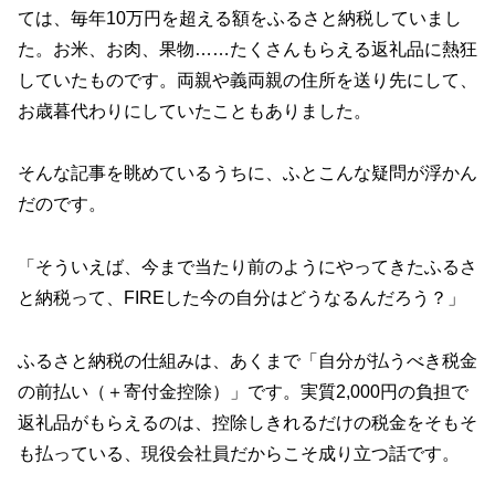
ては、毎年10万円を超える額をふるさと納税していまし
た。お米、お肉、果物……たくさんもらえる返礼品に熱狂
していたものです。両親や義両親の住所を送り先にして、
お歳暮代わりにしていたこともありました。
そんな記事を眺めているうちに、ふとこんな疑問が浮かん
だのです。
「そういえば、今まで当たり前のようにやってきたふるさ
と納税って、FIREした今の自分はどうなるんだろう？」
ふるさと納税の仕組みは、あくまで「自分が払うべき税金
の前払い（＋寄付金控除）」です。実質2,000円の負担で
返礼品がもらえるのは、控除しきれるだけの税金をそもそ
も払っている、現役会社員だからこそ成り立つ話です。