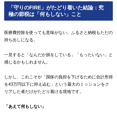
「守りのFIRE」がたどり着いた結論：究
極の節税は「何もしない」こと
医療費控除を使っても意味がない。ふるさと納税もただの
持ち出しになる。
一見すると「なんだか損をしている」「もったいない」と
感じるかもしれません。
しかし、これこそが「国保の負担を下げるために合計所得
を43万円以下に抑え込む」という最大のミッションをク
リアした者だけがたどり着ける境地です。
「あえて何もしない」