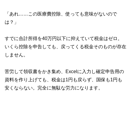
「あれ……この医療費控除、使っても意味がないので
は？」
すでに合計所得を40万円以下に抑えていて税金はゼロ。
いくら控除を申告しても、戻ってくる税金そのものが存在
しません。
苦労して領収書をかき集め、Excelに入力し確定申告用の
資料を作り上げても、税金は1円も戻らず、国保も1円も
安くならない。完全に無駄な労力になります。