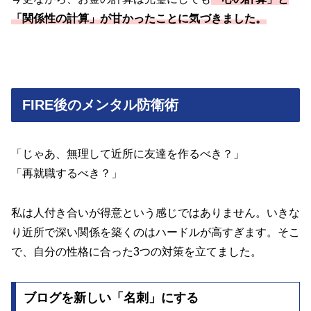
「関係性の計算」が甘かったことに気づきました。
FIRE後のメンタル防衛術
「じゃあ、無理して近所に友達を作るべき？」
「再就職するべき？」
私は人付き合いが得意という感じではありません。いきな
り近所で深い関係を築くのはハードルが高すぎます。そこ
で、自分の性格に合った3つの対策を立てました。
ブログを新しい「名刺」にする