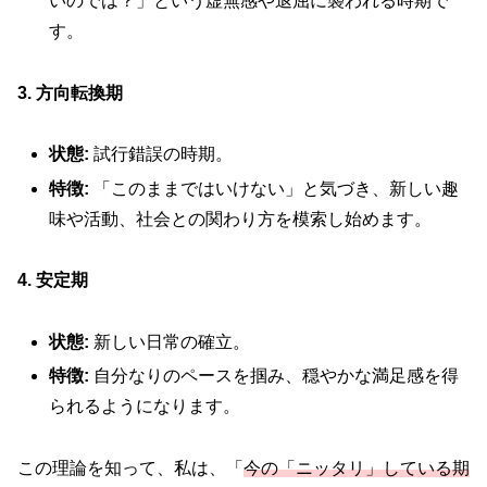
いのでは？」という虚無感や退屈に襲われる時期で
す。
3. 方向転換期
状態:
試行錯誤の時期。
特徴:
「このままではいけない」と気づき、新しい趣
味や活動、社会との関わり方を模索し始めます。
4. 安定期
状態:
新しい日常の確立。
特徴:
自分なりのペースを掴み、穏やかな満足感を得
られるようになります。
この理論を知って、私は、「
今の「ニッタリ」している期