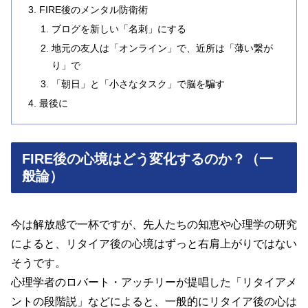
FIRE後のメンタル防衛術
ブログを新しい「名刺」にする
地元の友人は「オンライン」で、近所は「薄い繋が
り」で
「朝日」と「小さなタスク」で脳を騙す
最後に
FIRE後の心境はどう変化するのか？（一
般論）
今は解放感で一杯ですが、先人たちの知恵や心理学の研究
によると、リタイア後の心境はずっと右肩上がりではない
そうです。
心理学者のロバート・アッチリーが提唱した「リタイアメ
ントの段階説」などによると、一般的にリタイア後の心は