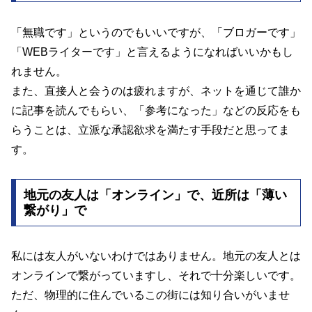
「無職です」というのでもいいですが、「ブロガーです」
「WEBライターです」と言えるようになればいいかもし
れません。
また、直接人と会うのは疲れますが、ネットを通じて誰か
に記事を読んでもらい、「参考になった」などの反応をも
らうことは、立派な承認欲求を満たす手段だと思ってま
す。
地元の友人は「オンライン」で、近所は「薄い
繋がり」で
私には友人がいないわけではありません。地元の友人とは
オンラインで繋がっていますし、それで十分楽しいです。
ただ、物理的に住んでいるこの街には知り合いがいませ