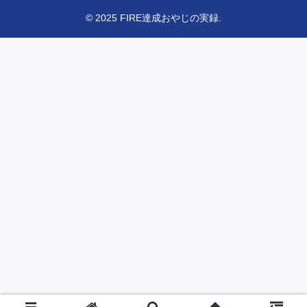
© 2025 FIRE達成おやじの実録.