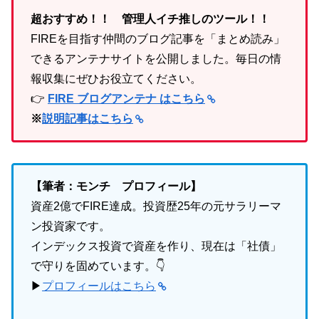
超おすすめ！！ 管理人イチ推しのツール！！
FIREを目指す仲間のブログ記事を「まとめ読み」
できるアンテナサイトを公開しました。毎日の情
報収集にぜひお役立てください。
👉
FIRE ブログアンテナ はこちら
※
説明記事はこちら
【筆者：モンチ プロフィール】
資産2億でFIRE達成。投資歴25年の元サラリーマ
ン投資家です。
インデックス投資で資産を作り、現在は「社債」
で守りを固めています。👇
▶
プロフィールはこちら