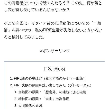
この高揚感はいつまで続くんだろう？ この先、何か落と
し穴が待ち受けているんじゃないか？
そこで今回は、リタイア後の心理変化についての「一般
論」を調べつつ、私のFIRE生活が失敗しないよういろい
ろと検討してみました。
スポンサーリンク
目次
FIRE後の心境はどう変化するのか？（一般論）
FIRE失敗の原因を洗い出してみた（プレモータム）
金銭面の原因：「想定外」の連続による破綻
精神面の原因：「自由」の副作用
人間関係の原因