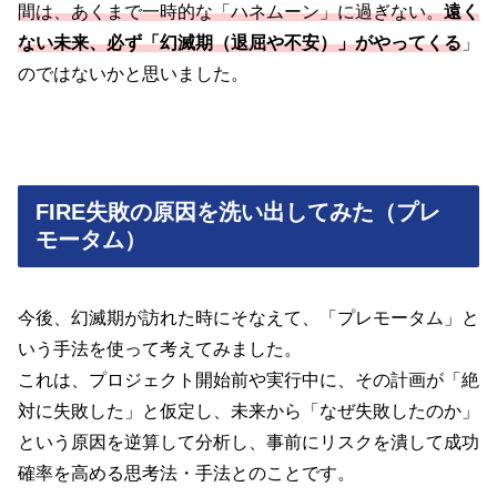
間は、あくまで一時的な「ハネムーン」に過ぎない。
遠く
ない未来、必ず「幻滅期（退屈や不安）」がやってくる
」
のではないかと思いました。
FIRE失敗の原因を洗い出してみた（プレ
モータム）
今後、幻滅期が訪れた時にそなえて、「プレモータム」と
いう手法を使って考えてみました。
これは、プロジェクト開始前や実行中に、その計画が「絶
対に失敗した」と仮定し、未来から「なぜ失敗したのか」
という原因を逆算して分析し、事前にリスクを潰して成功
確率を高める思考法・手法とのことです。