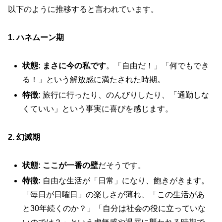
以下のように推移すると言われています。
1. ハネムーン期
状態:
まさに今の私です
。「自由だ！」「何でもでき
る！」という解放感に満たされた時期。
特徴:
旅行に行ったり、のんびりしたり、「通勤しな
くていい」という事実に喜びを感じます。
2. 幻滅期
状態:
ここが一番の壁
だそうです。
特徴:
自由な生活が「日常」になり、飽きがきます。
「毎日が日曜日」の楽しさが薄れ、「この生活があ
と30年続くのか？」「自分は社会の役に立っていな