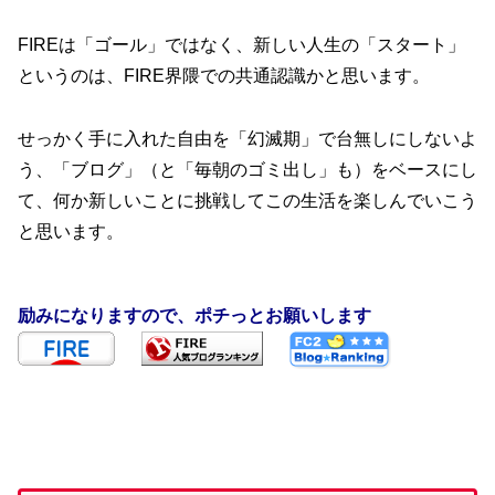
FIREは「ゴール」ではなく、新しい人生の「スタート」
というのは、FIRE界隈での共通認識かと思います。
せっかく手に入れた自由を「幻滅期」で台無しにしないよ
う、「ブログ」（と「毎朝のゴミ出し」も）をベースにし
て、何か新しいことに挑戦してこの生活を楽しんでいこう
と思います。
励みになりますので、ポチっとお願いします