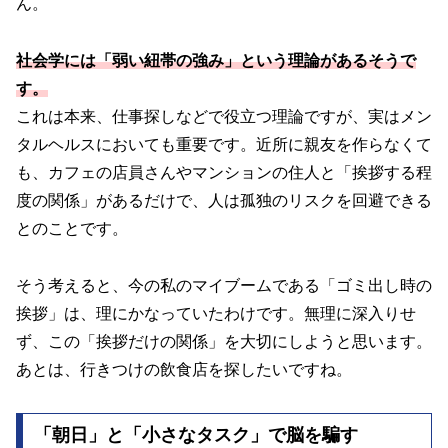
ん。
社会学には「弱い紐帯の強み」という理論があるそうで
す。
これは本来、仕事探しなどで役立つ理論ですが、実はメン
タルヘルスにおいても重要です。近所に親友を作らなくて
も、カフェの店員さんやマンションの住人と「挨拶する程
度の関係」があるだけで、人は孤独のリスクを回避できる
とのことです。
そう考えると、今の私のマイブームである「ゴミ出し時の
挨拶」は、理にかなっていたわけです。無理に深入りせ
ず、この「挨拶だけの関係」を大切にしようと思います。
あとは、行きつけの飲食店を探したいですね。
「朝日」と「小さなタスク」で脳を騙す