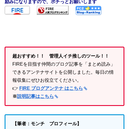
励みになりますので、ポチっとお願いします
超おすすめ！！ 管理人イチ推しのツール！！
FIREを目指す仲間のブログ記事を「まとめ読み」
できるアンテナサイトを公開しました。毎日の情
報収集にぜひお役立てください。
👉
FIRE ブログアンテナ はこちら
※
説明記事はこちら
【筆者：モンチ プロフィール】