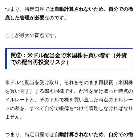
つまり、特定口座では
自動計算されないため、自分での徹
底した管理が必要
なのです。
ここが最大の盲点です。
罠②：米ドル配当金で米国株を買い増す（外貨
での配当再投資リスク）
米ドルで配当を受け取り、それをそのまま再投資（米国株
を買い直す）する際も同様です。配当を受け取った時点の
ドルレートと、そのドルで株を買い直した時点のドルレー
トの差を、すべて自分で帳簿をつけて管理しなければなり
ません。
つまり、特定口座では
自動計算されないため、自分での徹