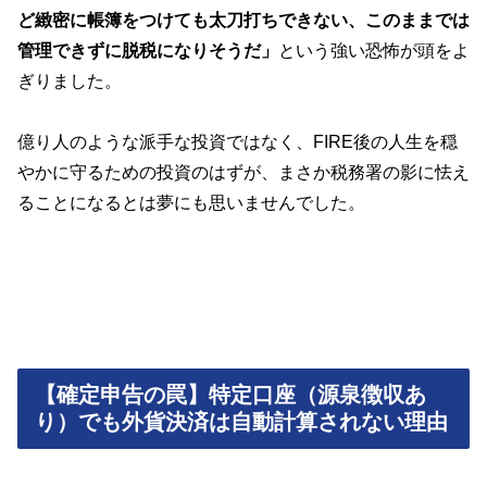
ど緻密に帳簿をつけても太刀打ちできない、このままでは
管理できずに脱税になりそうだ」
という強い恐怖が頭をよ
ぎりました。
億り人のような派手な投資ではなく、FIRE後の人生を穏
やかに守るための投資のはずが、まさか税務署の影に怯え
ることになるとは夢にも思いませんでした。
【確定申告の罠】特定口座（源泉徴収あ
り）でも外貨決済は自動計算されない理由