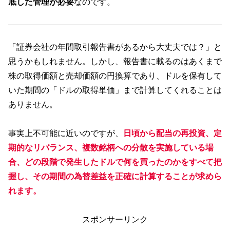
底した管理が必要
なのです。
「証券会社の年間取引報告書があるから大丈夫では？」と
思うかもしれません。しかし、報告書に載るのはあくまで
株の取得価額と売却価額の円換算であり、ドルを保有して
いた期間の「ドルの取得単価」まで計算してくれることは
ありません。
事実上不可能に近いのですが、
日頃から配当の再投資、定
期的なリバランス、複数銘柄への分散を実施している場
合、どの段階で発生したドルで何を買ったのかをすべて把
握し、その期間の為替差益を正確に計算することが求めら
れます。
スポンサーリンク