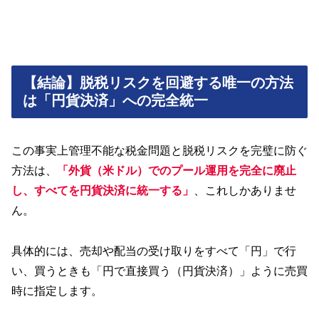
【結論】脱税リスクを回避する唯一の方法
は「円貨決済」への完全統一
この事実上管理不能な税金問題と脱税リスクを完璧に防ぐ
方法は、
「外貨（米ドル）でのプール運用を完全に廃止
し、すべてを円貨決済に統一する」
、これしかありませ
ん。
具体的には、売却や配当の受け取りをすべて「円」で行
い、買うときも「円で直接買う（円貨決済）」ように売買
時に指定します。