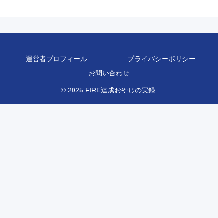
運営者プロフィール
プライバシーポリシー
お問い合わせ
© 2025 FIRE達成おやじの実録.