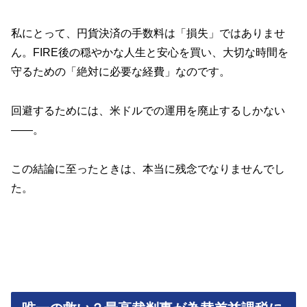
私にとって、円貨決済の手数料は「損失」ではありませ
ん。FIRE後の穏やかな人生と安心を買い、大切な時間を
守るための「絶対に必要な経費」なのです。
回避するためには、米ドルでの運用を廃止するしかない
――。
この結論に至ったときは、本当に残念でなりませんでし
た。