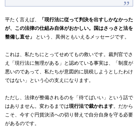
平たく言えば、
「現行法に従って判決を出すしかなかった
が、この法律の仕組み自体がおかしい。国はさっさと法を
整備し直せ」
という、異例ともいえるメッセージです。
これは、私たちにとってせめてもの救いです。裁判官でさ
え「現行法に無理がある」と認めている事実は、「制度が
悪いのであって、私たちが意図的に脱税しようとしたわけ
ではない」という心の支えになります。
ただし、法律が整備されるのを「待てばいい」という話で
はありません。変わるまでは
現行法で裁かれます
。だから
こそ、今すぐ円貨決済への切り替えで自分自身を守る必要
があるのです。