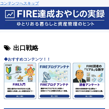
コンテンツへスキップ
出口戦略
◆おすすめコンテンツ！！