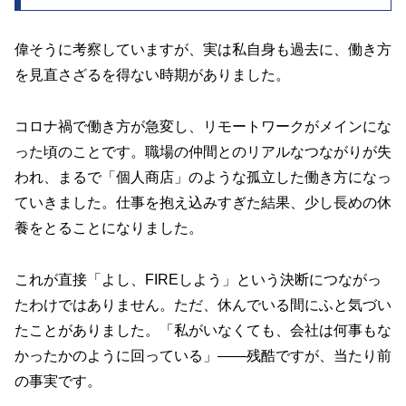
偉そうに考察していますが、実は私自身も過去に、働き方
を見直さざるを得ない時期がありました。
コロナ禍で働き方が急変し、リモートワークがメインにな
った頃のことです。職場の仲間とのリアルなつながりが失
われ、まるで「個人商店」のような孤立した働き方になっ
ていきました。仕事を抱え込みすぎた結果、少し長めの休
養をとることになりました。
これが直接「よし、FIREしよう」という決断につながっ
たわけではありません。ただ、休んでいる間にふと気づい
たことがありました。「私がいなくても、会社は何事もな
かったかのように回っている」――残酷ですが、当たり前
の事実です。