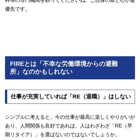
科等の専門機関を頼ってくださいね。ご自身の命と心が最
優先です。
FIREとは「不幸な労働環境からの避難
所」なのかもしれない
仕事が充実していれば「RE（退職）」はしない
シンプルに考えると、今の仕事が最高に楽しくやりがいが
あり、人間関係も良好であれば、人はわざわざ「RE（早
期リタイア）」を選ばないのではないでしょうか。