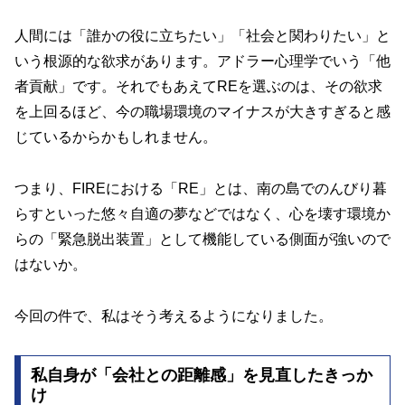
人間には「誰かの役に立ちたい」「社会と関わりたい」と
いう根源的な欲求があります。アドラー心理学でいう「他
者貢献」です。それでもあえてREを選ぶのは、その欲求
を上回るほど、今の職場環境のマイナスが大きすぎると感
じているからかもしれません。
つまり、FIREにおける「RE」とは、南の島でのんびり暮
らすといった悠々自適の夢などではなく、心を壊す環境か
らの「緊急脱出装置」として機能している側面が強いので
はないか。
今回の件で、私はそう考えるようになりました。
私自身が「会社との距離感」を見直したきっか
け