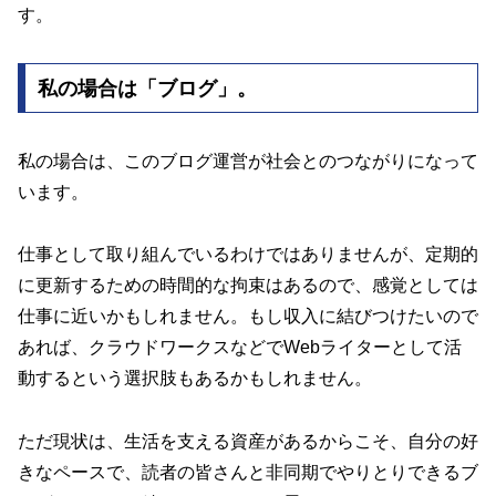
す。
私の場合は「ブログ」。
私の場合は、このブログ運営が社会とのつながりになって
います。
仕事として取り組んでいるわけではありませんが、定期的
に更新するための時間的な拘束はあるので、感覚としては
仕事に近いかもしれません。もし収入に結びつけたいので
あれば、クラウドワークスなどでWebライターとして活
動するという選択肢もあるかもしれません。
ただ現状は、生活を支える資産があるからこそ、自分の好
きなペースで、読者の皆さんと非同期でやりとりできるブ