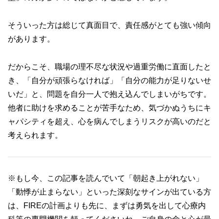
そういった方は総じて真面目で、責任感がとても強い傾向
があります。
だからこそ、職場の理不尽な状況や過重労働に直面したと
き、「自分が頑張らなければ」「自分の能力が足りないせ
いだ」と、問題を自分一人で抱え込んでしまいがちです。
他者に助けを求めることが苦手なため、気づかぬうちにキ
ャパシティを超え、心を病んでしまうリスクが高いのだと
考えられます。
※もし今、この記事を読んでいて「朝起き上がれない」
「動悸が止まらない」といった深刻なサインが出ている方
は、FIREの計画よりも先に、まずは勇気を出して心療内