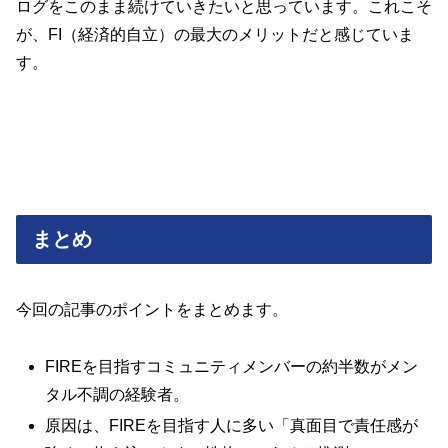
ログをこのまま続けていきたいと思っています。これこそ
が、FI（経済的自立）の最大のメリットだと感じていま
す。
まとめ
今回の記事のポイントをまとめます。
FIREを目指すコミュニティメンバーの約半数がメン
タル不調の経験者。
原因は、FIREを目指す人に多い「真面目で責任感が