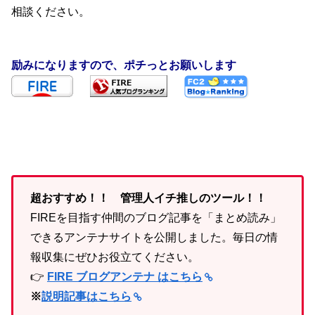
相談ください。
励みになりますので、ポチっとお願いします
超おすすめ！！ 管理人イチ推しのツール！！
FIREを目指す仲間のブログ記事を「まとめ読み」
できるアンテナサイトを公開しました。毎日の情
報収集にぜひお役立てください。
👉
FIRE ブログアンテナ はこちら
※
説明記事はこちら