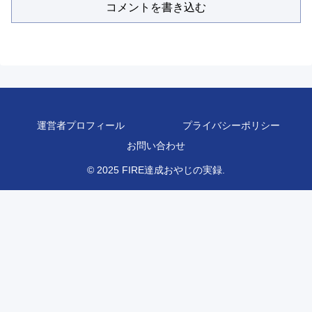
コメントを書き込む
運営者プロフィール
プライバシーポリシー
お問い合わせ
© 2025 FIRE達成おやじの実録.