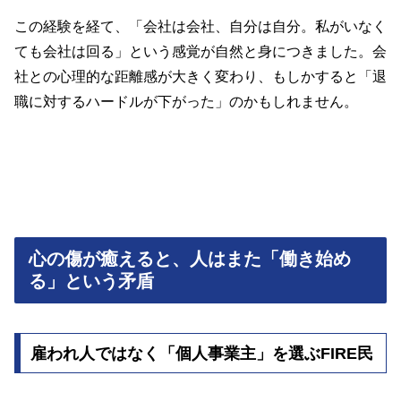
この経験を経て、「会社は会社、自分は自分。私がいなく
ても会社は回る」という感覚が自然と身につきました。会
社との心理的な距離感が大きく変わり、もしかすると「退
職に対するハードルが下がった」のかもしれません。
心の傷が癒えると、人はまた「働き始め
る」という矛盾
雇われ人ではなく「個人事業主」を選ぶFIRE民