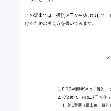
この記事では、投資迷子から抜け出して、
けるための考え方を書いてみます。
ス
FIREや新NISAは「目的
投資疲れ・FIRE迷子を救
第1階層（最上位・目的