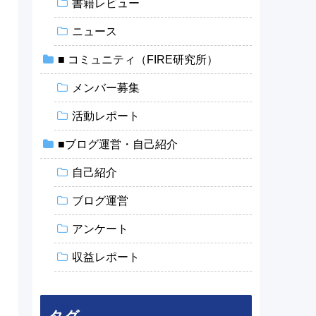
書籍レビュー
ニュース
■ コミュニティ（FIRE研究所）
メンバー募集
活動レポート
■ブログ運営・自己紹介
自己紹介
ブログ運営
アンケート
収益レポート