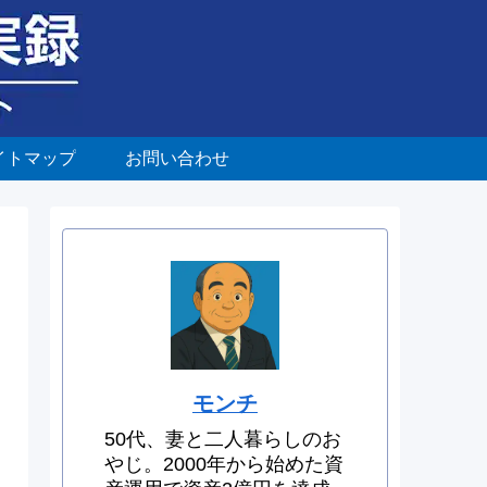
イトマップ
お問い合わせ
モンチ
50代、妻と二人暮らしのお
やじ。2000年から始めた資