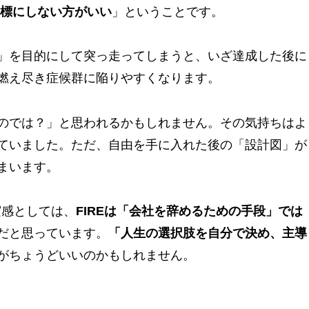
目標にしない方がいい
」ということです。
」を目的にして突っ走ってしまうと、いざ達成した後に
燃え尽き症候群に陥りやすくなります。
のでは？」と思われるかもしれません。その気持ちはよ
ていました。ただ、自由を手に入れた後の「設計図」が
まいます。
実感としては、
FIREは「会社を辞めるための手段」では
だと思っています。
「人生の選択肢を自分で決め、主導
がちょうどいいのかもしれません。