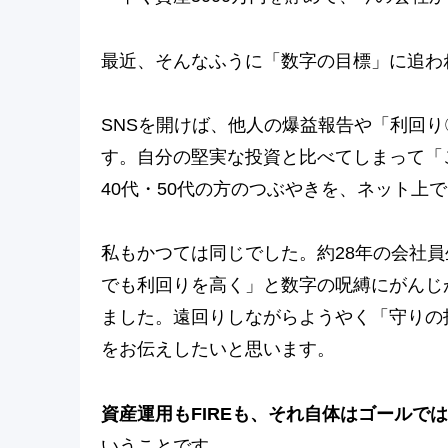
最近、そんなふうに「数字の目標」に追わ
SNSを開けば、他人の爆益報告や「利回
す。自分の堅実な投資と比べてしまって「
40代・50代の方のつぶやきを、ネット上
私もかつては同じでした。約28年の会社員
でも利回りを高く」と数字の呪縛にがんじ
ました。遠回りしながらようやく「守りの
をお伝えしたいと思います。
資産運用もFIREも、それ自体はゴールで
いうことです。