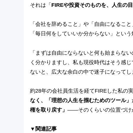
それは「
FIREや投資そのものを、人生の
「会社を辞めること」や「自由になること
「毎日何をしていいか分からない」という
「まずは自由にならないと何も始まらない
く分かりますし、私も現役時代はそう感じ
ないと、広大な余白の中で迷子になってし
約28年の会社員生活を経てFIREした私の
なく、「理想の人生を掴むためのツール」
権を取り戻す」
——そのくらいの位置づけ
▼関連記事