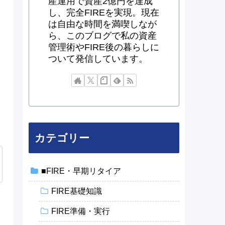
産運用で資産2億円を達成
し、完全FIREを実現。現在
は自由な時間を満喫しなが
ら、このブログで私の資産
管理術やFIRE後の暮らしに
ついて発信しています。
カテゴリー
■FIRE・早期リタイア
FIRE基礎知識
FIRE準備・実行