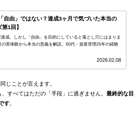
は「自由」ではない？達成3ヶ月で気づいた本当の
ズ第1回】
FIRE達成。しかし「自由」を目的にしていると落とし穴にはまりま
ヶ月の実体験から本当の意義を解説。50代・資産管理25年の経験
2026.02.08
く同じことが言えます。
目標も、すべてはただの「手段」に過ぎません。
最終的な目
です
。