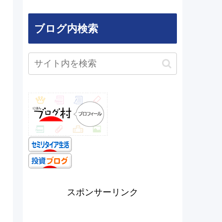
ブログ内検索
スポンサーリンク