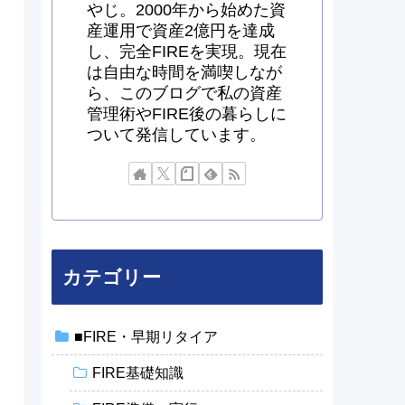
やじ。2000年から始めた資
産運用で資産2億円を達成
し、完全FIREを実現。現在
は自由な時間を満喫しなが
ら、このブログで私の資産
管理術やFIRE後の暮らしに
ついて発信しています。
カテゴリー
、
■FIRE・早期リタイア
FIRE基礎知識