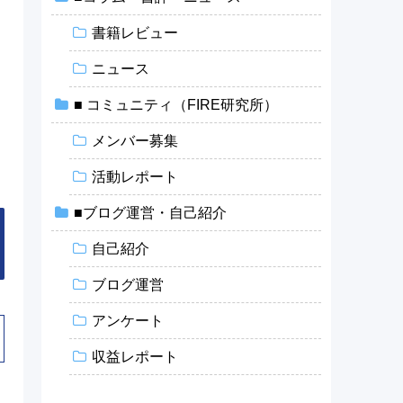
書籍レビュー
ニュース
■ コミュニティ（FIRE研究所）
メンバー募集
活動レポート
■ブログ運営・自己紹介
自己紹介
ブログ運営
アンケート
収益レポート