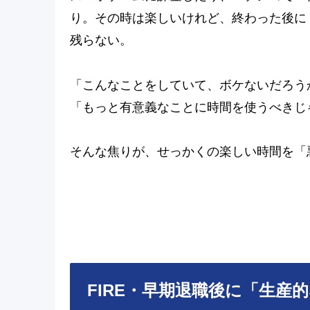
り。その時は楽しいけれど、終わった後に
残らない。
「こんなことをしていて、ボケないだろう
「もっと有意義なことに時間を使うべきじ
そんな焦りが、せっかくの楽しい時間を「
FIRE・早期退職後に「生産