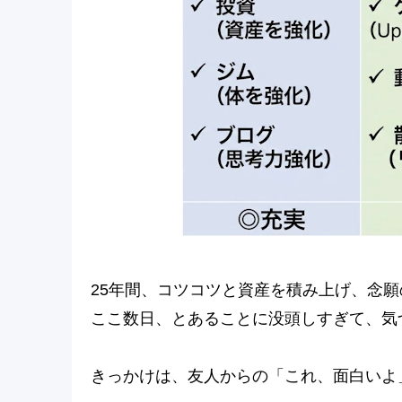
25年間、コツコツと資産を積み上げ、念願
ここ数日、とあることに没頭しすぎて、気
きっかけは、友人からの「これ、面白いよ