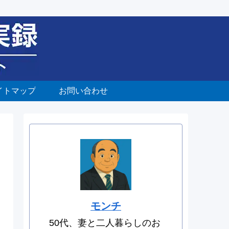
イトマップ
お問い合わせ
モンチ
50代、妻と二人暮らしのお