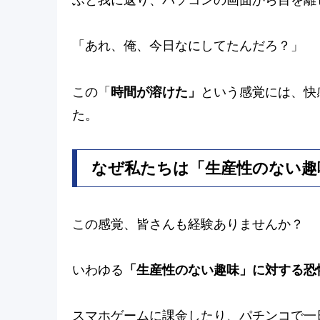
「あれ、俺、今日なにしてたんだろ？」
この「
時間が溶けた」
という感覚には、快
た。
なぜ私たちは「生産性のない趣
この感覚、皆さんも経験ありませんか？
いわゆる
「生産性のない趣味」に対する恐
スマホゲームに課金したり、パチンコで一