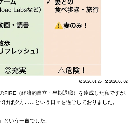
2026.01.25
2026.06.02
のFIRE（経済的自立・早期退職）を達成した私ですが
づけば夕方……という日々を過ごしておりました。
」という一言でした。