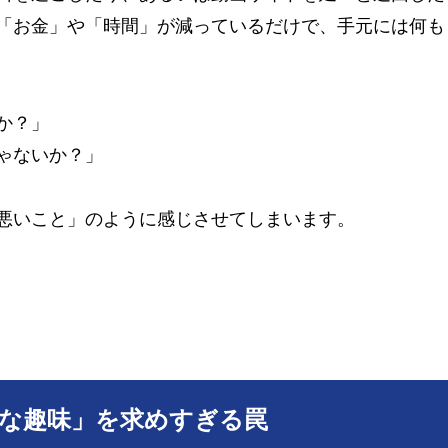
「お金」や「時間」が減っているだけで、手元には何も
か？」
ゃないか？」
悪いこと」のように感じさせてしまいます。
的な趣味」を求めすぎる罠