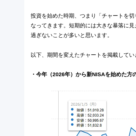
投資を始めた時期、つまり「チャートを切
なってきます。短期的には大きな暴落に見
過ぎないことが多いと思います。
以下、期間を変えたチャートを掲載してい
・今年（2026年）から新NISAを始めた方