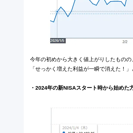
今年の初めから大きく値上がりしたものの
「せっかく増えた利益が一瞬で消えた！」
・2024年の新NISAスタート時から始めた