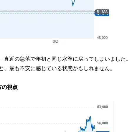
、直近の急落で年初と同じ水準に戻ってしまいました。
と、最も不安に感じている状態かもしれません。
方の視点