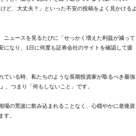
ったけど、大丈夫？」といった不安の投稿をよく見かける
、ニュースを見るたびに「せっかく増えた利益が減って
安になり、1日に何度も証券会社のサイトを確認して疲
れている時、私たちのような長期投資家が取るべき最強
）」
、つまり「何もしないこと」です。
相場の荒波に飲み込まれることなく、心穏やかに老後資
ます。