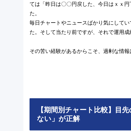
ては「昨日は〇〇円戻した、今日はｘｘ円
た。
毎日チャートやニュースばかり気にしてい
た。そして当たり前ですが、それで運用成
その苦い経験があるからこそ、過剰な情報
【期間別チャート比較】目先
ない」が正解