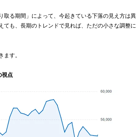
り取る期間」によって、今起きている下落の見え方は異
えても、長期のトレンドで見れば、ただの小さな調整に
きます。
の視点