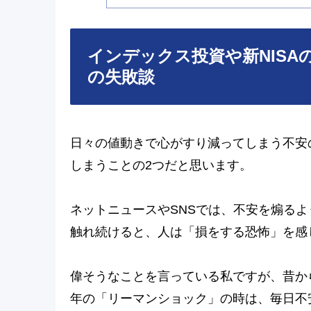
インデックス投資や新NISA
の失敗談
日々の値動きで心がすり減ってしまう不安
しまうことの2つだと思います。
ネットニュースやSNSでは、不安を煽る
触れ続けると、人は「損をする恐怖」を感
偉そうなことを言っている私ですが、昔から
年の「リーマンショック」の時は、毎日不