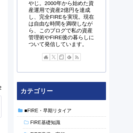
やじ。2000年から始めた資
産運用で資産2億円を達成
し、完全FIREを実現。現在
は自由な時間を満喫しなが
ら、このブログで私の資産
管理術やFIRE後の暮らしに
ついて発信しています。
2
カテゴリー
■FIRE・早期リタイア
FIRE基礎知識