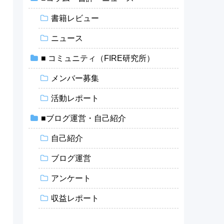
書籍レビュー
ニュース
■ コミュニティ（FIRE研究所）
メンバー募集
活動レポート
■ブログ運営・自己紹介
自己紹介
ブログ運営
アンケート
収益レポート