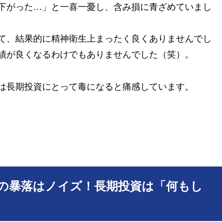
下がった…」と一喜一憂し、含み損に青ざめていまし
て、結果的に精神衛生上まったく良くありませんでし
績が良くなるわけでもありませんでした（笑）。
は長期投資にとって毒になると痛感しています。
の暴落はノイズ！長期投資は「何もし