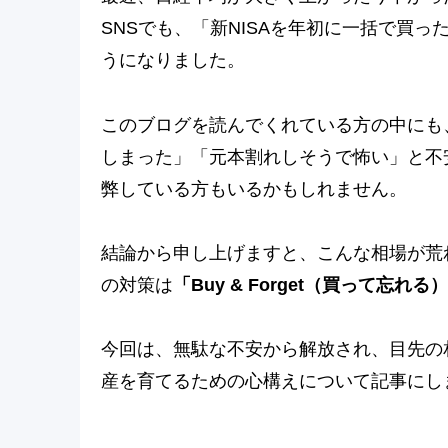
SNSでも、「新NISAを年初に一括で買
うになりました。
このブログを読んでくれている方の中にも
しまった」「元本割れしそうで怖い」と不
弊している方もいるかもしれません。
結論から申し上げますと、こんな相場が荒
の対策は
「Buy & Forget（買って忘れる
今回は、無駄な不安から解放され、目先の
産を育てるための心構えについて記事にし