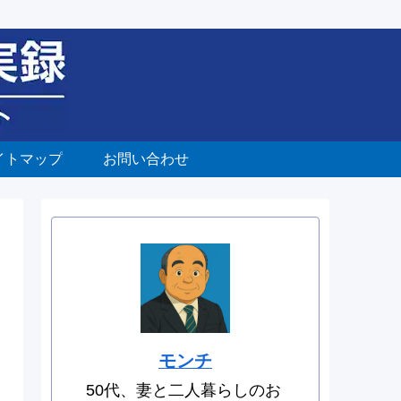
イトマップ
お問い合わせ
モンチ
50代、妻と二人暮らしのお