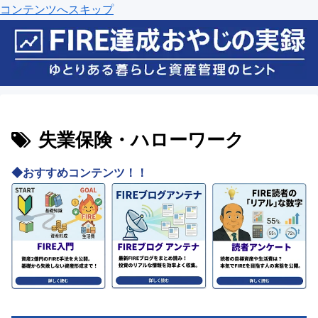
コンテンツへスキップ
失業保険・ハローワーク
◆おすすめコンテンツ！！