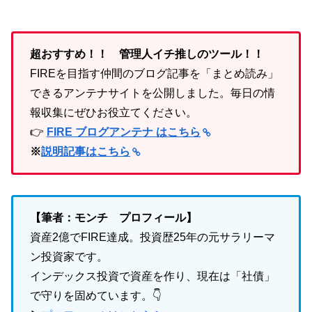
超おすすめ！！ 管理人イチ推しのツール！！
FIREを目指す仲間のブログ記事を「まとめ読み」
できるアンテナサイトを公開しました。毎日の情
報収集にぜひお役立てください。
👉
FIRE ブログアンテナ はこちら
※
説明記事はこちら
【筆者：モンチ プロフィール】
資産2億でFIRE達成。投資歴25年の元サラリーマ
ン投資家です。
インデックス投資で資産を作り、現在は「社債」
で守りを固めています。👇