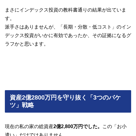
まさにインデックス投資の教科書通りの結果が出ていま
す。
派手さはありませんが、「長期・分散・低コスト」のイン
デックス投資がいかに有効であったか、その証拠になるグ
ラフかと思います。
資産2億2800万円を守り抜く「3つのバケ
ツ」戦略
現在の私の家の総資産
2億2,800万円でした。
この「お小
遣い」だけではありません。