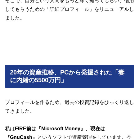
そこで、自分という人間をもっと深く知ってもらい、信用
してもらうための「詳細プロフィール」をリニューアルし
ました。
20年の資産推移、PCから発掘された「妻
に内緒の5500万円」
プロフィールを作るため、過去の投資記録をひっくり返し
てきました。
私は
FIRE前は『Microsoft Money』、現在は
『GnuCash』
というソフトで資産管理をしています。今