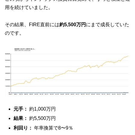
用を続けていました。
その結果、FIRE直前には
約5,500万円
にまで成長していた
のです。
元手：
約1,000万円
結果：
約5,500万円
利回り：
年率換算で8〜9％