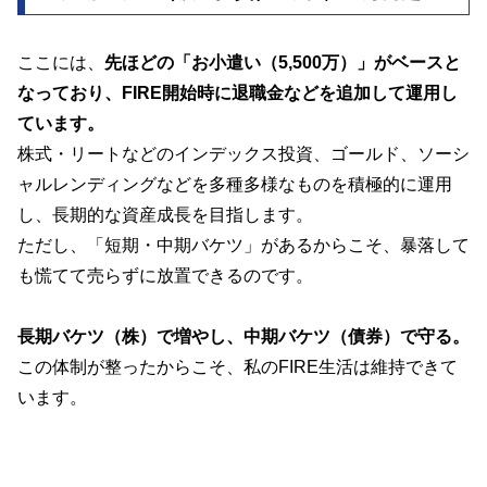
ここには、
先ほどの「お小遣い（5,500万）」がベースと
なっており、FIRE開始時に退職金などを追加して運用し
ています。
株式・リートなどのインデックス投資、ゴールド、ソーシ
ャルレンディングなどを多種多様なものを積極的に運用
し、長期的な資産成長を目指します。
ただし、「短期・中期バケツ」があるからこそ、暴落して
も慌てて売らずに放置できるのです。
長期バケツ（株）で増やし、中期バケツ（債券）で守る。
この体制が整ったからこそ、私のFIRE生活は維持できて
います。