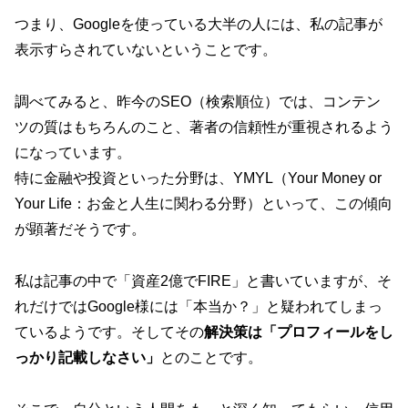
つまり、Googleを使っている大半の人には、私の記事が
表示すらされていないということです。
調べてみると、昨今のSEO（検索順位）では、コンテン
ツの質はもちろんのこと、著者の信頼性が重視されるよう
になっています。
特に金融や投資といった分野は、YMYL（Your Money or
Your Life：お金と人生に関わる分野）といって、この傾向
が顕著だそうです。
私は記事の中で「資産2億でFIRE」と書いていますが、そ
れだけではGoogle様には「本当か？」と疑われてしまっ
ているようです。そしてその
解決策は「プロフィールをし
っかり記載しなさい」
とのことです。