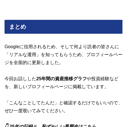
まとめ
Googleに信用されるため、そして何より読者の皆さんに
「リアルな運用」を知ってもらうため、プロフィールペー
ジを全面的に更新しました。
今回お話しした
25年間の資産推移グラフ
や投資経験など
を、新しいプロフィールページに掲載しています。
「こんなことしてたんだ」と確認するだけでもいいので、
ぜひ一度覗いてみてください。
👇 25年の記録と、恥ずかしい黒歴史はこちら