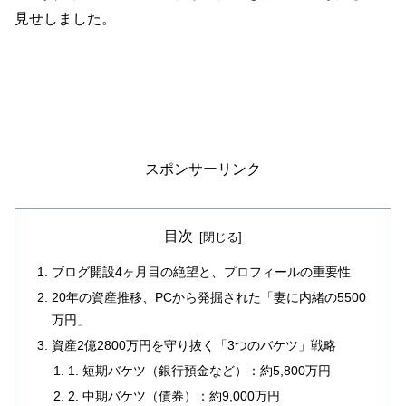
見せしました。
スポンサーリンク
目次
ブログ開設4ヶ月目の絶望と、プロフィールの重要性
20年の資産推移、PCから発掘された「妻に内緒の5500
万円」
資産2億2800万円を守り抜く「3つのバケツ」戦略
1. 短期バケツ（銀行預金など）：約5,800万円
2. 中期バケツ（債券）：約9,000万円