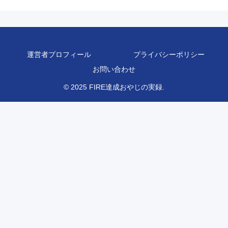
運営者プロフィール
プライバシーポリシー
お問い合わせ
© 2025 FIRE達成おやじの実録.