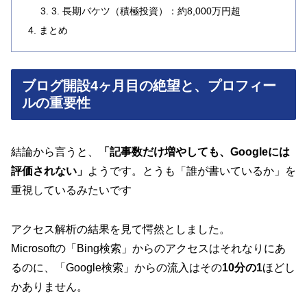
3. 長期バケツ（積極投資）：約8,000万円超
まとめ
ブログ開設4ヶ月目の絶望と、プロフィー
ルの重要性
結論から言うと、
「記事数だけ増やしても、Googleには
評価されない」
ようです。とうも「誰が書いているか」を
重視しているみたいです
アクセス解析の結果を見て愕然としました。
Microsoftの「Bing検索」からのアクセスはそれなりにあ
るのに、「Google検索」からの流入はその
10分の1
ほどし
かありません。