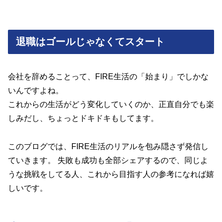
退職はゴールじゃなくてスタート
会社を辞めることって、FIRE生活の「始まり」でしかな
いんですよね。
これからの生活がどう変化していくのか、正直自分でも楽
しみだし、ちょっとドキドキもしてます。
このブログでは、FIRE生活のリアルを包み隠さず発信し
ていきます。 失敗も成功も全部シェアするので、同じよ
うな挑戦をしてる人、これから目指す人の参考になれば嬉
しいです。