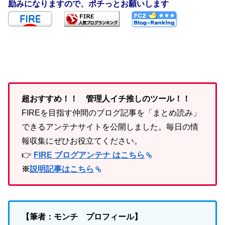
励みになりますので、ポチっとお願いします
超おすすめ！！ 管理人イチ推しのツール！！
FIREを目指す仲間のブログ記事を「まとめ読み」
できるアンテナサイトを公開しました。毎日の情
報収集にぜひお役立てください。
👉
FIRE ブログアンテナ はこちら
※
説明記事はこちら
【筆者：モンチ プロフィール】