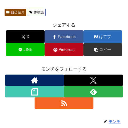
自己紹介
体験談
シェアする
X
Facebook
はてブ
LINE
Pinterest
コピー
モンチをフォローする
モンチ