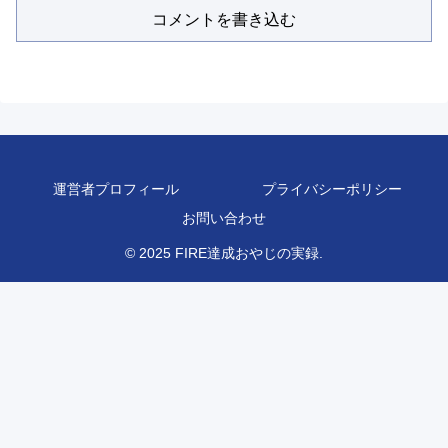
コメントを書き込む
運営者プロフィール
プライバシーポリシー
お問い合わせ
© 2025 FIRE達成おやじの実録.