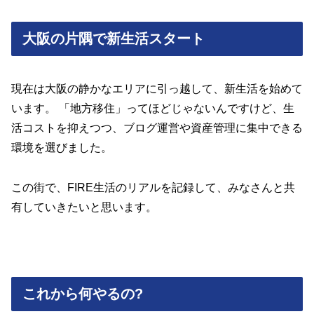
大阪の片隅で新生活スタート
現在は大阪の静かなエリアに引っ越して、新生活を始めて
います。 「地方移住」ってほどじゃないんですけど、生
活コストを抑えつつ、ブログ運営や資産管理に集中できる
環境を選びました。
この街で、FIRE生活のリアルを記録して、みなさんと共
有していきたいと思います。
これから何やるの?