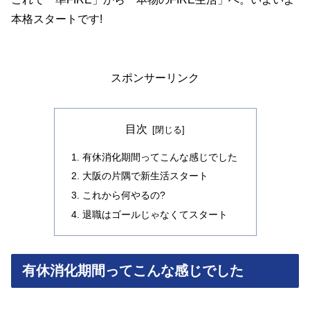
本格スタートです!
スポンサーリンク
目次
有休消化期間ってこんな感じでした
大阪の片隅で新生活スタート
これから何やるの?
退職はゴールじゃなくてスタート
有休消化期間ってこんな感じでした