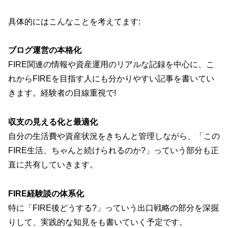
具体的にはこんなことを考えてます:
ブログ運営の本格化
FIRE関連の情報や資産運用のリアルな記録を中心に、こ
れからFIREを目指す人にも分かりやすい記事を書いてい
きます。経験者の目線重視で!
収支の見える化と最適化
自分の生活費や資産状況をきちんと管理しながら、「この
FIRE生活、ちゃんと続けられるのか?」っていう部分も正
直に共有していきます。
FIRE経験談の体系化
特に「FIRE後どうする?」っていう出口戦略の部分を深掘
りして、実践的な知見をも書いていく予定です。