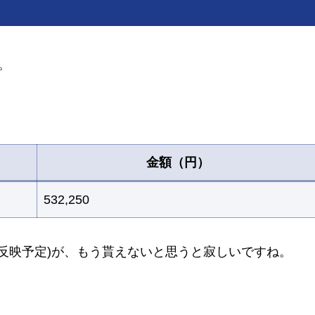
。
金額（円）
532,250
月反映予定)が、もう貰えないと思うと寂しいですね。