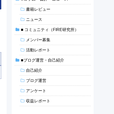
書籍レビュー
ニュース
■ コミュニティ（FIRE研究所）
メンバー募集
活動レポート
■ブログ運営・自己紹介
自己紹介
ブログ運営
アンケート
収益レポート