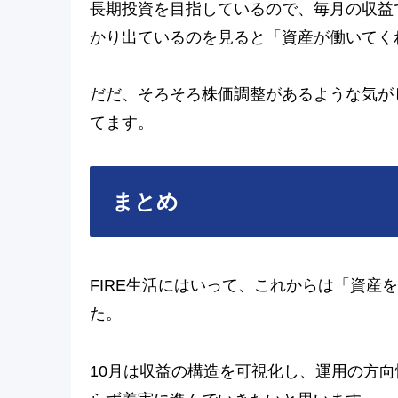
長期投資を目指しているので、毎月の収益
かり出ているのを見ると「資産が働いてく
だだ、そろそろ株価調整があるような気が
てます。
まとめ
FIRE生活にはいって、これからは「資産
た。
10月は収益の構造を可視化し、運用の方