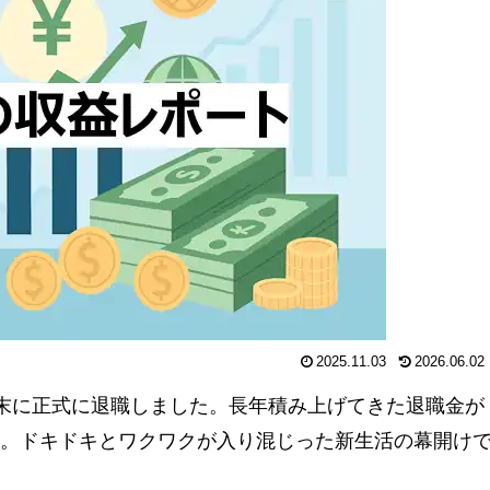
2025.11.03
2026.06.02
0月末に正式に退職しました。長年積み上げてきた退職金が
ト。ドキドキとワクワクが入り混じった新生活の幕開け