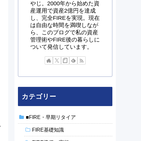
やじ。2000年から始めた資
産運用で資産2億円を達成
し、完全FIREを実現。現在
は自由な時間を満喫しなが
ら、このブログで私の資産
管理術やFIRE後の暮らしに
ついて発信しています。
カテゴリー
■FIRE・早期リタイア
で
FIRE基礎知識