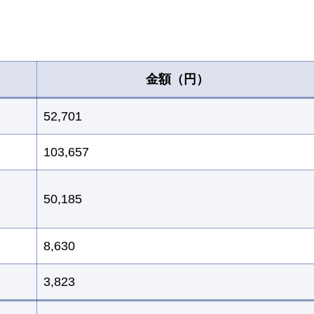
金額（円）
52,701
103,657
50,185
8,630
3,823