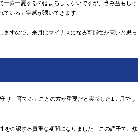
で一喜一憂するのはよろしくないですが、含み益もしっ
れている」実感が湧いてきます。
しますので、来月はマイナスになる可能性が高いと思っ
を守り、育てる」ことの方が重要だと実感した1ヶ月でし
向性を確認する貴重な期間になりました。この調子で、焦