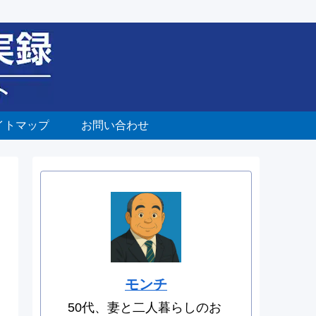
イトマップ
お問い合わせ
モンチ
50代、妻と二人暮らしのお