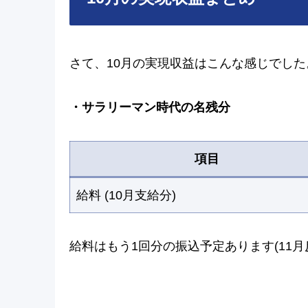
さて、10月の実現収益はこんな感じでした
・サラリーマン時代の名残分
項目
給料 (10月支給分)
給料はもう1回分の振込予定あります(11