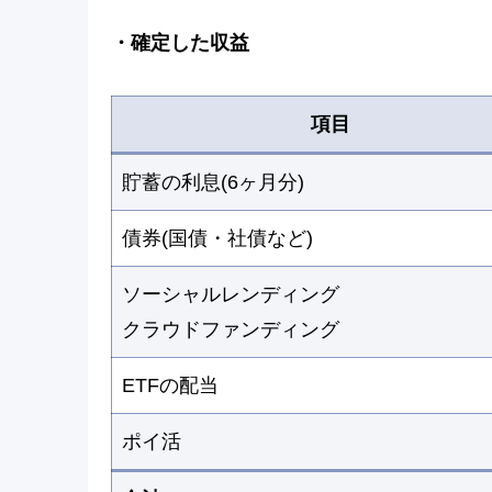
・確定した収益
項目
貯蓄の利息(6ヶ月分)
債券(国債・社債など)
ソーシャルレンディング
クラウドファンディング
ETFの配当
ポイ活