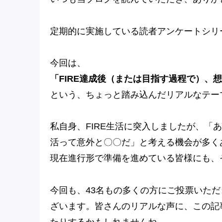
定期的に実施している読者アンケートシリ
今回は、
「FIRE達成後（または目指す過程で）、
という、ちょっと踏み込んだリアルなテー
私自身、FIRE生活に突入しましたが、「
活って意外と〇〇だ」と考える機会が多くあ
現在進行形で準備を進めている皆様にも、
今回も、43名もの多くの方にご投票いた
ざいます。皆さんのリアルな声に、この記
たりするかもしれませんね。