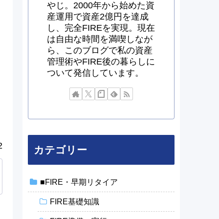
やじ。2000年から始めた資
産運用で資産2億円を達成
し、完全FIREを実現。現在
は自由な時間を満喫しなが
ら、このブログで私の資産
管理術やFIRE後の暮らしに
ついて発信しています。
2
カテゴリー
■FIRE・早期リタイア
FIRE基礎知識