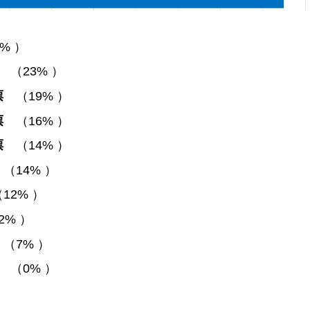
% ）
票
（23% ）
票
（19% ）
票
（16% ）
6票
（14% ）
（14% ）
12% ）
2% ）
票
（7% ）
票
（0% ）