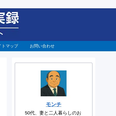
イトマップ
お問い合わせ
モンチ
50代、妻と二人暮らしのお