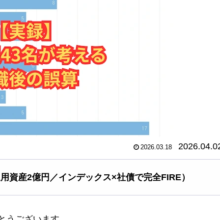
2026.04.0
2026.03.18
運用資産2億円／インデックス×社債で完全FIRE）
とうございます。