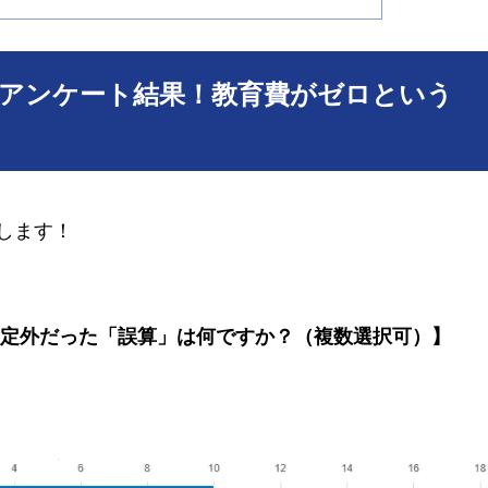
算」アンケート結果！教育費がゼロという
します！
想定外だった「誤算」は何ですか？（複数選択可）】