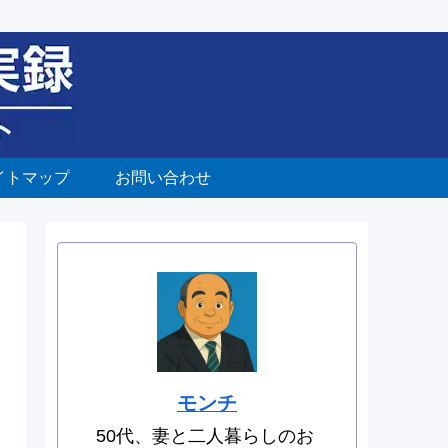
イトマップ
お問い合わせ
モンチ
50代、妻と二人暮らしのお