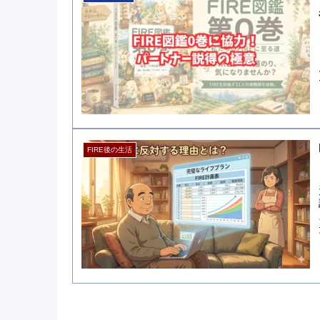
FIRE後の生活