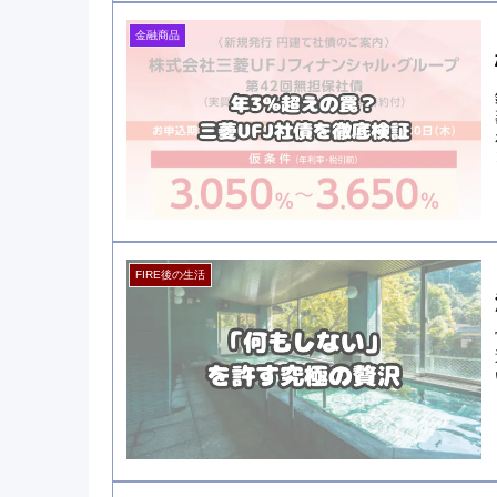
金融商品
FIRE後の生活