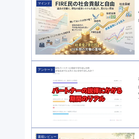
マインド
アンケート
書籍レビュー