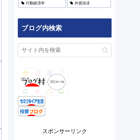
行動経済学
外貨決済
ブログ内検索
スポンサーリンク