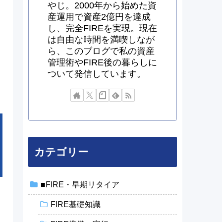
やじ。2000年から始めた資
産運用で資産2億円を達成
し、完全FIREを実現。現在
は自由な時間を満喫しなが
ら、このブログで私の資産
管理術やFIRE後の暮らしに
ついて発信しています。
カテゴリー
■FIRE・早期リタイア
FIRE基礎知識