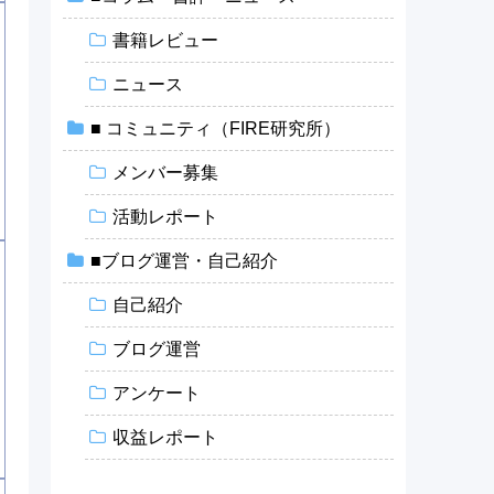
書籍レビュー
ニュース
■ コミュニティ（FIRE研究所）
メンバー募集
活動レポート
■ブログ運営・自己紹介
自己紹介
ブログ運営
アンケート
収益レポート