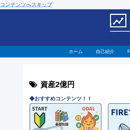
コンテンツへスキップ
ホーム
自己紹介
資産2億円
◆おすすめコンテンツ！！