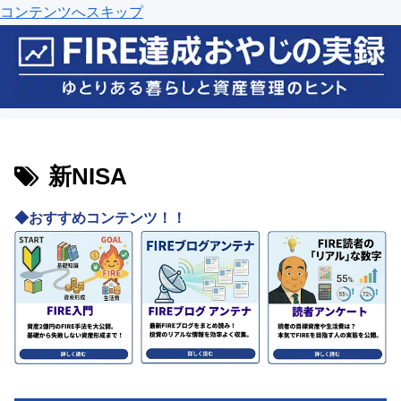
コンテンツへスキップ
新NISA
◆おすすめコンテンツ！！