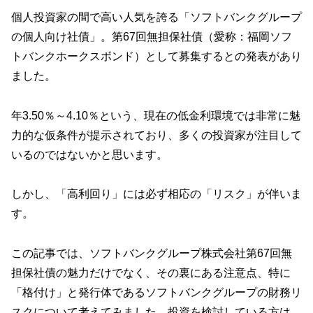
個人投資家の間で高い人気を誇る「ソフトバンクグループ
の個人向け社債」。第67回無担保社債（愛称：福岡ソフ
トバンクホークスボンド）として募集するとの発表があり
ました。
年3.50％～4.10％という、現在の低金利環境では非常に魅
力的な仮条件が提示されており、多くの投資家が注目して
いるのではないかと思います。
しかし、「高利回り」には必ず相応の「リスク」が伴いま
す。
この記事では、ソフトバンクグループ株式会社第67回無
担保社債の魅力だけでなく、その裏にある注意点、特に
「格付け」と発行体であるソフトバンクグループの財務リ
スクについて考えてみました。投資を検討している方は、