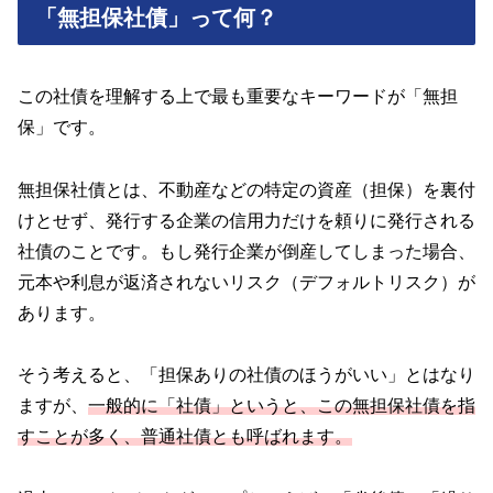
「無担保社債」って何？
この社債を理解する上で最も重要なキーワードが「無担
保」です。
無担保社債とは、不動産などの特定の資産（担保）を裏付
けとせず、発行する企業の信用力だけを頼りに発行される
社債のことです。もし発行企業が倒産してしまった場合、
元本や利息が返済されないリスク（デフォルトリスク）が
あります。
そう考えると、「担保ありの社債のほうがいい」とはなり
ますが、
一般的に「社債」というと、この無担保社債を指
すことが多く、普通社債とも呼ばれます。