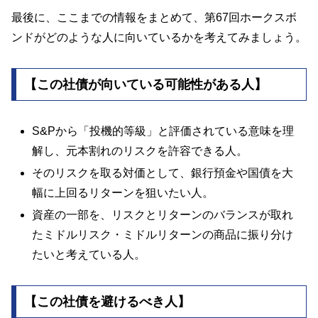
最後に、ここまでの情報をまとめて、第67回ホークスボ
ンドがどのような人に向いているかを考えてみましょう。
【この社債が向いている可能性がある人】
S&Pから「投機的等級」と評価されている意味を理
解し、元本割れのリスクを許容できる人。
そのリスクを取る対価として、銀行預金や国債を大
幅に上回るリターンを狙いたい人。
資産の一部を、リスクとリターンのバランスが取れ
たミドルリスク・ミドルリターンの商品に振り分け
たいと考えている人。
【この社債を避けるべき人】