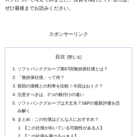
ぜひ最後までお読みください。
スポンサーリンク
目次
ソフトバンクグループ第67回無担保社債とは？
「無担保社債」って何？
前回の債権との利率を比較！今回はおトク？
注意すべきは、2つの格付けの違い
ソフトバンクグループは大丈夫？S&Pの最新評価を読
み解く
まとめ：この社債はどんな人におすすめ？
【この社債が向いている可能性がある人】
【この社債を避けるべき人】