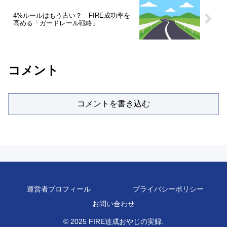
4%ルールはもう古い？ FIRE成功率を
高める「ガードレール戦略」
コメント
コメントを書き込む
運営者プロフィール
プライバシーポリシー
お問い合わせ
© 2025 FIRE達成おやじの実録.