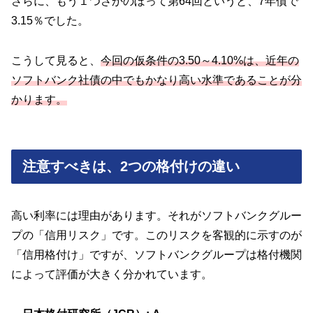
さらに、もう１つさかのぼって第64回というと、7年債で
3.15％でした。
こうして見ると、
今回の仮条件の3.50～4.10%は、近年の
ソフトバンク社債の中でもかなり高い水準であることが分
かります。
注意すべきは、2つの格付けの違い
高い利率には理由があります。それがソフトバンクグルー
プの「信用リスク」です。このリスクを客観的に示すのが
「信用格付け」ですが、ソフトバンクグループは格付機関
によって評価が大きく分かれています。