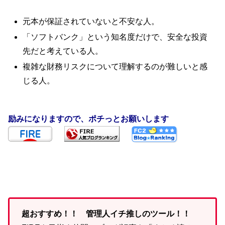
元本が保証されていないと不安な人。
「ソフトバンク」という知名度だけで、安全な投資
先だと考えている人。
複雑な財務リスクについて理解するのが難しいと感
じる人。
励みになりますので、ポチっとお願いします
超おすすめ！！ 管理人イチ推しのツール！！