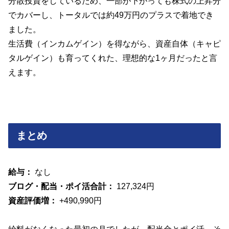
分散投資をしているため、一部が下がっても株式の上昇分
でカバーし、トータルでは約49万円のプラスで着地でき
ました。
生活費（インカムゲイン）を得ながら、資産自体（キャピ
タルゲイン）も育ってくれた、理想的な1ヶ月だったと言
えます。
まとめ
給与：
なし
ブログ・配当・ポイ活合計：
127,324円
資産評価増：
+490,990円