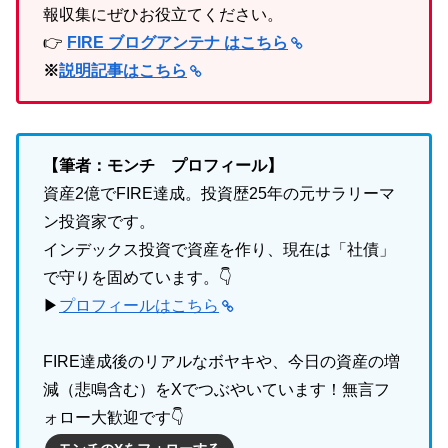
報収集にぜひお役立てください。
👉
FIRE ブログアンテナ はこちら
※
説明記事はこちら
【筆者：モンチ プロフィール】
資産2億でFIRE達成。投資歴25年の元サラリーマ
ン投資家です。
インデックス投資で資産を作り、現在は「社債」
で守りを固めています。👇
▶
プロフィールはこちら
FIRE達成後のリアルなボヤキや、今日の資産の増
減（悲鳴含む）をXでつぶやいています！無言フ
ォロー大歓迎です👇