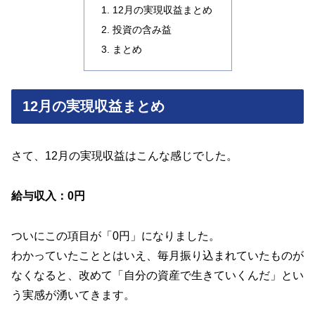
12月の実現収益まとめ
投資の含み益
まとめ
12月の実現収益まとめ
さて、12月の実現収益はこんな感じでした。
給与収入：0円
ついにこの項目が「0円」になりました。
わかっていたこととはいえ、毎月振り込まれていたものが
なくなると、改めて「自分の資産で生きていくんだ」とい
う実感が湧いてきます。