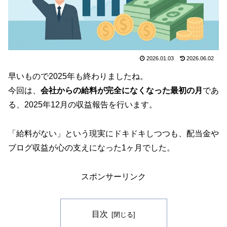
2026.01.03
2026.06.02
早いもので2025年も終わりましたね。
今回は、
会社からの給料が完全になくなった最初の月
であ
る、2025年12月の収益報告を行います。
「給料がない」という現実にドキドキしつつも、配当金や
ブログ収益が心の支えになった1ヶ月でした。
スポンサーリンク
目次