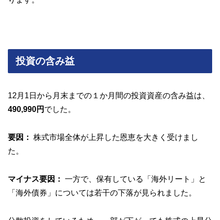
投資の含み益
12月1日から月末までの１か月間の投資資産の含み益は、
490,990円
でした。
要因：
株式市場全体が上昇した恩恵を大きく受けまし
た。
マイナス要因：
一方で、保有している「海外リート」と
「海外債券」については若干の下落が見られました。