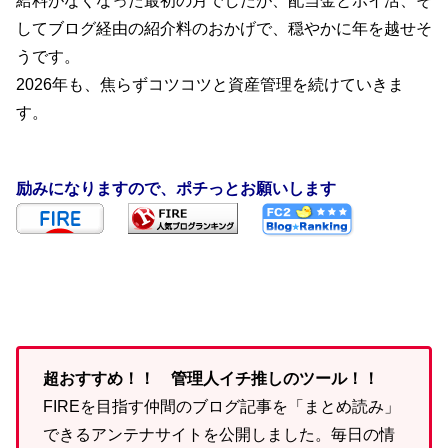
給料がなくなった最初の月でしたが、配当金とポイ活、そ
してブログ経由の紹介料のおかげで、穏やかに年を越せそ
うです。
2026年も、焦らずコツコツと資産管理を続けていきま
す。
励みになりますので、ポチっとお願いします
超おすすめ！！ 管理人イチ推しのツール！！
FIREを目指す仲間のブログ記事を「まとめ読み」
できるアンテナサイトを公開しました。毎日の情