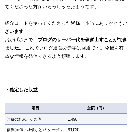
てくださった方がいらっしゃったようです。
紹介コードを使ってくださった皆様、本当にありがとうご
ざいます！
おかげさまで、
ブログのサーバー代を稼ぎ出すことができ
ました。
これでブログ運営の赤字は回避です。今後も有
益な情報を発信できるよう頑張ります。
・確定した収益
項目
金額（円）
貯蓄の利息、その他
1,490
債券(国債・社債など)のクーポン
69,020