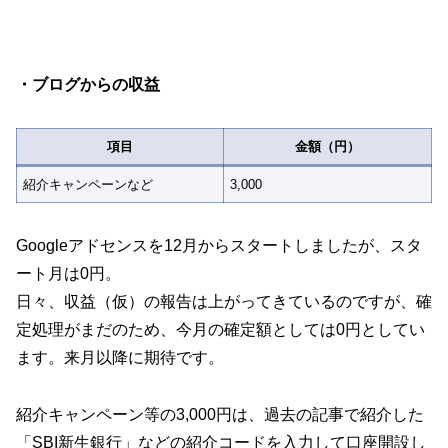
・ブログからの収益
項目
金額（円）
紹介キャンペーンなど
3,000
Googleアドセンスを12月からスタートしましたが、スタ
ート月は0円。
日々、収益（仮）の報告は上がってきているのですが、確
定処理がまだのため、今月の確定額としては0円としてい
ます。来月以降に期待です。
紹介キャンペーン等の3,000円は、過去の記事で紹介した
「SBI新生銀行」などの紹介コードを入力して口座開設し