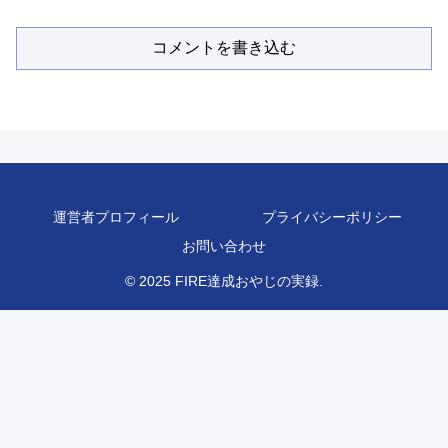
コメントを書き込む
運営者プロフィール
プライバシーポリシー
お問い合わせ
© 2025 FIRE達成おやじの実録.