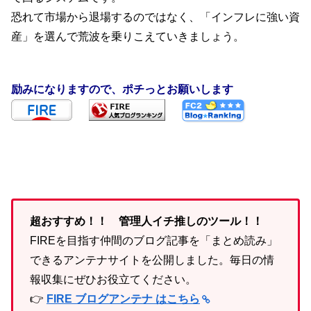
恐れて市場から退場するのではなく、「インフレに強い資
産」を選んで荒波を乗りこえていきましょう。
励みになりますので、ポチっとお願いします
超おすすめ！！ 管理人イチ推しのツール！！
FIREを目指す仲間のブログ記事を「まとめ読み」
できるアンテナサイトを公開しました。毎日の情
報収集にぜひお役立てください。
👉
FIRE ブログアンテナ はこちら