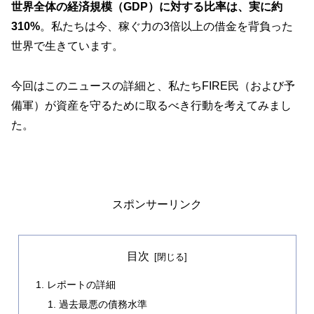
世界全体の経済規模（GDP）に対する比率は、実に約
310%
。私たちは今、稼ぐ力の3倍以上の借金を背負った
世界で生きています。
今回はこのニュースの詳細と、私たちFIRE民（および予
備軍）が資産を守るために取るべき行動を考えてみまし
た。
スポンサーリンク
目次
レポートの詳細
過去最悪の債務水準