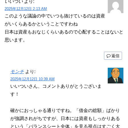
いいつい
より:
2025年12月12日 2:13 AM
このような議論の中でいつも抜けているのは資産
がいくらあるかということですわね
日本は資産もおなじくらいあるので心配することはないと
思います。
返信
モンチ
より:
2025年12月12日 10:39 AM
いいついさん、コメントありがとうございま
す！
確かにおっしゃる通りですね。「借金の総額」ばかり
が強調されがちですが、日本には資産もしっかりある
という「バランスシート全体」を見る視点はすごく大