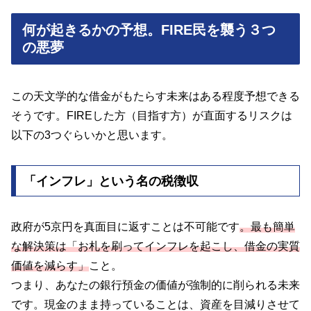
何が起きるかの予想。FIRE民を襲う３つ
の悪夢
この天文学的な借金がもたらす未来はある程度予想できる
そうです。FIREした方（目指す方）が直面するリスクは
以下の3つぐらいかと思います。
「インフレ」という名の税徴収
政府が5京円を真面目に返すことは不可能です
。最も簡単
な解決策は「お札を刷ってインフレを起こし、借金の実質
価値を減らす」
こと。
つまり、あなたの銀行預金の価値が強制的に削られる未来
です。現金のまま持っていることは、資産を目減りさせて