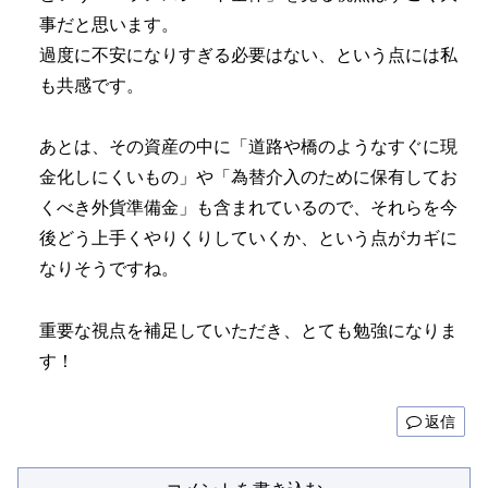
事だと思います。
過度に不安になりすぎる必要はない、という点には私
も共感です。
あとは、その資産の中に「道路や橋のようなすぐに現
金化しにくいもの」や「為替介入のために保有してお
くべき外貨準備金」も含まれているので、それらを今
後どう上手くやりくりしていくか、という点がカギに
なりそうですね。
重要な視点を補足していただき、とても勉強になりま
す！
返信