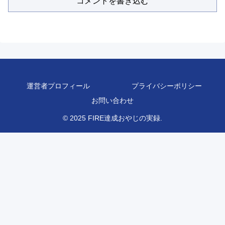
コメントを書き込む
運営者プロフィール
プライバシーポリシー
お問い合わせ
© 2025 FIRE達成おやじの実録.