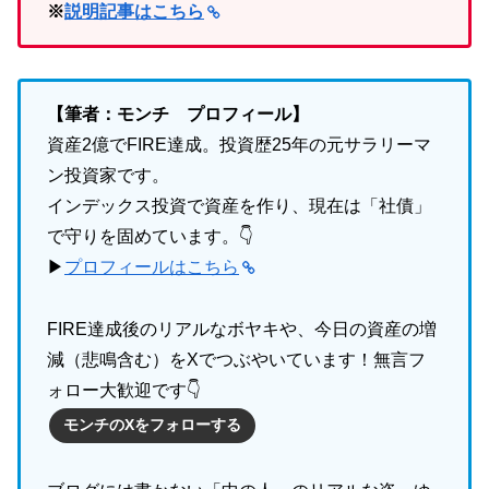
※
説明記事はこちら
【筆者：モンチ プロフィール】
資産2億でFIRE達成。投資歴25年の元サラリーマ
ン投資家です。
インデックス投資で資産を作り、現在は「社債」
で守りを固めています。👇
▶
プロフィールはこちら
FIRE達成後のリアルなボヤキや、今日の資産の増
減（悲鳴含む）をXでつぶやいています！無言フ
ォロー大歓迎です👇
モンチのXをフォローする