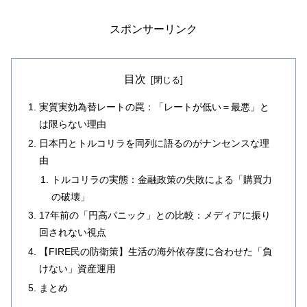
スポンサーリンク
目次
実質実効為替レートの罠：「レートが低い＝最悪」と
は限らない理由
日本円とトルコリラを同列に語るのがナンセンスな理
由
トルコリラの実態：金融政策の失敗による「購買力
の破壊」
17年前の「円高パニック」との比較：メディアに振り
回されない視点
【FIRE民の防衛策】生活の海外依存度に合わせた「負
けない」資産運用
まとめ