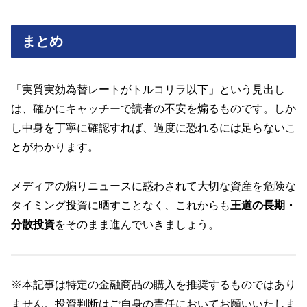
まとめ
「実質実効為替レートがトルコリラ以下」という見出し
は、確かにキャッチーで読者の不安を煽るものです。しか
し中身を丁寧に確認すれば、過度に恐れるには足らないこ
とがわかります。
メディアの煽りニュースに惑わされて大切な資産を危険な
タイミング投資に晒すことなく、これからも
王道の長期・
分散投資
をそのまま進んでいきましょう。
※本記事は特定の金融商品の購入を推奨するものではあり
ません。投資判断はご自身の責任においてお願いいたしま