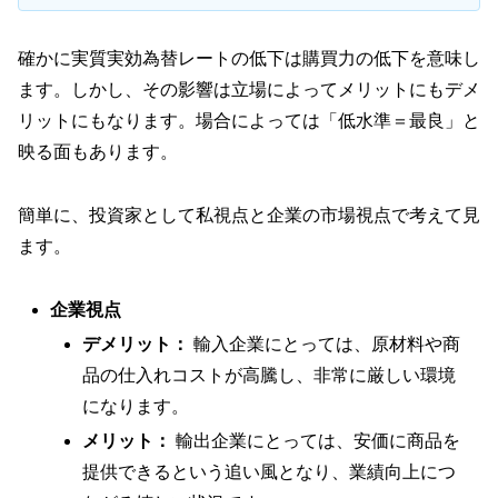
確かに実質実効為替レートの低下は購買力の低下を意味し
ます。しかし、その影響は立場によってメリットにもデメ
リットにもなります。場合によっては「低水準＝最良」と
映る面もあります。
簡単に、投資家として私視点と企業の市場視点で考えて見
ます。
企業視点
デメリット：
輸入企業にとっては、原材料や商
品の仕入れコストが高騰し、非常に厳しい環境
になります。
メリット：
輸出企業にとっては、安価に商品を
提供できるという追い風となり、業績向上につ