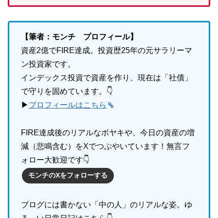
【筆者：モンチ プロフィール】
資産2億でFIRE達成。投資歴25年の元サラリーマ
ン投資家です。
インデックス投資で資産を作り、現在は「社債」
で守りを固めています。👇
▶
プロフィールはこちら
FIRE達成後のリアルなボヤキや、今日の資産の増
減（悲鳴含む）をXでつぶやいています！無言フ
ォロー大歓迎です👇
モンチのXをフォローする
ブログには書かない「中の人」のリアルな姿。ゆ