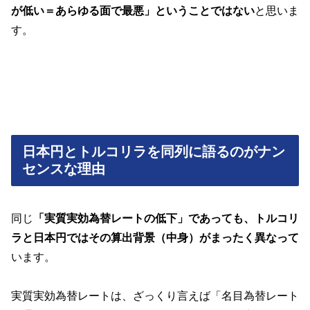
が低い＝あらゆる面で最悪」ということではない
と思いま
す。
日本円とトルコリラを同列に語るのがナン
センスな理由
同じ
「実質実効為替レートの低下」であっても、トルコリ
ラと日本円ではその算出背景（中身）がまったく異なって
います。
実質実効為替レートは、ざっくり言えば「名目為替レート