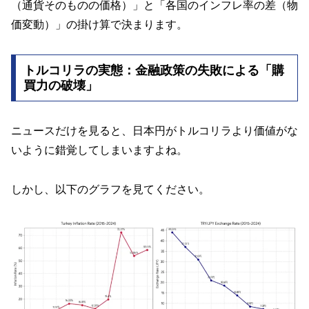
（通貨そのものの価格）」と「各国のインフレ率の差（物
価変動）」の掛け算で決まります。
トルコリラの実態：金融政策の失敗による「購
買力の破壊」
ニュースだけを見ると、日本円がトルコリラより価値がな
いように錯覚してしまいますよね。
しかし、以下のグラフを見てください。