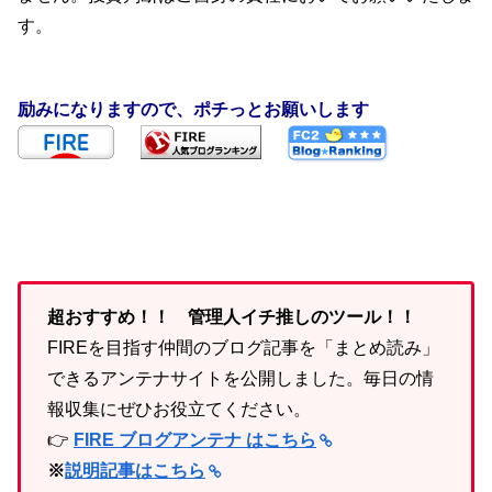
す。
励みになりますので、ポチっとお願いします
超おすすめ！！ 管理人イチ推しのツール！！
FIREを目指す仲間のブログ記事を「まとめ読み」
できるアンテナサイトを公開しました。毎日の情
報収集にぜひお役立てください。
👉
FIRE ブログアンテナ はこちら
※
説明記事はこちら