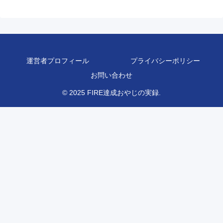
運営者プロフィール
プライバシーポリシー
お問い合わせ
© 2025 FIRE達成おやじの実録.