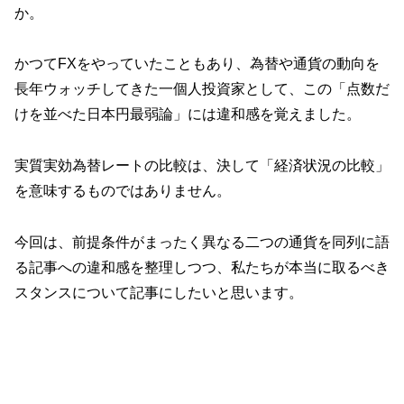
か。
かつてFXをやっていたこともあり、為替や通貨の動向を
長年ウォッチしてきた一個人投資家として、この「点数だ
けを並べた日本円最弱論」には違和感を覚えました。
実質実効為替レートの比較は、決して「経済状況の比較」
を意味するものではありません。
今回は、前提条件がまったく異なる二つの通貨を同列に語
る記事への違和感を整理しつつ、私たちが本当に取るべき
スタンスについて記事にしたいと思います。