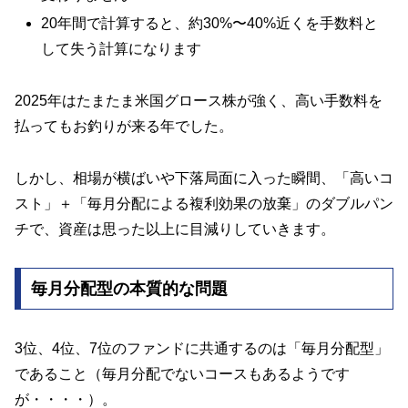
20年間で計算すると、約30%〜40%近くを手数料と
して失う計算になります
2025年はたまたま米国グロース株が強く、高い手数料を
払ってもお釣りが来る年でした。
しかし、相場が横ばいや下落局面に入った瞬間、「高いコ
スト」＋「毎月分配による複利効果の放棄」のダブルパン
チで、資産は思った以上に目減りしていきます。
毎月分配型の本質的な問題
3位、4位、7位のファンドに共通するのは「毎月分配型」
であること（毎月分配でないコースもあるようです
が・・・・）。