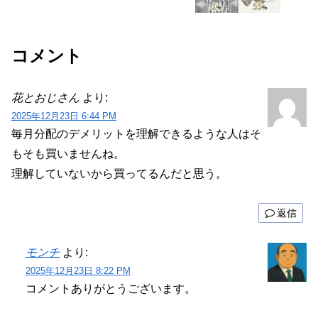
コメント
花とおじさん
より:
2025年12月23日 6:44 PM
毎月分配のデメリットを理解できるような人はそ
もそも買いませんね。
理解していないから買ってるんだと思う。
返信
モンチ
より:
2025年12月23日 8:22 PM
コメントありがとうございます。