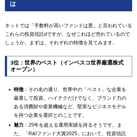
は
ネットでは「手数料が高いファンドは悪」と言われている
これらの投資信託dですが、なぜこれほど売れているので
しょうか。まずは、それぞれの特徴を見てみます。
3位：世界のベスト（インベスコ世界厳選株式
オープン）
特徴
：その名の通り、世界中の「ベスト」な企業を
厳選して投資。ハイテクだけでなく、ブランド力の
ある消費財や産業機械など、堅実なビジネスモデル
を持つ企業を選択とのことです。
魅力
：25年を超える運用実績を誇るそうです。ま
た、「R&Iファンド大賞2025」において、投資信託