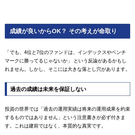
成績が良いからOK？ その考えが命取り
「でも、4位と7位のファンドは、インデックスやベンチ
マークに勝ってるじゃないか」 という反論があるかもし
れません。しかし、そこには大きな落とし穴があります。
過去の成績は未来を保証しない
投資の世界では「過去の運用実績は将来の運用成果を約束
するものではありません」という注意書きが必ず付きま
す。これは建前ではなく、本質的な真実です。