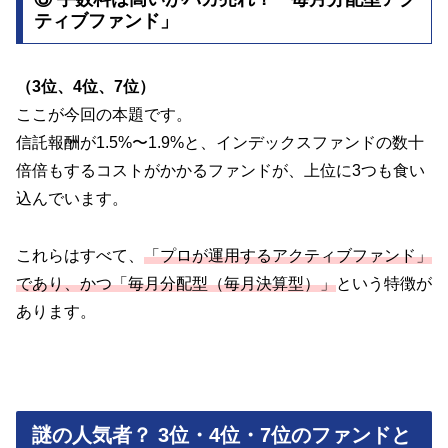
ティブファンド」
（3位、4位、7位）
ここが今回の本題です。
信託報酬が1.5%〜1.9%と、インデックスファンドの数十
倍倍もするコストがかかるファンドが、上位に3つも食い
込んでいます。
これらはすべて、
「プロが運用するアクティブファンド」
であり、かつ「毎月分配型（毎月決算型）」
という特徴が
あります。
謎の人気者？ 3位・4位・7位のファンドと