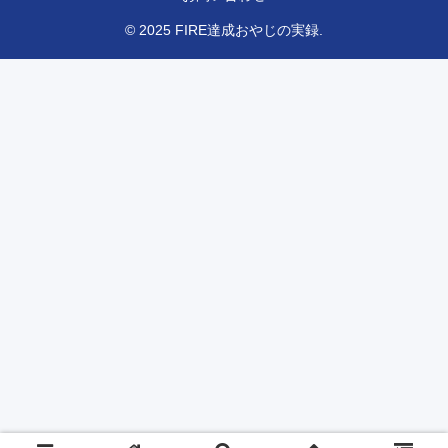
© 2025 FIRE達成おやじの実録.