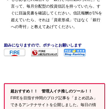
言って、毎月分配型の投資信託を持っていたら、す
ぐに目論見書を確認してください。信託報酬が1%を
超えていたら、それは「資産形成」ではなく「銀行
への寄付」と教えてあげてください。
励みになりますので、ポチっとお願いします
超おすすめ！！ 管理人イチ推しのツール！！
FIREを目指す仲間のブログ記事を「まとめ読み」
できるアンテナサイトを公開しました。毎日の情