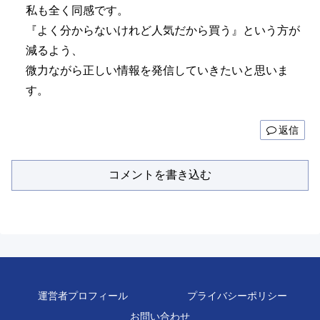
私も全く同感です。
『よく分からないけれど人気だから買う』という方が
減るよう、
微力ながら正しい情報を発信していきたいと思いま
す。
返信
コメントを書き込む
運営者プロフィール
プライバシーポリシー
お問い合わせ