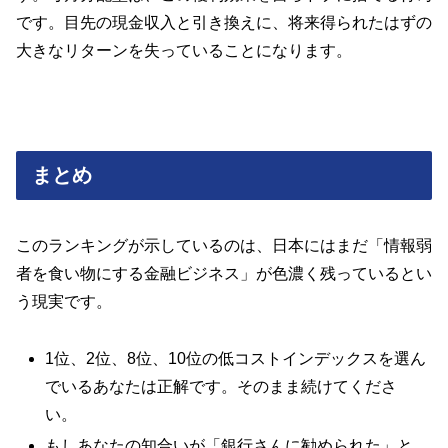
です。目先の現金収入と引き換えに、将来得られたはずの
大きなリターンを失っていることになります。
まとめ
このランキングが示しているのは、日本にはまだ「情報弱
者を食い物にする金融ビジネス」が色濃く残っているとい
う現実です。
1位、2位、8位、10位の低コストインデックスを選ん
でいるあなたは正解です。そのまま続けてくださ
い。
もしあなたの知合いが「銀行さんに勧められた」と