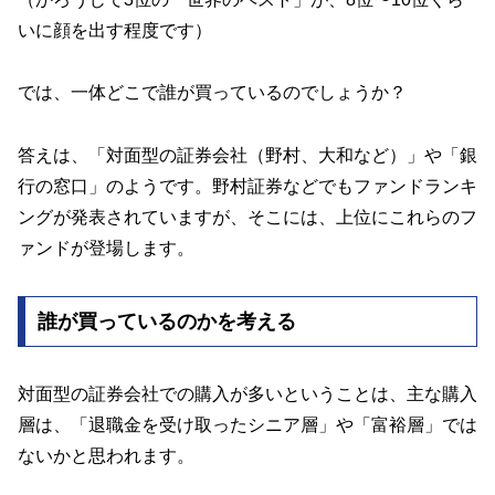
いに顔を出す程度です）
では、一体どこで誰が買っているのでしょうか？
答えは、「対面型の証券会社（野村、大和など）」や「銀
行の窓口」のようです。野村証券などでもファンドランキ
ングが発表されていますが、そこには、上位にこれらのフ
ァンドが登場します。
誰が買っているのかを考える
対面型の証券会社での購入が多いということは、主な購入
層は、「退職金を受け取ったシニア層」や「富裕層」では
ないかと思われます。