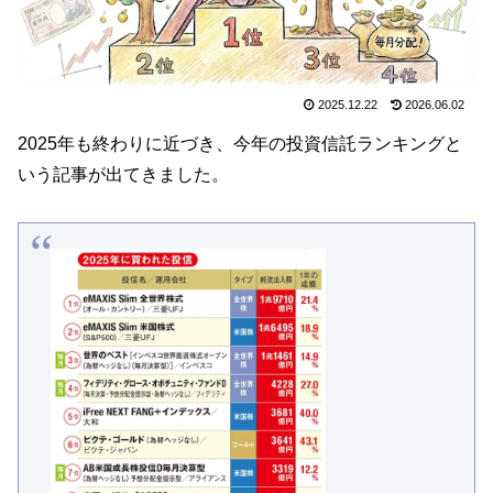
2025.12.22
2026.06.02
2025年も終わりに近づき、今年の投資信託ランキングと
いう記事が出てきました。