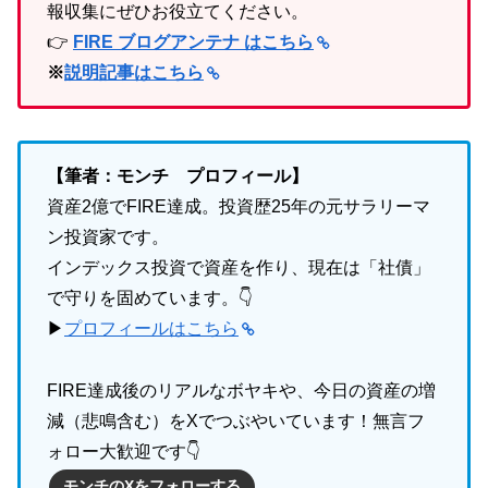
報収集にぜひお役立てください。
👉
FIRE ブログアンテナ はこちら
※
説明記事はこちら
【筆者：モンチ プロフィール】
資産2億でFIRE達成。投資歴25年の元サラリーマ
ン投資家です。
インデックス投資で資産を作り、現在は「社債」
で守りを固めています。👇
▶
プロフィールはこちら
FIRE達成後のリアルなボヤキや、今日の資産の増
減（悲鳴含む）をXでつぶやいています！無言フ
ォロー大歓迎です👇
モンチのXをフォローする