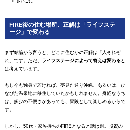
さいごに
FIRE後の住む場所、正解は「ライフステ
ージ」で変わる
まず結論から言うと、どこに住むかの正解は「人それぞ
れ」です。ただ、
ライフステージによって答えは変わる
と
は考えています。
もし今も独身で若ければ、夢見た通り沖縄、あるいは、ひ
なびた温泉地に移住していたかもしれません。身軽なうち
は、多少の不便さがあっても、冒険として楽しめるからで
す。
しかし、50代・家族持ちのFIREとなると話は別。投資の