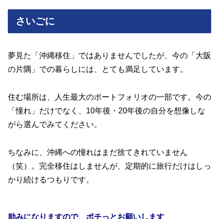
さいごに
夢見た「沖縄移住」ではありませんでしたが、今の「大阪
の片隅」での暮らしには、とても満足しています。
住む場所は、人生最大のポートフォリオの一部です。今の
「憧れ」だけでなく、10年後・20年後の自分を想像しな
がら選んでみてください。
ちなみに、沖縄への憧れはまだ捨てきれていません
（笑）。完全移住はしませんが、定期的に旅行だけはしっ
かり続けるつもりです。
励みになりますので、ポチっとお願いします