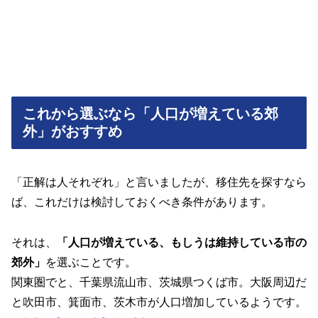
これから選ぶなら「人口が増えている郊
外」がおすすめ
「正解は人それぞれ」と言いましたが、移住先を探すなら
ば、これだけは検討しておくべき条件があります。
それは、
「人口が増えている、もしうは維持している市の
郊外」
を選ぶことです。
関東圏でと、千葉県流山市、茨城県つくば市。大阪周辺だ
と吹田市、箕面市、茨木市が人口増加しているようです。