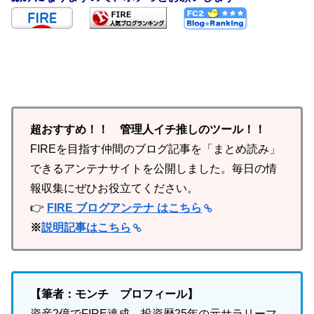
超おすすめ！！ 管理人イチ推しのツール！！
FIREを目指す仲間のブログ記事を「まとめ読み」
できるアンテナサイトを公開しました。毎日の情
報収集にぜひお役立てください。
👉
FIRE ブログアンテナ はこちら
※
説明記事はこちら
【筆者：モンチ プロフィール】
資産2億でFIRE達成。投資歴25年の元サラリーマ