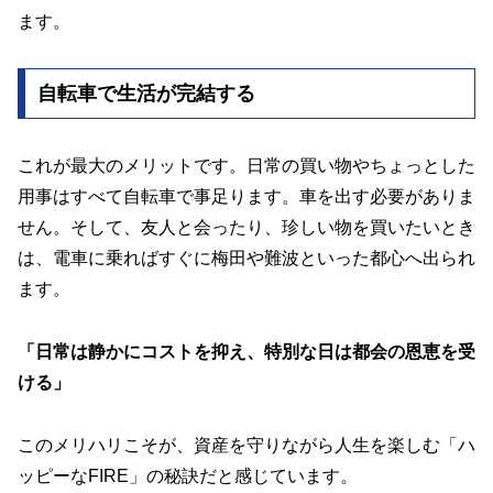
ます。
自転車で生活が完結する
これが最大のメリットです。日常の買い物やちょっとした
用事はすべて自転車で事足ります。車を出す必要がありま
せん。そして、友人と会ったり、珍しい物を買いたいとき
は、電車に乗ればすぐに梅田や難波といった都心へ出られ
ます。
「日常は静かにコストを抑え、特別な日は都会の恩恵を受
ける」
このメリハリこそが、資産を守りながら人生を楽しむ「ハ
ッピーなFIRE」の秘訣だと感じています。