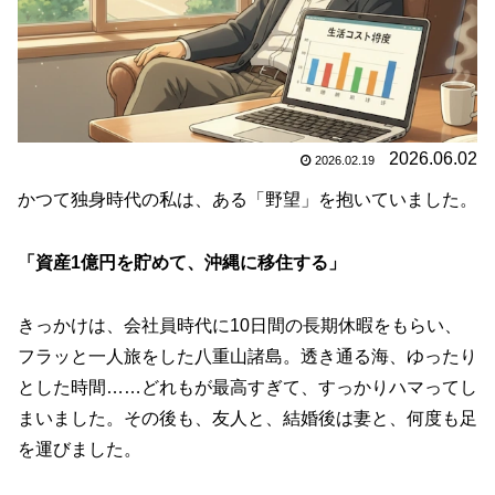
2026.06.02
2026.02.19
かつて独身時代の私は、ある「野望」を抱いていました。
「資産1億円を貯めて、沖縄に移住する」
きっかけは、会社員時代に10日間の長期休暇をもらい、
フラッと一人旅をした八重山諸島。透き通る海、ゆったり
とした時間……どれもが最高すぎて、すっかりハマってし
まいました。その後も、友人と、結婚後は妻と、何度も足
を運びました。