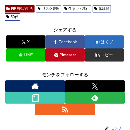
FIRE後の生活
リスク管理
住まい・移住
体験談
50代
シェアする
X
Facebook
はてブ
LINE
Pinterest
コピー
モンチをフォローする
モンチ