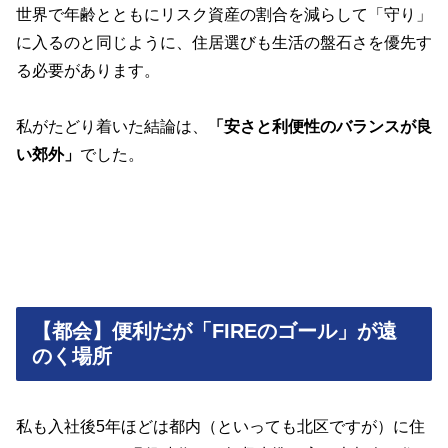
世界で年齢とともにリスク資産の割合を減らして「守り」
に入るのと同じように、住居選びも生活の盤石さを優先す
る必要があります。
私がたどり着いた結論は、
「安さと利便性のバランスが良
い郊外」
でした。
【都会】便利だが「FIREのゴール」が遠
のく場所
私も入社後5年ほどは都内（といっても北区ですが）に住