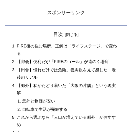
スポンサーリンク
目次
FIRE後の住む場所、正解は「ライフステージ」で変わ
る
【都会】便利だが「FIREのゴール」が遠のく場所
【田舎】憧れだけでは危険。義両親を見て感じた「老
後のリアル」
【郊外】私がたどり着いた「大阪の片隅」という現実
解
意外と物価が安い
自転車で生活が完結する
これから選ぶなら「人口が増えている郊外」がおすす
め