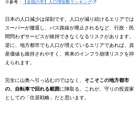
※参考：
【全国の市】人口増加数ランキング
日本の人口減少は深刻です。人口が減り続けるエリアでは
スーパーが撤退し、バス路線が廃止されるなど、行政・民
間問わずサービスが維持できなくなるリスクがあります。
逆に、地方都市でも人口が増えているエリアであれば、資
産価値も維持されやすく、将来のインフラ崩壊リスクを抑
えられます。
完全に山奥へ引っ込むのではなく、
そこそこの地方都市
の、自転車で回れる範囲
に陣取る。これが、守りの投資家
としての「住居戦略」だと思います。