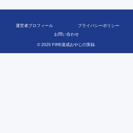
運営者プロフィール
プライバシーポリシー
お問い合わせ
© 2025 FIRE達成おやじの実録.