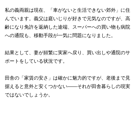
私の義両親は現在、「車がないと生活できない郊外」に住
んでいます。義父は庭いじりが好きで元気なのですが、高
齢になり免許を返納した途端、スーパーへの買い物も病院
への通院も、移動手段が一気に問題になりました。
結果として、妻が頻繁に実家へ戻り、買い出しや通院のサ
ポートをしている状況です。
田舎の「家賃の安さ」は確かに魅力的ですが、老後まで見
据えると意外と安くつかない——それが田舎暮らしの現実
ではないでしょうか。