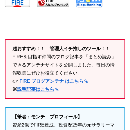
超おすすめ！！ 管理人イチ推しのツール！！
FIREを目指す仲間のブログ記事を「まとめ読み」
できるアンテナサイトを公開しました。毎日の情
報収集にぜひお役立てください。
👉
FIRE ブログアンテナ はこちら
※
説明記事はこちら
【筆者：モンチ プロフィール】
資産2億でFIRE達成。投資歴25年の元サラリーマ