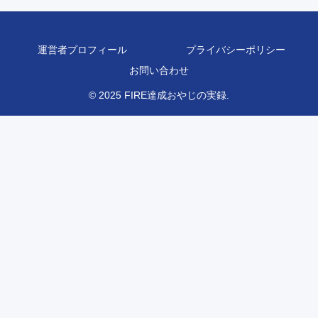
運営者プロフィール
プライバシーポリシー
お問い合わせ
© 2025 FIRE達成おやじの実録.