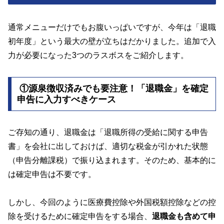
通常メニューだけでもお腹いっぱいですが、今年は「退職
初年度」という最大の壁が立ちはだかりました。追加で入
力が必要になった3つのラスボスをご紹介します。
①源泉徴収済みでも要注意！「退職金」を確定
申告に入力すべきケース
ご存知の通り、退職金は「退職所得の受給に関する申告
書」を会社に出しておけば、適切な税金が引かれた状態
（申告分離課税）で振り込まれます。そのため、基本的に
は確定申告は不要です。
しかし、今回のように医療費控除や外国税額控除などの控
除を受けるために確定申告をする場合、
退職金も含めて申