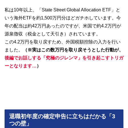
私は10年以上、「State Street Global Allocation ETF」と
いう海外ETFを約1,500万円分ほどガチホしています。今
年の配当は約42万円あったのですが、米国で約4.2万円が
源泉徴収（税金として天引き）されています。
この4.2万円を取り戻すため、外国税額控除の入力を行い
ました。
（※実はこの数万円を取り戻そうとした行動が、
後編でお話しする「究極のジレンマ」を引き起こすトリガ
ーとなります…
）
退職初年度の確定申告に立ちはだかる「3
つの壁」