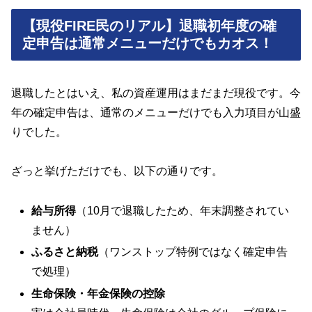
【現役FIRE民のリアル】退職初年度の確
定申告は通常メニューだけでもカオス！
退職したとはいえ、私の資産運用はまだまだ現役です。今
年の確定申告は、通常のメニューだけでも入力項目が山盛
りでした。
ざっと挙げただけでも、以下の通りです。
給与所得
（10月で退職したため、年末調整されてい
ません）
ふるさと納税
（ワンストップ特例ではなく確定申告
で処理）
生命保険・年金保険の控除