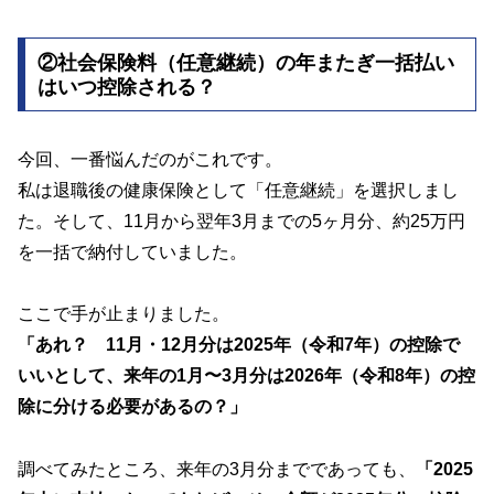
②社会保険料（任意継続）の年またぎ一括払い
はいつ控除される？
今回、一番悩んだのがこれです。
私は退職後の健康保険として「任意継続」を選択しまし
た。そして、11月から翌年3月までの5ヶ月分、約25万円
を一括で納付していました。
ここで手が止まりました。
「あれ？ 11月・12月分は2025年（令和7年）の控除で
いいとして、来年の1月〜3月分は2026年（令和8年）の控
除に分ける必要があるの？」
調べてみたところ、来年の3月分までであっても、
「2025