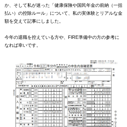
か、そして私が迷った「健康保険や国民年金の前納（一括
払い）の控除ルール」について、私の実体験とリアルな金
額を交えて記事にしました。
今年の退職を控えている方や、FIRE準備中の方の参考に
なれば幸いです。