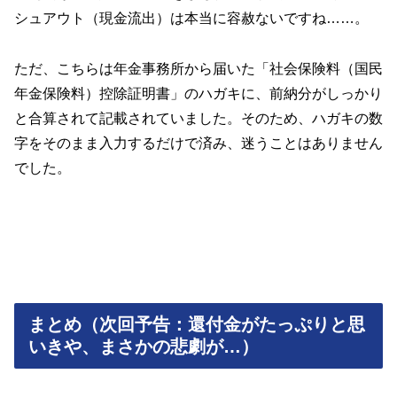
シュアウト（現金流出）は本当に容赦ないですね……。
ただ、こちらは年金事務所から届いた「社会保険料（国民
年金保険料）控除証明書」のハガキに、前納分がしっかり
と合算されて記載されていました。そのため、ハガキの数
字をそのまま入力するだけで済み、迷うことはありません
でした。
まとめ（次回予告：還付金がたっぷりと思
いきや、まさかの悲劇が…）