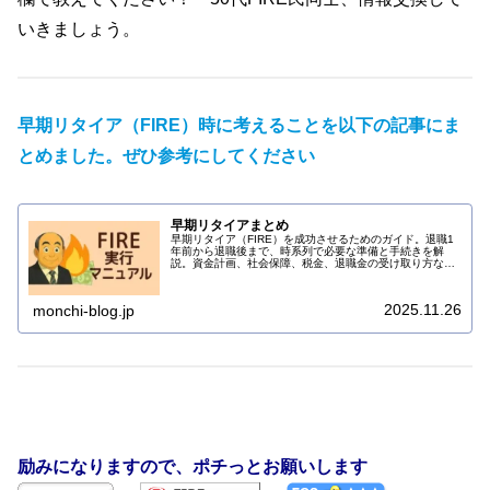
いきましょう。
早期リタイア（FIRE）時に考えることを以下の記事にま
とめました。ぜひ参考にしてください
早期リタイアまとめ
早期リタイア（FIRE）を成功させるためのガイド。退職1
年前から退職後まで、時系列で必要な準備と手続きを解
説。資金計画、社会保障、税金、退職金の受け取り方な
ど、実務的なチェックリストを網羅しています。
2025.11.26
monchi-blog.jp
励みになりますので、ポチっとお願いします