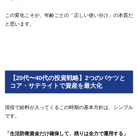
この変化こそが、年齢ごとの「正しい使い分け」の本質だ
と思います。
【20代〜40代の投資戦略】2つのバケツと
コア・サテライトで資産を最大化
現役で給料が入ってくるこの時期の基本方針は、シンプル
です。
「生活防衛資金だけ確保して、残りは全力で運用する」