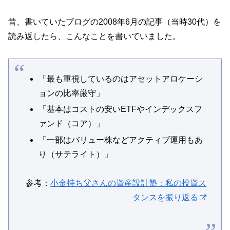
昔、書いていたブログの2008年6月の記事（当時30代）を
読み返したら、こんなことを書いていました。
「最も重視しているのはアセットアロケーシ
ョンの比率厳守」
「基本はコストの安いETFやインデックスフ
ァンド（コア）」
「一部はバリュー株などアクティブ運用もあ
り（サテライト）」
参考：
小金持ち父さんの資産設計塾：私の投資ス
タンスを振り返る