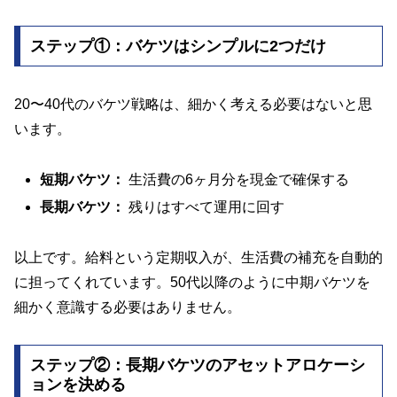
ステップ①：バケツはシンプルに2つだけ
20〜40代のバケツ戦略は、細かく考える必要はないと思
います。
短期バケツ：
生活費の6ヶ月分を現金で確保する
長期バケツ：
残りはすべて運用に回す
以上です。給料という定期収入が、生活費の補充を自動的
に担ってくれています。50代以降のように中期バケツを
細かく意識する必要はありません。
ステップ②：長期バケツのアセットアロケーシ
ョンを決める