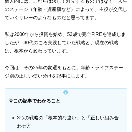
個人的には、これらは決して対立するものではなく、人生
のステージ（年齢・資産額など）によって、主役が交代し
ていくリレーのようなものだと思ってます。
私は2000年から投資を始め、53歳で完全FIREを達成しま
したが、30代のころ実践していた戦略と、現在の戦略
は、根本から変わっています。
今回は、その25年の変遷をもとに、年齢・ライフステー
ジ別の正しい使い分けを記事にします。
💡この記事でわかること
3つの戦略の「根本的な違い」と「正しい組み合
わせ方」