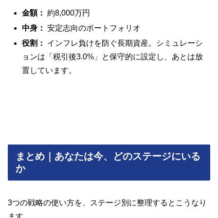
金額：
約8,000万円
中身：
安定志向のポートフォリオ
役割：
インフレ負けを防ぐ長期資産。シミュレーシ
ョンは「税引後3.0%」と保守的に設定し、あとは放
置しています。
まとめ｜あなたは今、どのステージにいる
か
3つの戦略の使い方を、ステージ別に整理するとこうなり
ます。