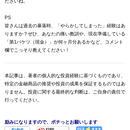
ださいね。
PS
皆さんは過去の暴落時、「やらかしてしまった」経験はあ
りますか？ぜひ、あなたの痛い教訓や、現在準備している
「第1バケツ（現金）」が何ヶ月分あるかなど、コメント
欄でこっそり教えてください！
本記事は、著者の個人的な投資経験に基づくものであり、
特定の金融商品の推奨や投資の成果を保証するものではあ
りません。投資に関する最終的な判断は、ご自身の責任で
行ってください。
励みになりますので、ポチっとお願いします