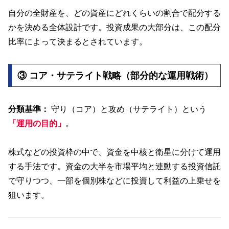
自分の全財産を、どの資産にどれくらいの割合で配分する
かを決める全体設計です。投資成果の大部分は、この配分
比率によって決まるとされています。
③ コア・サテライト戦略（部分的な運用戦術）
分類基準：
守り（コア）と攻め（サテライト）という
「運用の目的」
。
株式などの投資枠の中で、資金を中核と衛星に分けて運用
する手法です。資金の大半を市場平均と連動する投資信託
で守りつつ、一部を個別株などに投資して利益の上乗せを
狙います。