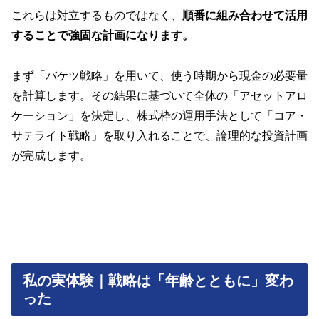
これらは対立するものではなく、
順番に組み合わせて活用
することで強固な計画になります。
まず「バケツ戦略」を用いて、使う時期から現金の必要量
を計算します。その結果に基づいて全体の「アセットアロ
ケーション」を決定し、株式枠の運用手法として「コア・
サテライト戦略」を取り入れることで、論理的な投資計画
が完成します。
私の実体験｜戦略は「年齢とともに」変わ
った