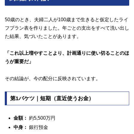
50歳のとき、夫婦二人が100歳まで生きると仮定したライ
フプラン表を作りました。年ごとの支出をすべて洗い出し
た結果、気づいたことがあります。
「これ以上増やすことより、計画通りに使い切ることのほ
うが重要だ」
その結論が、今の配分に反映されています。
第1バケツ｜短期（直近使うお金）
金額：
約5,500万円
中身：
銀行預金