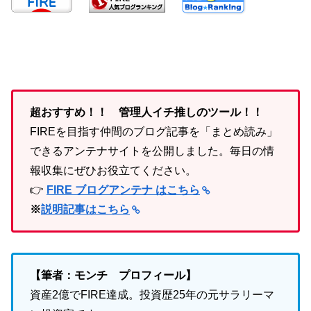
超おすすめ！！ 管理人イチ推しのツール！！
FIREを目指す仲間のブログ記事を「まとめ読み」
できるアンテナサイトを公開しました。毎日の情
報収集にぜひお役立てください。
👉
FIRE ブログアンテナ はこちら
※
説明記事はこちら
【筆者：モンチ プロフィール】
資産2億でFIRE達成。投資歴25年の元サラリーマ