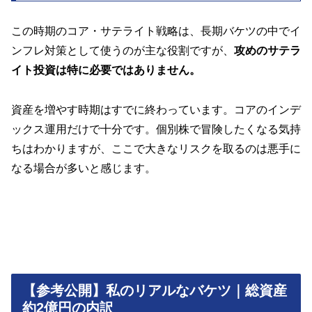
この時期のコア・サテライト戦略は、長期バケツの中でイ
ンフレ対策として使うのが主な役割ですが、
攻めのサテラ
イト投資は特に必要ではありません。
資産を増やす時期はすでに終わっています。コアのインデ
ックス運用だけで十分です。個別株で冒険したくなる気持
ちはわかりますが、ここで大きなリスクを取るのは悪手に
なる場合が多いと感じます。
【参考公開】私のリアルなバケツ｜総資産
約2億円の内訳