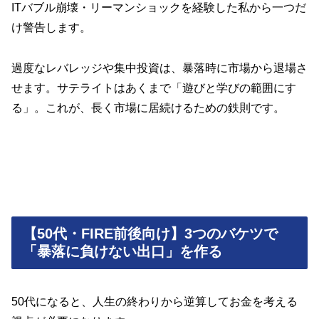
ITバブル崩壊・リーマンショックを経験した私から一つだ
け警告します。
過度なレバレッジや集中投資は、暴落時に市場から退場さ
せます。サテライトはあくまで「遊びと学びの範囲にす
る」。これが、長く市場に居続けるための鉄則です。
【50代・FIRE前後向け】3つのバケツで
「暴落に負けない出口」を作る
50代になると、人生の終わりから逆算してお金を考える