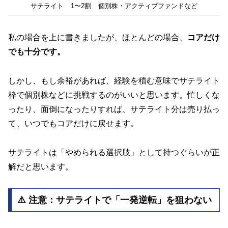
サテライト
1〜2割
個別株・アクティブファンドなど
私の場合を上に書きましたが、ほとんどの場合、
コアだけ
でも十分です。
しかし、もし余裕があれば、経験を積む意味でサテライト
枠で個別株などに挑戦するのがいいと思います。忙しくな
ったり、面倒になったりすれば、サテライト分は売り払っ
て、いつでもコアだけに戻せます。
サテライトは「やめられる選択肢」として持つぐらいが正
解だと思います。
⚠️ 注意：サテライトで「一発逆転」を狙わない