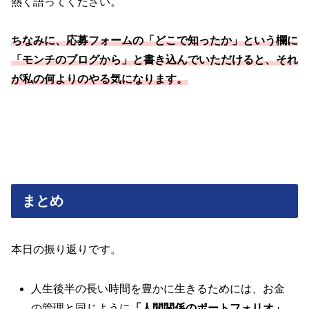
熱く語ってください。
ちなみに、応募フォームの「どこで知ったか」という欄に
「モンチのブログから」と書き込んでいただけると、それ
が私の何よりのやる気になります
。
まとめ
本日の振り返りです。
人生後半の長い時間を豊かに生きるためには、お金
の管理と同じように
「人間関係のポートフォリオ」