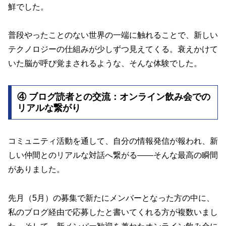
鮮でした。
普段やったことのない世界の一端に触れることで、新しい
テクノロジーの仕組みが少しずつ見えてくる。衰えかけて
いた脳が呼び覚まされるような、そんな体験でした。
④ ブログ読者との交流：オンライン飲み会での
リアルな繋がり
コミュニティ活動を通して、自分の情報発信が報われ、新
しい仲間とのリアルな対話へ繋がる——そんな最高の瞬間
がありました。
先月（5月）の募集で新たにメンバーとなった方の中に、
私のブログ経由で応募したと書いてくれる方が複数いまし