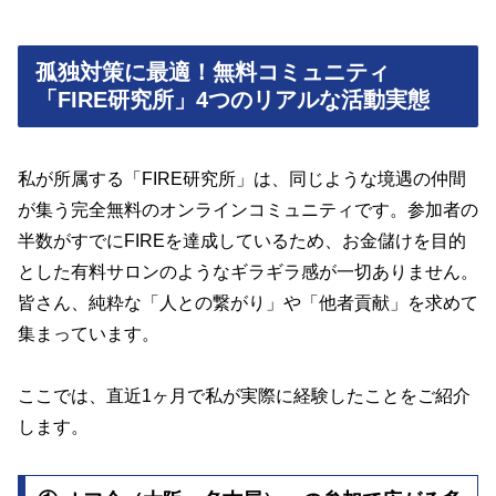
孤独対策に最適！無料コミュニティ
「FIRE研究所」4つのリアルな活動実態
私が所属する「FIRE研究所」は、同じような境遇の仲間
が集う完全無料のオンラインコミュニティです。参加者の
半数がすでにFIREを達成しているため、お金儲けを目的
とした有料サロンのようなギラギラ感が一切ありません。
皆さん、純粋な「人との繋がり」や「他者貢献」を求めて
集まっています。
ここでは、直近1ヶ月で私が実際に経験したことをご紹介
します。