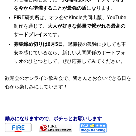
を今から準備することが最強の盾
になります。
FIRE研究所は、オフ会やKindle共同出版、YouTube
制作を通じて、
大人が好きな熱量で繋がれる最高の
サードプレイス
です。
募集締め切りは6月5日
。退職後の孤独に少しでも不
安を感じているなら、新しい人間関係のポートフォ
リオのひとつとして、ぜひ応募してみてください。
歓迎会のオンライン飲み会で、皆さんとお会いできる日を
心から楽しみにしています！
励みになりますので、ポチっとお願いします