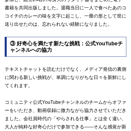
書籍を共同出版しました。退職当日に一人で食べたあのコ
コイチのカレーの味を文字に起こし、一冊の形として世に
送り出せたのは、忘れられない経験になりました。
③ 好奇心を満たす新たな挑戦：公式YouTubeチ
ャンネルへの協力
テキストチャットを読むだけでなく、メディア発信の裏側
に関わる新しい挑戦が、単調になりがちな日々を新鮮にし
てくれます。
コミュニティ公式YouTubeチャンネルのチームからオファ
ーをいただき、動画収録に微力ながら協力させていただき
ました。会社員時代の「やらされる仕事」とは全く違い、
大人が純粋な好奇心だけで参加できる——そんな感覚が新