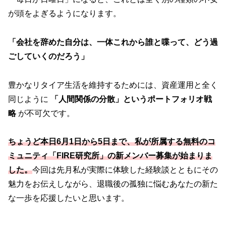
が頭をよぎるようになります。
「会社を辞めた自分は、一体これから誰と喋って、どう過
ごしていくのだろう」
豊かなリタイア生活を維持するためには、資産運用と全く
同じように
「人間関係の分散」というポートフォリオ戦
略
が不可欠です。
ちょうど本日6月1日から5日まで、私が所属する無料のコ
ミュニティ「FIRE研究所」の新メンバー募集が始まりま
した。
今回は先月私が実際に体験した経験談とともにその
魅力をお伝えしながら、退職後の孤独に悩むあなたの新た
な一歩を応援したいと思います。