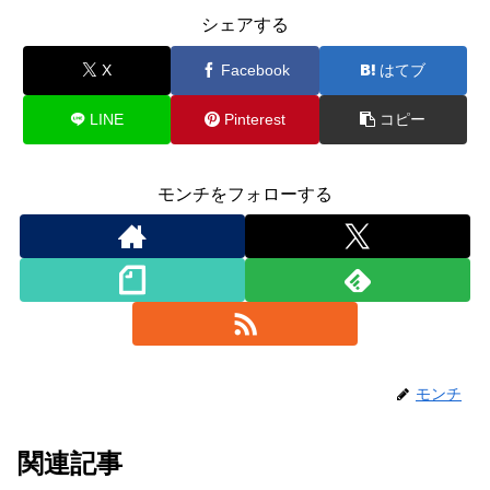
シェアする
X
Facebook
はてブ
LINE
Pinterest
コピー
モンチをフォローする
モンチ
関連記事