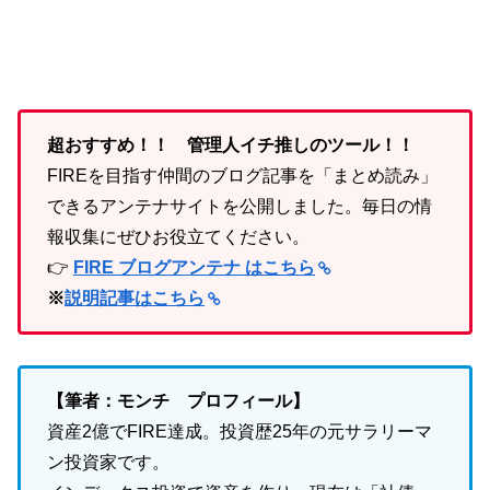
超おすすめ！！ 管理人イチ推しのツール！！
FIREを目指す仲間のブログ記事を「まとめ読み」
できるアンテナサイトを公開しました。毎日の情
報収集にぜひお役立てください。
👉
FIRE ブログアンテナ はこちら
※
説明記事はこちら
【筆者：モンチ プロフィール】
資産2億でFIRE達成。投資歴25年の元サラリーマ
ン投資家です。