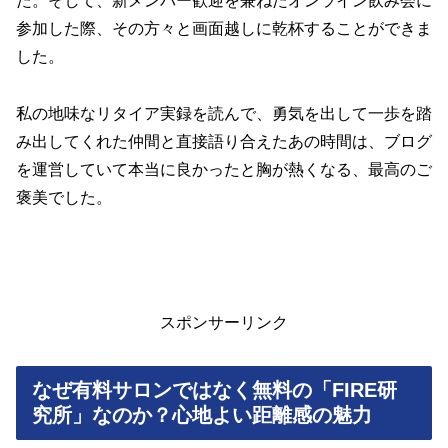
た。そして、新メンバー歓迎を兼ねたオンライン飲み会に
参加した際、その方々と画面越しに乾杯することができま
した。
私の地味なリタイア実録を読んで、勇気を出して一歩を踏
み出してくれた仲間と直接語り合えたあの時間は、ブログ
を運営していて本当に良かったと胸が熱くなる、最高のご
褒美でした。
スポンサーリンク
なぜ有料サロンではなく無料の「FIRE研
究所」なのか？心地よい距離感の魅力