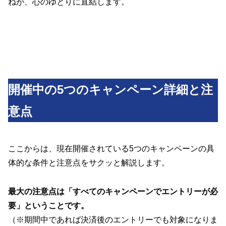
ねが、心のゆとりに直結します。
開催中の5つのキャンペーン詳細と注
意点
ここからは、現在開催されている5つのキャンペーンの具
体的な条件と注意点をサクッと解説します。
最大の注意点は「すべてのキャンペーンでエントリーが必
要」ということです。
（※期間中であれば決済後のエントリーでも対象になりま