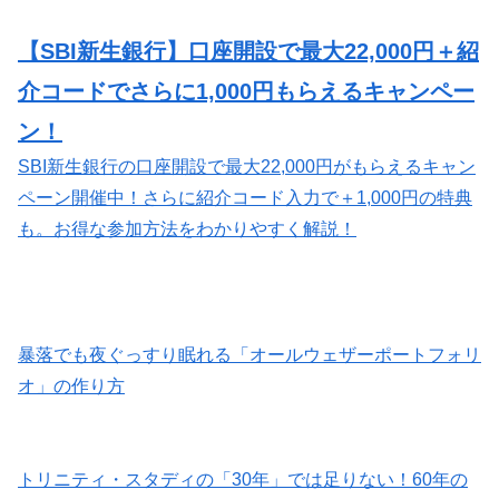
【SBI新生銀行】口座開設で最大22,000円＋紹
介コードでさらに1,000円もらえるキャンペー
ン！
SBI新生銀行の口座開設で最大22,000円がもらえるキャン
ペーン開催中！さらに紹介コード入力で＋1,000円の特典
も。お得な参加方法をわかりやすく解説！
暴落でも夜ぐっすり眠れる「オールウェザーポートフォリ
オ」の作り方
トリニティ・スタディの「30年」では足りない！60年の