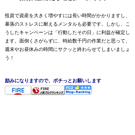
投資で資産を大きく増やすには長い時間がかかりますし、
暴落のストレスに耐えるメンタルも必要です。しかし、こ
うしたキャンペーンは「行動したその日」に利益が確定し
ます。面倒くさがらずに、時給数千円の作業だと思って、
週末やお昼休みの時間にサクッと終わらせてしまいましょ
う！
励みになりますので、ポチっとお願いします