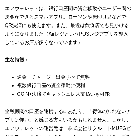
エアウォレットは、銀行口座間の資金移動やユーザー間の
送金ができるスマホアプリ。ローソンや無印良品などで
QR決済にも使えます。また、最近は飲食店でも見かける
ようになりました（AirレジというPOSレジアプリを導入
しているお店が多くなっています）
主な特徴：
送金・チャージ・出金すべて無料
複数銀行口座の資金移動に便利
COIN+決済でキャッシュレス支払いも可能
金融機関の口座を連携するにあたり、「得体の知れないア
プリは怖い」と感じる方もいるかもしれません。しかし、
エアウォレットの運営元は「株式会社リクルートMUFGビ