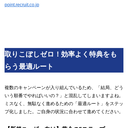
point.recruit.co.jp
取りこぼしゼロ！効率よく特典をも
らう最適ルート
複数のキャンペーンが入り組んでいるため、「結局、どう
いう順番でやればいいの？」と混乱してしまいますよね。
ミスなく、無駄なく進めるための「最適ルート」をステッ
プ化しました。ご自身の状況に合わせて進めてください。