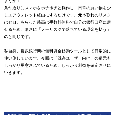
ょうか？
条件通りにスマホをポチポチと操作し、日常の買い物を少
しエアウォレット経由にするだけです。元本割れのリスク
はゼロ。もらった残高は手数料無料で自分の銀行口座に戻
せるため、まさに「ノーリスクで落ちている現金を拾う」
のと同じです。
私自身、複数銀行間の無料資金移動ツールとして日常的に
使い倒しています。今回は「既存ユーザー向け」の還元も
しっかり用意されているため、しっかり利益を確定させに
いきます。