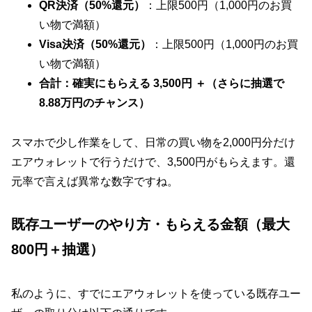
QR決済（50%還元）
：上限500円（1,000円のお買
い物で満額）
Visa決済（50%還元）
：上限500円（1,000円のお買
い物で満額）
合計：確実にもらえる 3,500円 ＋（さらに抽選で
8.88万円のチャンス）
スマホで少し作業をして、日常の買い物を2,000円分だけ
エアウォレットで行うだけで、3,500円がもらえます。還
元率で言えば異常な数字ですね。
既存ユーザーのやり方・もらえる金額（最大
800円＋抽選）
私のように、すでにエアウォレットを使っている既存ユー