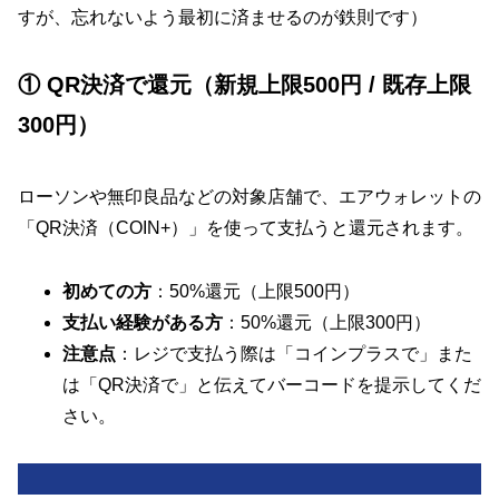
すが、忘れないよう最初に済ませるのが鉄則です）
① QR決済で還元（新規上限500円 / 既存上限
300円）
ローソンや無印良品などの対象店舗で、エアウォレットの
「QR決済（COIN+）」を使って支払うと還元されます。
初めての方
：50%還元（上限500円）
支払い経験がある方
：50%還元（上限300円）
注意点
：レジで支払う際は「コインプラスで」また
は「QR決済で」と伝えてバーコードを提示してくだ
さい。