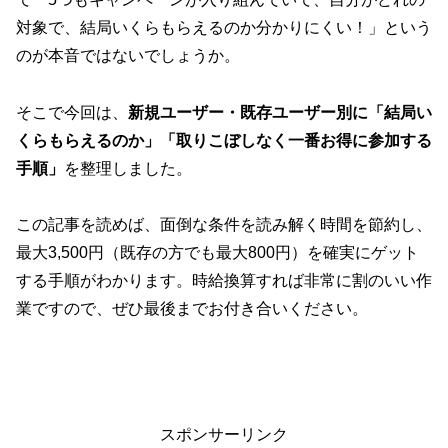
対象で、結局いくらもらえるのか分かりにくい！」という
のが本音ではないでしょうか。
そこで今回は、
新規ユーザー・既存ユーザー別に「結局い
くらもらえるのか」「取りこぼしなく一番お得に参加する
手順」
を整理しました。
この記事を読めば、面倒な条件を読み解く時間を節約し、
最大3,500円（既存の方でも最大800円）を確実にゲット
する手順がわかります。時給換算すれば非常に割のいい作
業ですので、ぜひ最後までお付き合いください。
スポンサーリンク