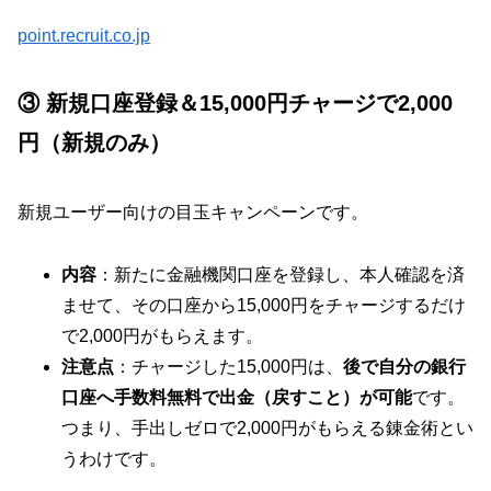
point.recruit.co.jp
③ 新規口座登録＆15,000円チャージで2,000
円（新規のみ）
新規ユーザー向けの目玉キャンペーンです。
内容
：新たに金融機関口座を登録し、本人確認を済
ませて、その口座から15,000円をチャージするだけ
で2,000円がもらえます。
注意点
：チャージした15,000円は、
後で自分の銀行
口座へ手数料無料で出金（戻すこと）が可能
です。
つまり、手出しゼロで2,000円がもらえる錬金術とい
うわけです。