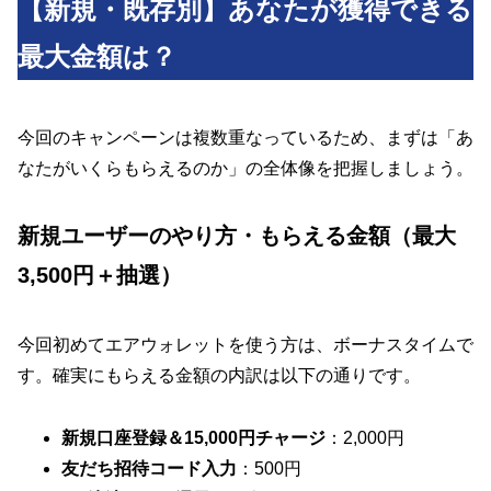
【新規・既存別】あなたが獲得できる
最大金額は？
今回のキャンペーンは複数重なっているため、まずは「あ
なたがいくらもらえるのか」の全体像を把握しましょう。
新規ユーザーのやり方・もらえる金額（最大
3,500円＋抽選）
今回初めてエアウォレットを使う方は、ボーナスタイムで
す。確実にもらえる金額の内訳は以下の通りです。
新規口座登録＆15,000円チャージ
：2,000円
友だち招待コード入力
：500円