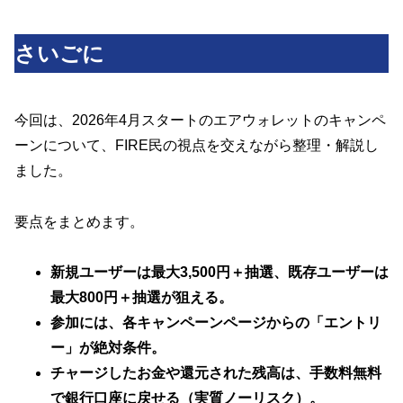
さいごに
今回は、2026年4月スタートのエアウォレットのキャンペ
ーンについて、FIRE民の視点を交えながら整理・解説し
ました。
要点をまとめます。
新規ユーザーは最大3,500円＋抽選、既存ユーザーは
最大800円＋抽選が狙える。
参加には、各キャンペーンページからの「エントリ
ー」が絶対条件。
チャージしたお金や還元された残高は、手数料無料
で銀行口座に戻せる（実質ノーリスク）。