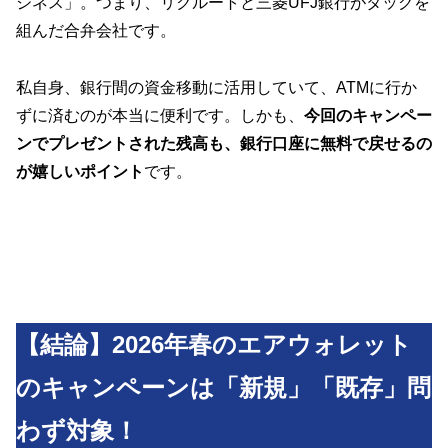
ジネス」。つまり、リクルートと三菱UFJ銀行がタッグを
組んだ合弁会社です。
私自身、銀行間の資金移動に活用していて、ATMに行か
ずに済むのが本当に便利です。しかも、
今回のキャンペー
ンでプレゼントされた残高も、銀行口座に無料で戻せるの
が嬉しいポイント
です。
【結論】2026年春のエアウォレット
のキャンペーンは「新規」「既存」問
わず対象！