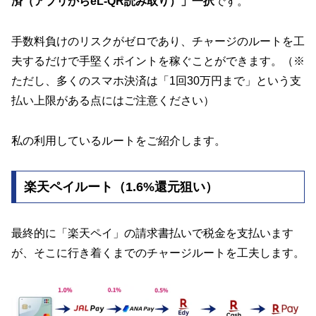
済（アプリからeL-QR読み取り）」一択
です。
手数料負けのリスクがゼロであり、チャージのルートを工
夫するだけで手堅くポイントを稼ぐことができます。（※
ただし、多くのスマホ決済は「1回30万円まで」という支
払い上限がある点にはご注意ください）
私の利用しているルートをご紹介します。
楽天ペイルート（1.6%還元狙い）
最終的に「楽天ペイ」の請求書払いで税金を支払います
が、そこに行き着くまでのチャージルートを工夫します。