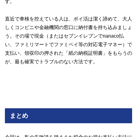
す。
直近で車検を控えている人は、ポイ活は潔く諦めて、大人
しくコンビニや金融機関の窓口に納付書を持ち込みましょ
う。その場で現金（またはセブンイレブンでnanaco払
い、ファミリマートでファミペイ等の対応電子マネー）で
支払い、領収印の押された「紙の納税証明書」をもらうの
が、最も確実でトラブルのない方法です。
まとめ