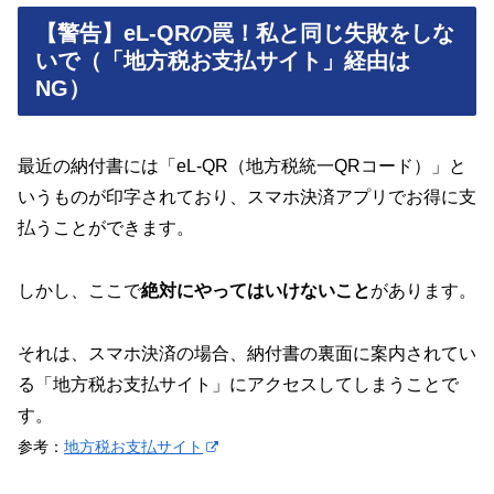
【警告】eL-QRの罠！私と同じ失敗をしな
いで（「地方税お支払サイト」経由は
NG）
最近の納付書には「eL-QR（地方税統一QRコード）」と
いうものが印字されており、スマホ決済アプリでお得に支
払うことができます。
しかし、ここで
絶対にやってはいけないこと
があります。
それは、スマホ決済の場合、納付書の裏面に案内されてい
る「地方税お支払サイト」にアクセスしてしまうことで
す。
参考：
地方税お支払サイト