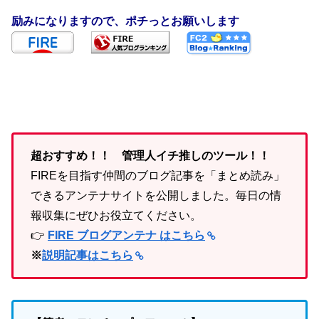
励みになりますので、ポチっとお願いします
超おすすめ！！ 管理人イチ推しのツール！！
FIREを目指す仲間のブログ記事を「まとめ読み」
できるアンテナサイトを公開しました。毎日の情
報収集にぜひお役立てください。
👉
FIRE ブログアンテナ はこちら
※
説明記事はこちら