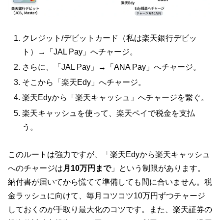
クレジット/デビットカード（私は楽天銀行デビッ
ト）→「JAL Pay」へチャージ。
さらに、「JAL Pay」→「ANA Pay」へチャージ。
そこから「楽天Edy」へチャージ。
楽天Edyから「楽天キャッシュ」へチャージを繋ぐ。
楽天キャッシュを使って、楽天ペイで税金を支払
う。
このルートは強力ですが、「楽天Edyから楽天キャッシュ
へのチャージは
月10万円まで
」という制限があります。
納付書が届いてから慌てて準備しても間に合いません。税
金ラッシュに向けて、毎月コツコツ10万円ずつチャージ
しておくのが手取り最大化のコツです。また、楽天証券の