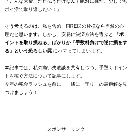
「こんな大金、ただ払うだけなんて絶対に嫌だ。少しでも
ポイ活で取り返したい！」
そう考えるのは、私を含め、FIRE民の皆様なら当然の心
理だと思います。しかし、安易に決済方法を選ぶと
「ポ
イントを取り損ねる」ばかりか「手数料負けで逆に損をす
る」という恐ろしい罠
にハマってしまいます。
本記事では、私の痛い失敗談を共有しつつ、手堅くポイン
トを稼ぐ方法について記事にします。
今年の税金ラッシュを前に、一緒に「守り」の最適解を見
つけましょう！
スポンサーリンク