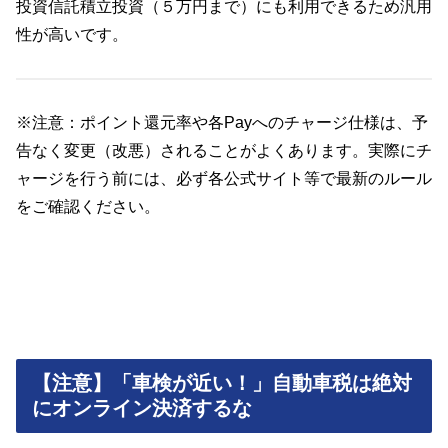
投資信託積立投資（５万円まで）にも利用できるため汎用
性が高いです。
※注意：ポイント還元率や各Payへのチャージ仕様は、予
告なく変更（改悪）されることがよくあります。実際にチ
ャージを行う前には、必ず各公式サイト等で最新のルール
をご確認ください。
【注意】「車検が近い！」自動車税は絶対
にオンライン決済するな