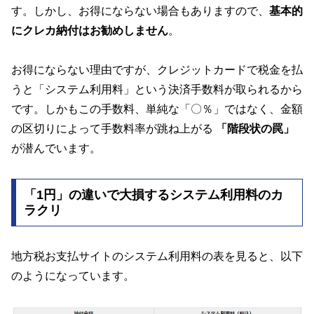
す。しかし、お得にならない場合もありますので、
基本的
にクレカ納付はお勧めしません
。
お得にならない理由ですが、クレジットカードで税金を払
うと「システム利用料」という決済手数料が取られるから
です。しかもこの手数料、単純な「〇％」ではなく、金額
の区切りによって手数料率が跳ね上がる
「階段状の罠」
が潜んでいます。
「1円」の違いで大損するシステム利用料のカ
ラクリ
地方税お支払サイトのシステム利用料の表を見ると、以下
のようになっています。