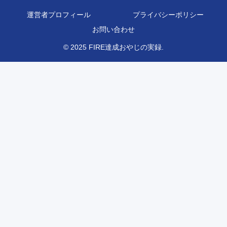
運営者プロフィール
プライバシーポリシー
お問い合わせ
© 2025 FIRE達成おやじの実録.