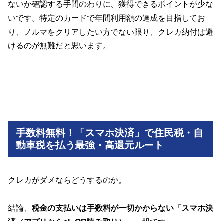
ないか確認する手間のわりに、獲得できるポイントが少な
いです。特定のカードで年間利用額の達成を目指してお
り、ノルマをクリアしたい方でない限り、クレカ納付は避
けるのが無難だと思います。
手数料無料！「スマホ決済」で住民税・自
動車税を払う最強・高還元ルート
クレカがダメならどうするのか。
結論、
税金の支払いは手数料が一切かからない「スマホ決