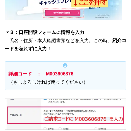
📌
３：口座開設フォームに情報を入力
氏名・住所・本人確認書類などを入力。この時、
紹介コ
ードを忘れずに入力！
詳細コード ： M003606876
（もしよろしければ使ってください）