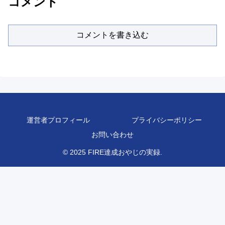
コメント
コメントを書き込む
運営者プロフィール
プライバシーポリシー
お問い合わせ
© 2025 FIRE達成おやじの実録.