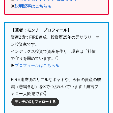
※
説明記事はこちら
【筆者：モンチ プロフィール】
資産2億でFIRE達成。投資歴25年の元サラリーマ
ン投資家です。
インデックス投資で資産を作り、現在は「社債」
で守りを固めています。👇
▶
プロフィールはこちら
FIRE達成後のリアルなボヤキや、今日の資産の増
減（悲鳴含む）をXでつぶやいています！無言フ
ォロー大歓迎です👇
モンチのXをフォローする