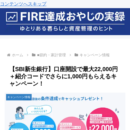
コンテンツへスキップ
ホーム
■節約・家計管理
キャンペーン情報
【SBI新生銀行】口座開設で最大22,000円
＋紹介コードでさらに1,000円もらえるキ
ャンペーン！
キャンペーン情報