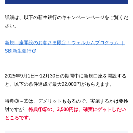
詳細は、以下の新生銀行のキャンペーンページをご覧くだ
さい。
新規口座開設のお客さま限定！ウェルカムプログラム ｜
SBI新生銀行
2025年9月1日〜12月30日の期間中に新規口座を開設する
と、以下の条件達成で最大22,000円がもらえます。
特典③～⑥は、デメリットもあるので、実施するかは要検
討ですが、
特典①②
の
、3,500円は、確実にゲットしたい
ところです。