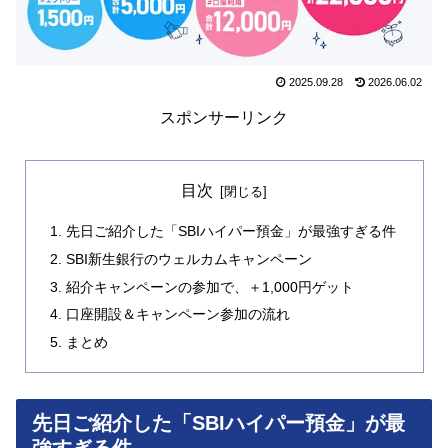
2025.09.28
2026.06.02
スポンサーリンク
目次
先日ご紹介した「SBIハイパー預金」が最強すぎる件
SBI新生銀行のウェルカムキャンペーン
紹介キャンペーンの参加で、＋1,000円ゲット
口座開設＆キャンペーン参加の流れ
まとめ
先日ご紹介した「SBIハイパー預金」が最