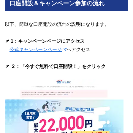
口座開設＆キャンペーン参加の流れ
以下、簡単な口座開設の流れの説明になります。
📌 1：キャンペーンページにアクセス
公式キャンペーンページ
へアクセス
📌 ２：「今すぐ無料で口座開設！」をクリック