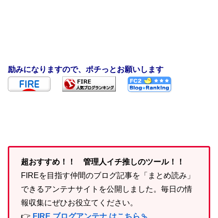
励みになりますので、ポチっとお願いします
超おすすめ！！ 管理人イチ推しのツール！！
FIREを目指す仲間のブログ記事を「まとめ読み」
できるアンテナサイトを公開しました。毎日の情
報収集にぜひお役立てください。
👉
FIRE ブログアンテナ はこちら